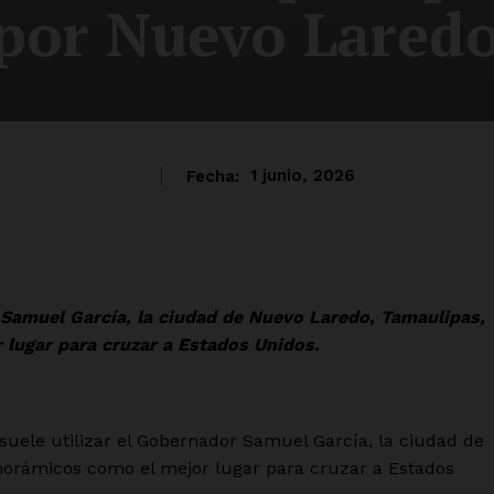
¡por Nuevo Laredo
Fecha:
1 junio, 2026
 Samuel García, la ciudad de Nuevo Laredo, Tamaulipas,
lugar para cruzar a Estados Unidos.
ele utilizar el Gobernador Samuel García, la ciudad de
orámicos como el mejor lugar para cruzar a Estados