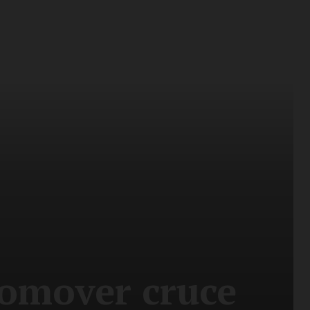
romover cruce