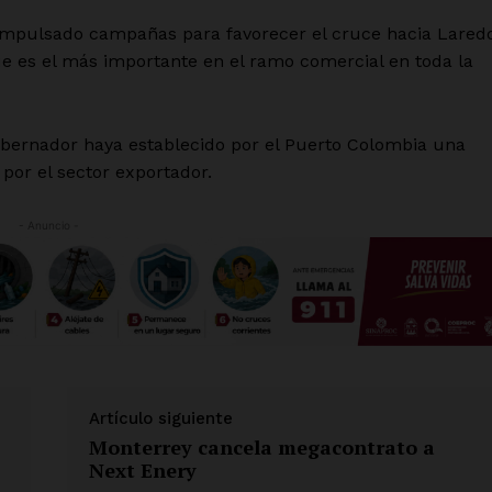
impulsado campañas para favorecer el cruce hacia Laredo
e es el más importante en el ramo comercial en toda la
bernador haya establecido por el Puerto Colombia una
 por el sector exportador.
- Anuncio -
Artículo siguiente
Monterrey cancela megacontrato a
Next Enery