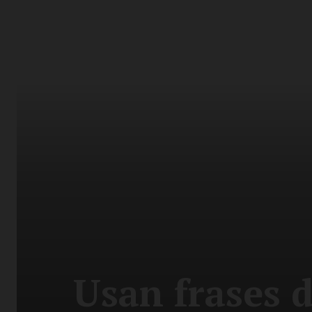
Usan frases 