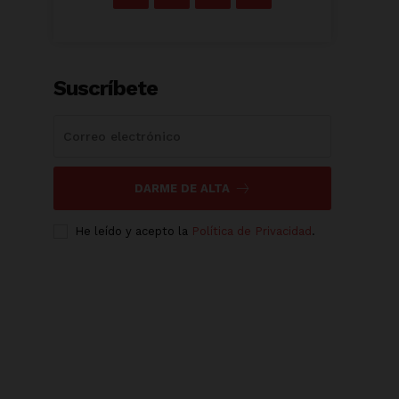
Suscríbete
DARME DE ALTA
He leído y acepto la
Política de Privacidad
.