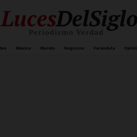
tes
México
Mundo
Negocios
Farándula
Opini