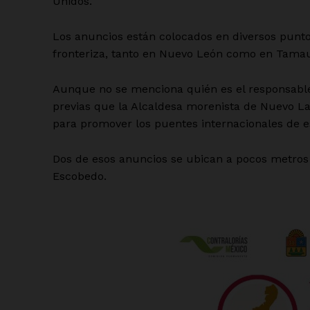
Unidos.
Los anuncios están colocados en diversos puntos
fronteriza, tanto en Nuevo León como en Tamau
Aunque no se menciona quién es el responsable
previas que la Alcaldesa morenista de Nuevo L
para promover los puentes internacionales de e
Dos de esos anuncios se ubican a pocos metros 
Escobedo.