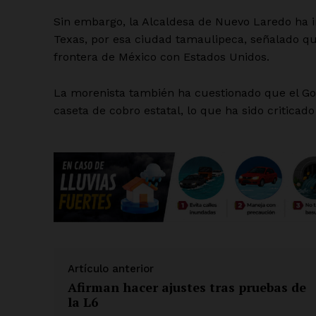
Sin embargo, la Alcaldesa de Nuevo Laredo ha 
Texas, por esa ciudad tamaulipeca, señalado qu
frontera de México con Estados Unidos.
La morenista también ha cuestionado que el Go
caseta de cobro estatal, lo que ha sido criticado
Artículo anterior
Afirman hacer ajustes tras pruebas de
la L6