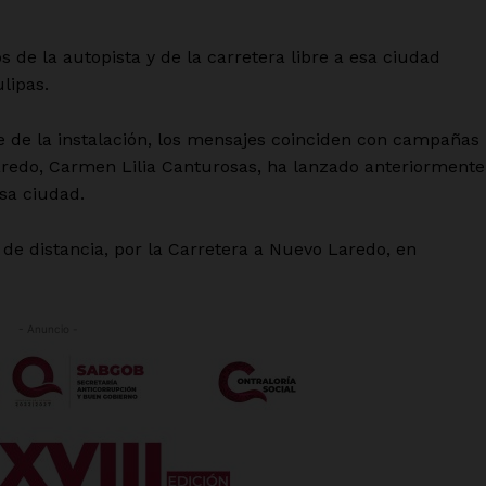
 de la autopista y de la carretera libre a esa ciudad
lipas.
 de la instalación, los mensajes coinciden con campañas
aredo, Carmen Lilia Canturosas, ha lanzado anteriormente
sa ciudad.
de distancia, por la Carretera a Nuevo Laredo, en
- Anuncio -