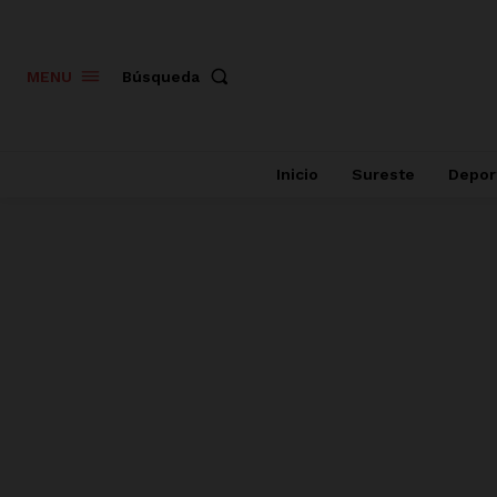
Búsqueda
MENU
Inicio
Sureste
Depor