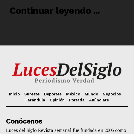
Inicio
Sureste
Deportes
México
Mundo
Negocios
Farándula
Opinión
Portada
Anúnciate
Conócenos
Luces del Siglo Revista semanal fue fundada en 2003 como