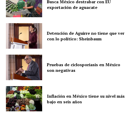
Busca México destrabar con EU
exportación de aguacate
Detención de Aguirre no tiene que ver
con lo político: Sheinbaum
Pruebas de ciclosporiasis en México
son negativas
Inflación en México tiene su nivel más
bajo en seis años