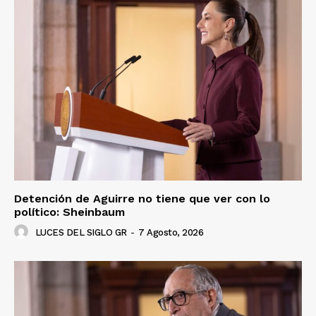
Detención de Aguirre no tiene que ver con lo
político: Sheinbaum
LUCES DEL SIGLO GR
-
7 Agosto, 2026