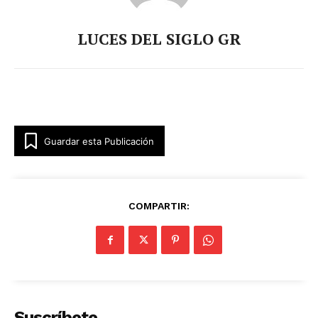
LUCES DEL SIGLO GR
Guardar esta Publicación
COMPARTIR:
Suscríbete