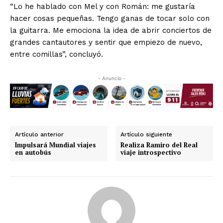
“Lo he hablado con Mel y con Román: me gustaría
hacer cosas pequeñas. Tengo ganas de tocar solo con
la guitarra. Me emociona la idea de abrir conciertos de
grandes cantautores y sentir que empiezo de nuevo,
entre comillas”, concluyó.
- Anuncio -
Artículo anterior
Artículo siguiente
Impulsará Mundial viajes
Realiza Ramiro del Real
en autobús
viaje introspectivo