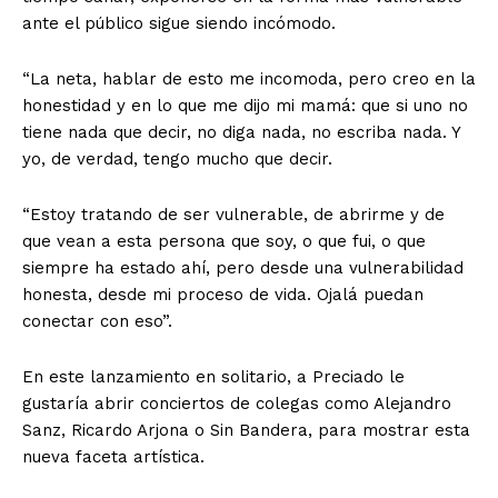
ante el público sigue siendo incómodo.
“La neta, hablar de esto me incomoda, pero creo en la
honestidad y en lo que me dijo mi mamá: que si uno no
tiene nada que decir, no diga nada, no escriba nada. Y
yo, de verdad, tengo mucho que decir.
“Estoy tratando de ser vulnerable, de abrirme y de
que vean a esta persona que soy, o que fui, o que
siempre ha estado ahí, pero desde una vulnerabilidad
honesta, desde mi proceso de vida. Ojalá puedan
conectar con eso”.
En este lanzamiento en solitario, a Preciado le
gustaría abrir conciertos de colegas como Alejandro
Sanz, Ricardo Arjona o Sin Bandera, para mostrar esta
nueva faceta artística.