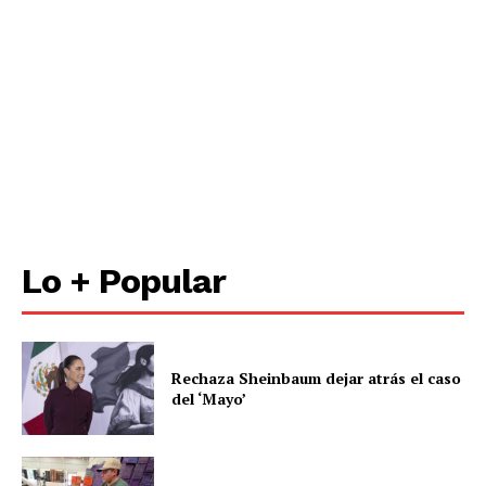
Lo + Popular
Rechaza Sheinbaum dejar atrás el caso
del ‘Mayo’