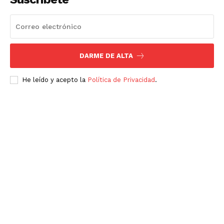
DARME DE ALTA
He leído y acepto la
Política de Privacidad
.