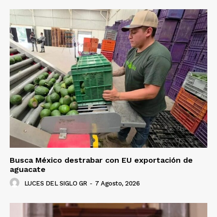
Busca México destrabar con EU exportación de
aguacate
LUCES DEL SIGLO GR
-
7 Agosto, 2026