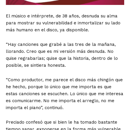
El músico e intérprete, de 38 años, desnuda su alma
para mostrar su vulnerabilidad e inmortalizar su lado
más humano en el disco, ya disponible.
“Hay canciones que grabé a las tres de la mañana,
llorando. Creo que es mi versión más desnuda. No
quise regrabarlas; quise que la historia, dentro de lo
posible, se sintiera honesta.
“Como productor, me parece el disco más chingón que
he hecho, porque lo único que me importa es que
estas canciones se escuchen. Lo único que me interesa
es comunicarme. No me importa el arreglo, no me
importa el piano”, continuó.
Preciado confesó que si bien le ha tomado bastante
tiempo sanar, exponerse en la forma más vulnerable