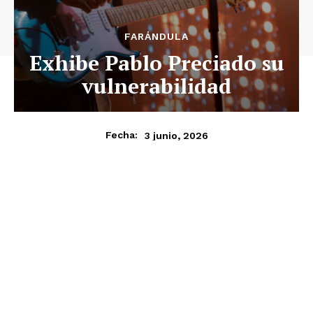
FARÁNDULA
Exhibe Pablo Preciado su
vulnerabilidad
3 junio, 2026
Fecha: