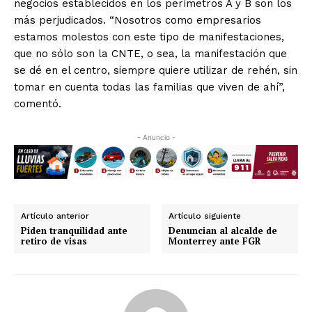
negocios establecidos en los perímetros A y B son los
más perjudicados. “Nosotros como empresarios
estamos molestos con este tipo de manifestaciones,
que no sólo son la CNTE, o sea, la manifestación que
se dé en el centro, siempre quiere utilizar de rehén, sin
tomar en cuenta todas las familias que viven de ahí”,
comentó.
- Anuncio -
Artículo anterior
Artículo siguiente
Piden tranquilidad ante
Denuncian al alcalde de
retiro de visas
Monterrey ante FGR