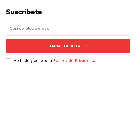
Suscríbete
DARME DE ALTA
He leído y acepto la
Política de Privacidad
.