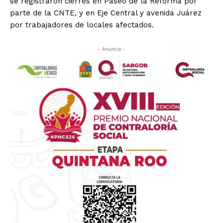
se registraron cierres en Paseo de la Reforma por
parte de la CNTE, y en Eje Central y avenida Juárez
por trabajadores de locales afectados.
- Anuncio -