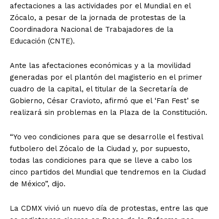
afectaciones a las actividades por el Mundial en el
Zócalo, a pesar de la jornada de protestas de la
Coordinadora Nacional de Trabajadores de la
Educación (CNTE).
Ante las afectaciones económicas y a la movilidad
generadas por el plantón del magisterio en el primer
cuadro de la capital, el titular de la Secretaría de
Gobierno, César Cravioto, afirmó que el ‘Fan Fest’ se
realizará sin problemas en la Plaza de la Constitución.
“Yo veo condiciones para que se desarrolle el festival
futbolero del Zócalo de la Ciudad y, por supuesto,
todas las condiciones para que se lleve a cabo los
cinco partidos del Mundial que tendremos en la Ciudad
de México”, dijo.
La CDMX vivió un nuevo día de protestas, entre las que