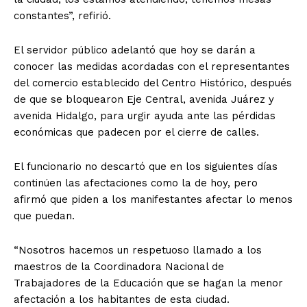
constantes”, refirió.
El servidor público adelantó que hoy se darán a
conocer las medidas acordadas con el representantes
del comercio establecido del Centro Histórico, después
de que se bloquearon Eje Central, avenida Juárez y
avenida Hidalgo, para urgir ayuda ante las pérdidas
económicas que padecen por el cierre de calles.
El funcionario no descartó que en los siguientes días
continúen las afectaciones como la de hoy, pero
afirmó que piden a los manifestantes afectar lo menos
que puedan.
“Nosotros hacemos un respetuoso llamado a los
maestros de la Coordinadora Nacional de
Trabajadores de la Educación que se hagan la menor
afectación a los habitantes de esta ciudad.