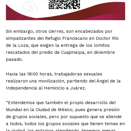
Sin embargo, otros cierres, son encabezados por
simpatizantes del Refugio Franciscano en Doctor Río
de la Loza, que exigen la entrega de los lomitos
rescatados del predio de Cuajimalpa, en diciembre
pasado.
Hacia las 18:00 horas, trabajadoras sexuales
realizaron una movilización, partiendo del Ángel de la
Independencia al Hemiciclo a Juárez.
“Entendemos que también el propio desarrollo del
Mundial en la Ciudad de México, pues genera presión
de grupos sociales, pero por supuesto que se atiende
a todos, todos los grupos sociales que tienen temas en
la ciudad, los estamos atendiendo, tenemos mesas