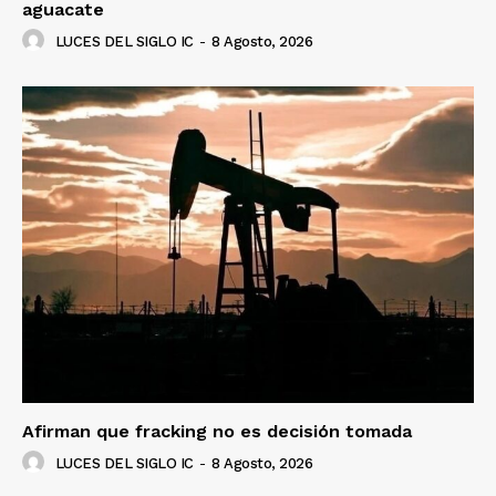
aguacate
LUCES DEL SIGLO IC
-
8 Agosto, 2026
Afirman que fracking no es decisión tomada
LUCES DEL SIGLO IC
-
8 Agosto, 2026