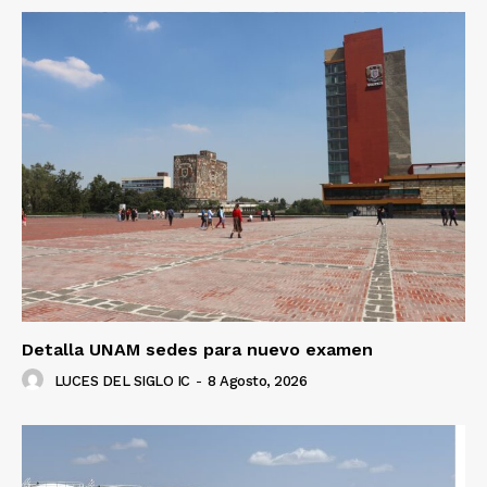
Detalla UNAM sedes para nuevo examen
LUCES DEL SIGLO IC
-
8 Agosto, 2026