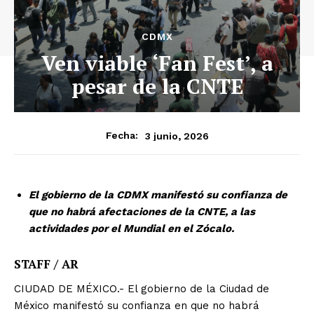
CDMX
Ven viable ‘Fan Fest’, a
pesar de la CNTE
3 junio, 2026
Fecha:
El gobierno de la CDMX manifestó su confianza de
que no habrá afectaciones de la CNTE, a las
actividades por el Mundial en el Zócalo.
STAFF / AR
CIUDAD DE MÉXICO.- El gobierno de la Ciudad de
México manifestó su confianza en que no habrá