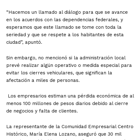
“Hacemos un llamado al diálogo para que se avance
en los acuerdos con las dependencias federales, y
esperamos que este llamado se tome con toda la
seriedad y que se respete a los habitantes de esta
ciudad”, apuntó.
Sin embargo, no mencionó si la administración local
prevé realizar algún operativo o medida especial para
evitar los cierres vehiculares, que significan la
afectación a miles de personas.
Los empresarios estiman una pérdida económica de al
menos 100 millones de pesos diarios debido al cierre
de negocios y falta de clientes.
La representante de la Comunidad Empresarial Centro
Histórico, María Elena Lozano, aseguró que 30 mil