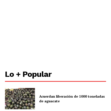
Lo + Popular
Acuerdan liberación de 1000 toneladas
de aguacate