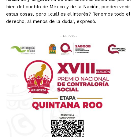
bien del pueblo de México y de la Nación, pueden venir
estas cosas, pero ¿cuál es el interés? Tenemos todo el
derecho, al menos de la duda”, expresó.
- Anuncio -