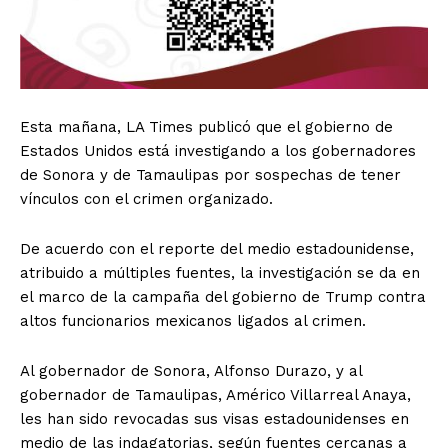
Esta mañana, LA Times publicó que el gobierno de
Estados Unidos está investigando a los gobernadores
de Sonora y de Tamaulipas por sospechas de tener
vínculos con el crimen organizado.
De acuerdo con el reporte del medio estadounidense,
atribuido a múltiples fuentes, la investigación se da en
el marco de la campaña del gobierno de Trump contra
altos funcionarios mexicanos ligados al crimen.
Al gobernador de Sonora, Alfonso Durazo, y al
gobernador de Tamaulipas, Américo Villarreal Anaya,
les han sido revocadas sus visas estadounidenses en
medio de las indagatorias, según fuentes cercanas a