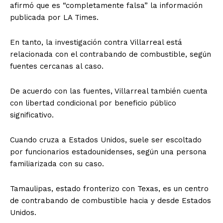
afirmó que es “completamente falsa” la información
publicada por LA Times.
En tanto, la investigación contra Villarreal está
relacionada con el contrabando de combustible, según
fuentes cercanas al caso.
De acuerdo con las fuentes, Villarreal también cuenta
con libertad condicional por beneficio público
significativo.
Cuando cruza a Estados Unidos, suele ser escoltado
por funcionarios estadounidenses, según una persona
familiarizada con su caso.
Tamaulipas, estado fronterizo con Texas, es un centro
de contrabando de combustible hacia y desde Estados
Unidos.