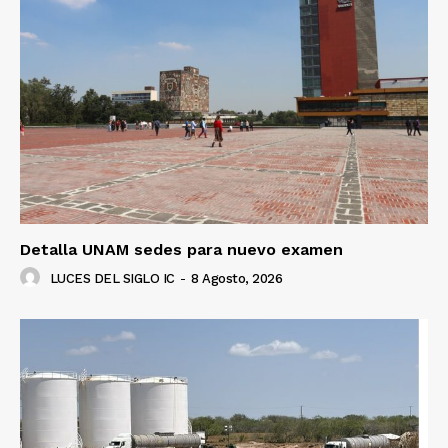
Luces
Del Siglo
Detalla UNAM sedes para nuevo examen
LUCES DEL SIGLO IC
-
8 Agosto, 2026