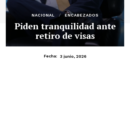
NACIONAL
ENCABEZADOS
Piden tranquilidad ante
retiro de visas
3 junio, 2026
Fecha: