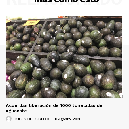
Acuerdan liberación de 1000 toneladas de
aguacate
LUCES DEL SIGLO IC
-
8 Agosto, 2026