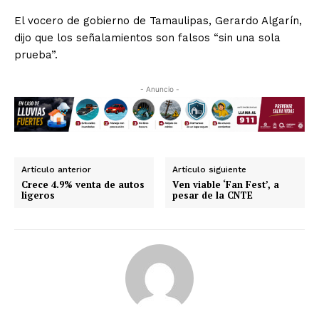
El vocero de gobierno de Tamaulipas, Gerardo Algarín,
dijo que los señalamientos son falsos “sin una sola
prueba”.
- Anuncio -
Artículo anterior
Artículo siguiente
Crece 4.9% venta de autos
Ven viable ‘Fan Fest’, a
ligeros
pesar de la CNTE