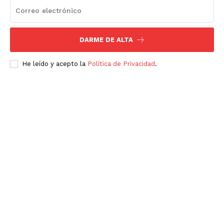
DARME DE ALTA
He leído y acepto la
Política de Privacidad
.