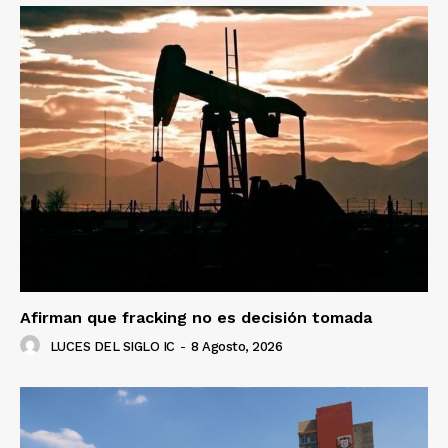
Afirman que fracking no es decisión tomada
LUCES DEL SIGLO IC
-
8 Agosto, 2026