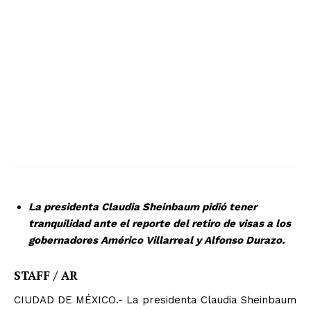
La presidenta Claudia Sheinbaum pidió tener
tranquilidad ante el reporte del retiro de visas a los
gobernadores Américo Villarreal y Alfonso Durazo.
STAFF / AR
CIUDAD DE MÉXICO.- La presidenta Claudia Sheinbaum