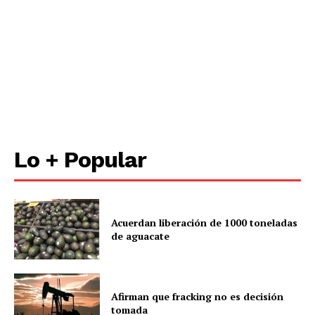
Lo + Popular
Acuerdan liberación de 1000 toneladas
de aguacate
Afirman que fracking no es decisión
tomada