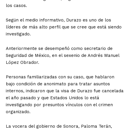
los casos.
Según el medio informativo, Durazo es uno de los
líderes de más alto perfil que se cree que está siendo
investigado.
Anteriormente se desempeñó como secretario de
Seguridad de México, en el sexenio de Andrés Manuel
López Obrador.
Personas familiarizadas con su caso, que hablaron
bajo condición de anonimato para tratar asuntos
internos, indicaron que la visa de Durazo fue cancelada
el año pasado y que Estados Unidos lo está
investigando por presuntos vínculos con el crimen
organizado.
La vocera del gobierno de Sonora, Paloma Terán,