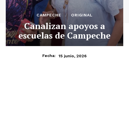
CAMPECHE
ORIGINAL
Canalizan apoyos a
escuelas de Campeche
15 junio, 2026
Fecha: