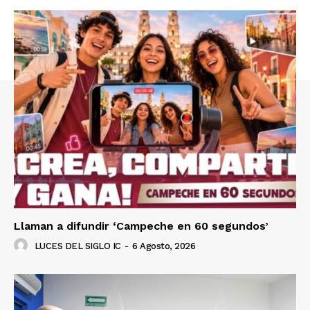
Llaman a difundir ‘Campeche en 60 segundos’
LUCES DEL SIGLO IC
-
6 Agosto, 2026