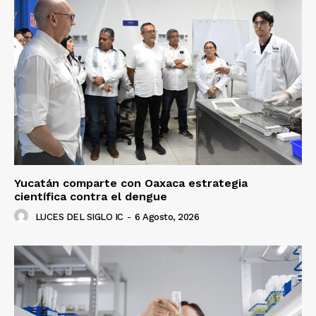
Yucatán comparte con Oaxaca estrategia
científica contra el dengue
LUCES DEL SIGLO IC
-
6 Agosto, 2026