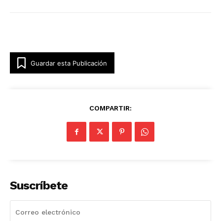
Guardar esta Publicación
COMPARTIR:
Suscríbete