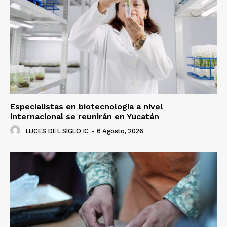
Especialistas en biotecnología a nivel
internacional se reunirán en Yucatán
LUCES DEL SIGLO IC
-
6 Agosto, 2026