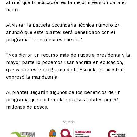
afirmó que la educación es la mejor inversión para el
futuro.
Al visitar la Escuela Secundaria Técnica número 27,
anunció que este plantel será beneficiado con el
programa ‘La escuela es nuestra’.
“Nos dieron un recurso más de nuestra presidenta y la
mayor parte lo podemos usar ahorita en educación,
que va ser este programa de la Escuela es nuestra”,
expresó la mandataria.
Al plantel llegarán algunos de los beneficios de un
programa que contempla recursos totales por 5.1
millones de pesos.
- Anuncio -