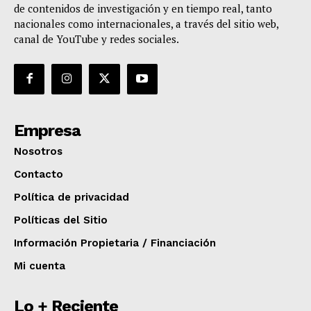
de contenidos de investigación y en tiempo real, tanto
nacionales como internacionales, a través del sitio web,
canal de YouTube y redes sociales.
Empresa
Nosotros
Contacto
Política de privacidad
Políticas del Sitio
Información Propietaria / Financiación
Mi cuenta
Lo + Reciente