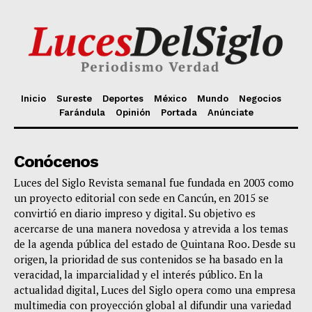
Inicio
Sureste
Deportes
México
Mundo
Negocios
Farándula
Opinión
Portada
Anúnciate
Conócenos
Luces del Siglo Revista semanal fue fundada en 2003 como
un proyecto editorial con sede en Cancún, en 2015 se
convirtió en diario impreso y digital. Su objetivo es
acercarse de una manera novedosa y atrevida a los temas
de la agenda pública del estado de Quintana Roo. Desde su
origen, la prioridad de sus contenidos se ha basado en la
veracidad, la imparcialidad y el interés público. En la
actualidad digital, Luces del Siglo opera como una empresa
multimedia con proyección global al difundir una variedad