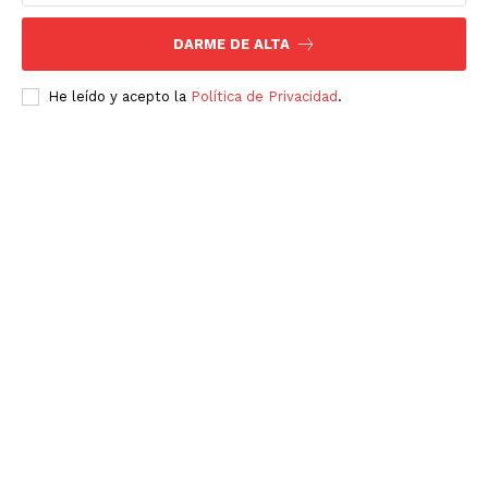
DARME DE ALTA
He leído y acepto la
Política de Privacidad
.