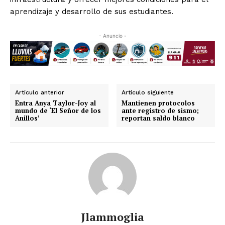
aprendizaje y desarrollo de sus estudiantes.
- Anuncio -
Artículo anterior
Artículo siguiente
Entra Anya Taylor-Joy al
Mantienen protocolos
mundo de ‘El Señor de los
ante registro de sismo;
Anillos’
reportan saldo blanco
Jlammoglia