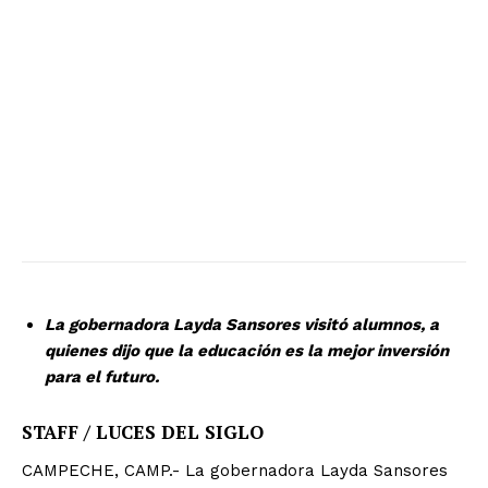
La gobernadora Layda Sansores visitó alumnos, a
quienes dijo que la educación es la mejor inversión
para el futuro.
STAFF / LUCES DEL SIGLO
CAMPECHE, CAMP.- La gobernadora Layda Sansores