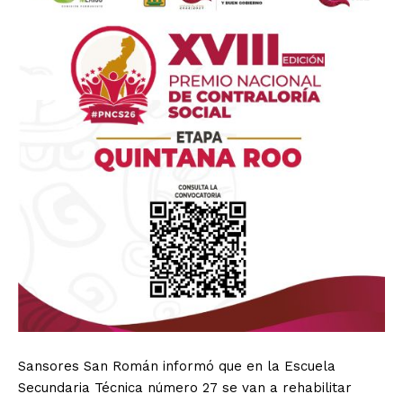
Sansores San Román informó que en la Escuela
Secundaria Técnica número 27 se van a rehabilitar