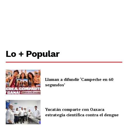
Lo + Popular
Llaman a difundir ‘Campeche en 60
segundos’
Yucatán comparte con Oaxaca
estrategia científica contra el dengue