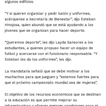
algunos edificios.
“Y si quieren organizar y pedir balón y uniformes,
acérquense a Secretaría de Bienestar”, dijo Esteban
Hinojosa, quien abundó que se está ayudando a los
jóvenes que se organizan para hacer deporte.
“Queremos deporte”, les dijo Layda Sansores a los
estudiantes, a quienes propuso hacer un equipo de
futbol y acercarse con el funcionario responsable. “Y
Esteban les da los uniformes”, les dijo.
La mandataria señaló que se debe motivar a los
muchachos para que jueguen y “estemos fuertes para
que el próximo campeonato mundial sea de mujeres”.
El objetivo de los recursos económicos que se destinan
a la educación es que permite mejorar su
infraestructura y ofrecer mejores condiciones para el