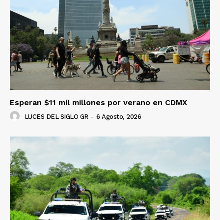
Esperan $11 mil millones por verano en CDMX
LUCES DEL SIGLO GR
-
6 Agosto, 2026