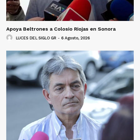
Apoya Beltrones a Colosio Riojas en Sonora
LUCES DEL SIGLO GR
-
6 Agosto, 2026
Luces
Del Siglo