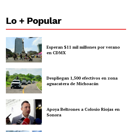
Lo + Popular
Esperan $11 mil millones por verano
en CDMX
Despliegan 1,500 efectivos en zona
aguacatera de Michoacán
Apoya Beltrones a Colosio Riojas en
Sonora