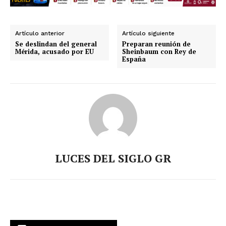
Artículo anterior
Artículo siguiente
Se deslindan del general
Preparan reunión de
Mérida, acusado por EU
Sheinbaum con Rey de
España
LUCES DEL SIGLO GR