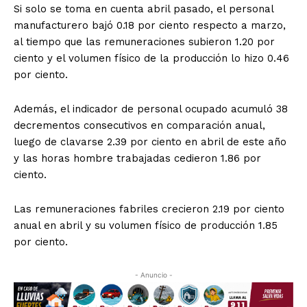
Si solo se toma en cuenta abril pasado, el personal
manufacturero bajó 0.18 por ciento respecto a marzo,
al tiempo que las remuneraciones subieron 1.20 por
ciento y el volumen físico de la producción lo hizo 0.46
por ciento.
Además, el indicador de personal ocupado acumuló 38
decrementos consecutivos en comparación anual,
luego de clavarse 2.39 por ciento en abril de este año
y las horas hombre trabajadas cedieron 1.86 por
ciento.
Las remuneraciones fabriles crecieron 2.19 por ciento
anual en abril y su volumen físico de producción 1.85
por ciento.
- Anuncio -