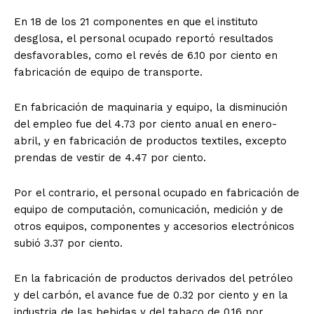
En 18 de los 21 componentes en que el instituto
desglosa, el personal ocupado reportó resultados
desfavorables, como el revés de 6.10 por ciento en
fabricación de equipo de transporte.
En fabricación de maquinaria y equipo, la disminución
del empleo fue del 4.73 por ciento anual en enero-
abril, y en fabricación de productos textiles, excepto
prendas de vestir de 4.47 por ciento.
Por el contrario, el personal ocupado en fabricación de
equipo de computación, comunicación, medición y de
otros equipos, componentes y accesorios electrónicos
subió 3.37 por ciento.
En la fabricación de productos derivados del petróleo
y del carbón, el avance fue de 0.32 por ciento y en la
industria de las bebidas y del tabaco de 0.16 por