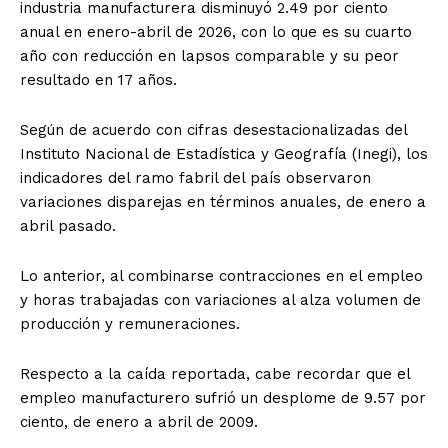
industria manufacturera disminuyó 2.49 por ciento
anual en enero-abril de 2026, con lo que es su cuarto
año con reducción en lapsos comparable y su peor
resultado en 17 años.
Según de acuerdo con cifras desestacionalizadas del
Instituto Nacional de Estadística y Geografía (Inegi), los
indicadores del ramo fabril del país observaron
variaciones disparejas en términos anuales, de enero a
abril pasado.
Lo anterior, al combinarse contracciones en el empleo
y horas trabajadas con variaciones al alza volumen de
producción y remuneraciones.
Respecto a la caída reportada, cabe recordar que el
empleo manufacturero sufrió un desplome de 9.57 por
ciento, de enero a abril de 2009.