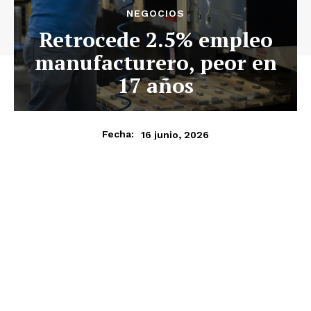
NEGOCIOS
Retrocede 2.5% empleo
manufacturero, peor en
17 años
16 junio, 2026
Fecha: