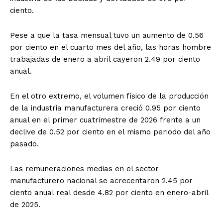
ciento.
Pese a que la tasa mensual tuvo un aumento de 0.56
por ciento en el cuarto mes del año, las horas hombre
trabajadas de enero a abril cayeron 2.49 por ciento
anual.
En el otro extremo, el volumen físico de la producción
de la industria manufacturera creció 0.95 por ciento
anual en el primer cuatrimestre de 2026 frente a un
declive de 0.52 por ciento en el mismo periodo del año
pasado.
Las remuneraciones medias en el sector
manufacturero nacional se acrecentaron 2.45 por
ciento anual real desde 4.82 por ciento en enero-abril
de 2025.