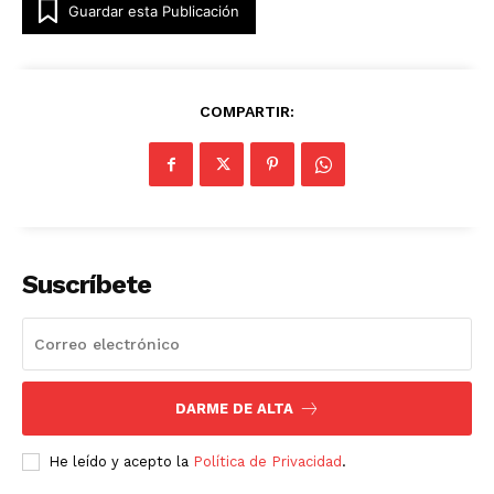
Guardar esta Publicación
COMPARTIR:
Suscríbete
DARME DE ALTA
He leído y acepto la
Política de Privacidad
.