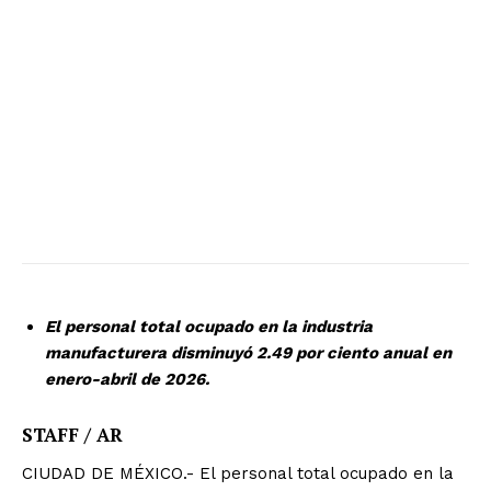
El personal total ocupado en la industria
manufacturera disminuyó 2.49 por ciento anual en
enero-abril de 2026.
STAFF / AR
CIUDAD DE MÉXICO.- El personal total ocupado en la