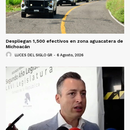
Despliegan 1,500 efectivos en zona aguacatera de
Michoacán
LUCES DEL SIGLO GR
-
6 Agosto, 2026