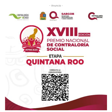
- Anuncio -