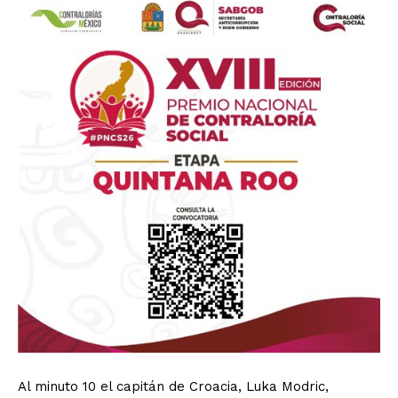
Al minuto 10 el capitán de Croacia, Luka Modric,