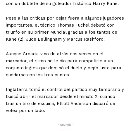
con un doblete de su goleador histórico Harry Kane.
Pese a las críticas por dejar fuera a algunos jugadores
importantes, el técnico Thomas Tuchel debutó con
triunfo en su primer Mundial gracias a los tantos de
Kane (2), Jude Bellingham y Marcus Rashford.
Aunque Croacia vino de atrás dos veces en el
marcador, el ritmo no le dio para competirle a un
conjunto inglés que dominó el duelo y pegó justo para
quedarse con los tres puntos.
Inglaterra tomó el control del partido muy temprano y
buscó abrir el marcador desde el minuto 2, cuando
tras un tiro de esquina, Elliott Anderson disparó de
volea por un lado.
- Anuncio -