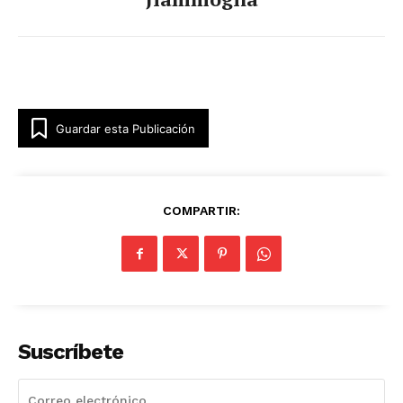
Guardar esta Publicación
COMPARTIR:
Suscríbete