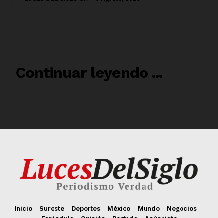
Inicio
Sureste
Deportes
México
Mundo
Negocios