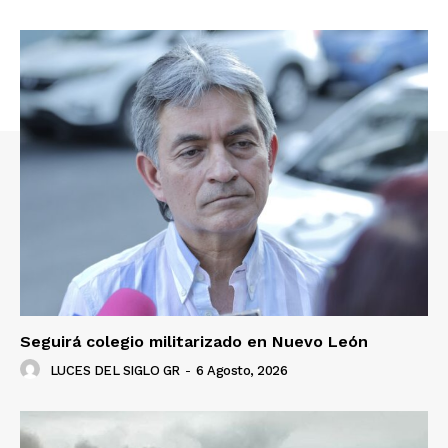
Seguirá colegio militarizado en Nuevo León
LUCES DEL SIGLO GR
-
6 Agosto, 2026