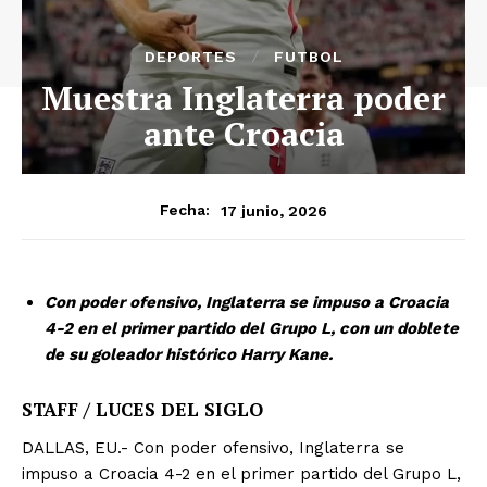
DEPORTES
FUTBOL
Muestra Inglaterra poder
ante Croacia
17 junio, 2026
Fecha:
Con poder ofensivo, Inglaterra se impuso a Croacia
4-2 en el primer partido del Grupo L, con un doblete
de su goleador histórico Harry Kane.
STAFF / LUCES DEL SIGLO
DALLAS, EU.- Con poder ofensivo, Inglaterra se
impuso a Croacia 4-2 en el primer partido del Grupo L,