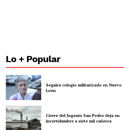
Lo + Popular
Seguirá colegio militarizado en Nuevo
León
Cierre del Ingenio San Pedro deja en
incertidumbre a siete mil cañeros