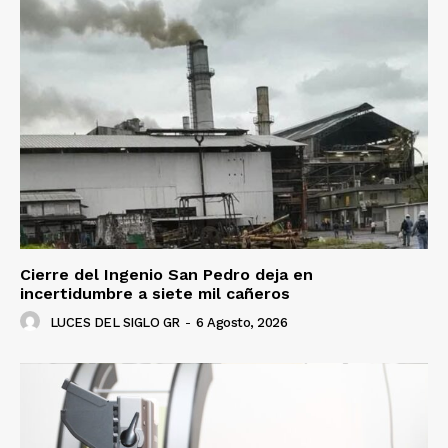
Cierre del Ingenio San Pedro deja en
incertidumbre a siete mil cañeros
LUCES DEL SIGLO GR
-
6 Agosto, 2026