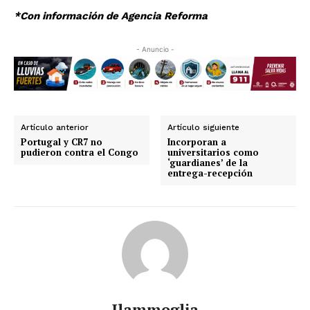
*Con información de Agencia Reforma
- Anuncio -
Artículo anterior
Artículo siguiente
Portugal y CR7 no
Incorporan a
pudieron contra el Congo
universitarios como
‘guardianes’ de la
entrega-recepción
Jlammoglia