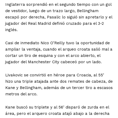
Inglaterra sorprendió en el segundo tiempo con un gol
de vestidor, luego de un trazo largo, Bellingham
escapó por derecha, Pasalic lo siguió sin apretarlo y el
jugador del Real Madrid definió cruzado para el 3-2
inglés.
Casi de inmediato Nico O’Reilly tuvo la oportunidad de
ampliar la ventaja, cuando el arqueo croata salió mal a
cortar un tiro de esquina y con el arco abierto, el
jugador del Manchester City cabeceó por un lado.
Livakovic se convirtió en héroe para Croacia, al 55’
hizo una triple atajada ante dos remates de cabeza, de
Kane y Bellingham, además de un tercer tiro a escasos
metros del arco.
Kane buscó su triplete y al 56’ disparó de zurda en el
área, pero el arquero croata atajó abajo a la derecha