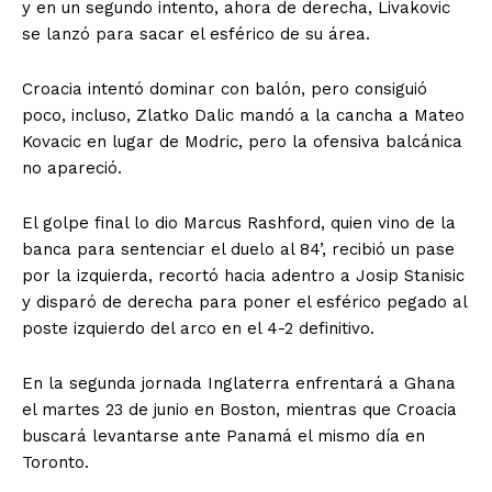
y en un segundo intento, ahora de derecha, Livakovic
se lanzó para sacar el esférico de su área.
Croacia intentó dominar con balón, pero consiguió
poco, incluso, Zlatko Dalic mandó a la cancha a Mateo
Kovacic en lugar de Modric, pero la ofensiva balcánica
no apareció.
El golpe final lo dio Marcus Rashford, quien vino de la
banca para sentenciar el duelo al 84’, recibió un pase
por la izquierda, recortó hacia adentro a Josip Stanisic
y disparó de derecha para poner el esférico pegado al
poste izquierdo del arco en el 4-2 definitivo.
En la segunda jornada Inglaterra enfrentará a Ghana
el martes 23 de junio en Boston, mientras que Croacia
buscará levantarse ante Panamá el mismo día en
Toronto.