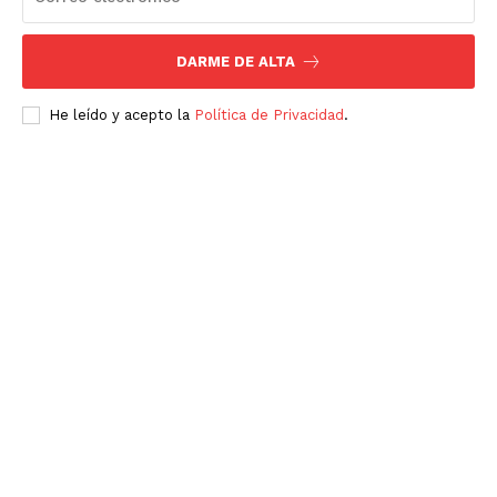
DARME DE ALTA
He leído y acepto la
Política de Privacidad
.