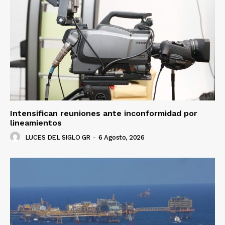
Luces
Del Siglo
Intensifican reuniones ante inconformidad por
lineamientos
LUCES DEL SIGLO GR
-
6 Agosto, 2026