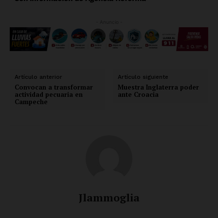
- Anuncio -
Artículo anterior
Artículo siguiente
Convocan a transformar
Muestra Inglaterra poder
actividad pecuaria en
ante Croacia
Campeche
Jlammoglia