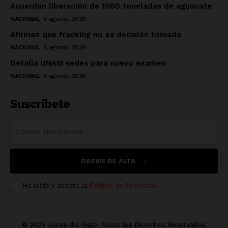
Acuerdan liberación de 1000 toneladas de aguacate
NACIONAL
8 agosto, 2026
Afirman que fracking no es decisión tomada
NACIONAL
8 agosto, 2026
Detalla UNAM sedes para nuevo examen
NACIONAL
8 agosto, 2026
Suscríbete
DARME DE ALTA
He leído y acepto la
Política de Privacidad
.
© 2025 Luces del Siglo. Todos los Derechos Reservados.