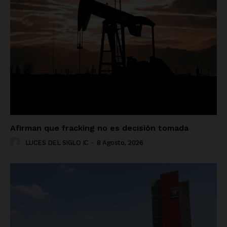
Afirman que fracking no es decisión tomada
LUCES DEL SIGLO IC
-
8 Agosto, 2026