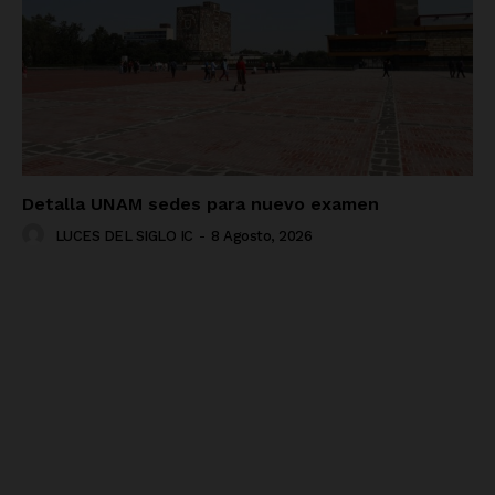
Detalla UNAM sedes para nuevo examen
LUCES DEL SIGLO IC
-
8 Agosto, 2026