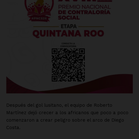
Después del gol lusitano, el equipo de Roberto
Martínez dejó crecer a los africanos que poco a poco
comenzaron a crear peligro sobre el arco de Diego
Costa.