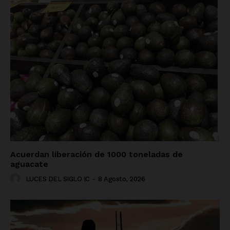
Acuerdan liberación de 1000 toneladas de
aguacate
LUCES DEL SIGLO IC
-
8 Agosto, 2026