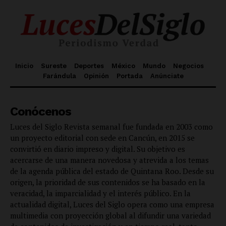
Inicio
Sureste
Deportes
México
Mundo
Negocios
Farándula
Opinión
Portada
Anúnciate
Conócenos
Luces del Siglo Revista semanal fue fundada en 2003 como
un proyecto editorial con sede en Cancún, en 2015 se
convirtió en diario impreso y digital. Su objetivo es
acercarse de una manera novedosa y atrevida a los temas
de la agenda pública del estado de Quintana Roo. Desde su
origen, la prioridad de sus contenidos se ha basado en la
veracidad, la imparcialidad y el interés público. En la
actualidad digital, Luces del Siglo opera como una empresa
multimedia con proyección global al difundir una variedad