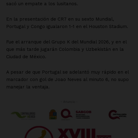
sacó un empate a los lusitanos.
En la presentación de CR7 en su sexto Mundial,
Portugal y Congo igualaron 1-1 en el Houston Stadium.
Fue el arranque del Grupo K del Mundial 2026, y en el
que más tarde jugarán Colombia y Uzbekistán en la
Ciudad de México.
A pesar de que Portugal se adelantó muy rápido en el
marcador con gol de Joao Neves al minuto 6, no supo
manejar la ventaja.
- Anuncio -