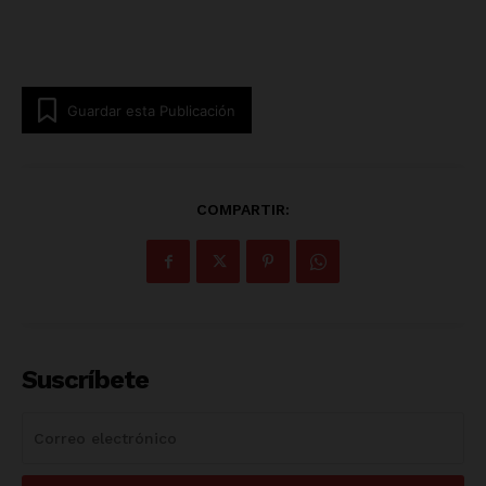
Guardar esta Publicación
COMPARTIR:
Suscríbete