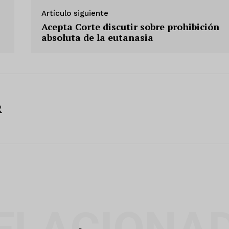
Artículo siguiente
Acepta Corte discutir sobre prohibición
absoluta de la eutanasia
R