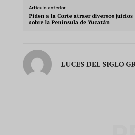
Artículo anterior
Piden a la Corte atraer diversos juicios
sobre la Península de Yucatán
LUCES DEL SIGLO G