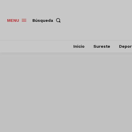
Búsqueda
MENU
Inicio
Sureste
Depor