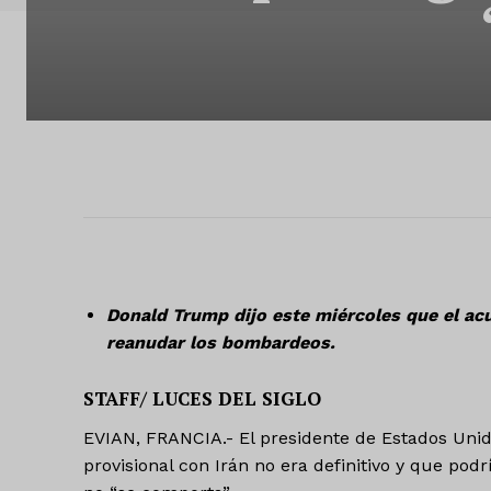
Donald Trump dijo este miércoles que el acu
reanudar los bombardeos.
STAFF/ LUCES DEL SIGLO
EVIAN, FRANCIA.- El presidente de Estados Unid
provisional con Irán no era definitivo y que po