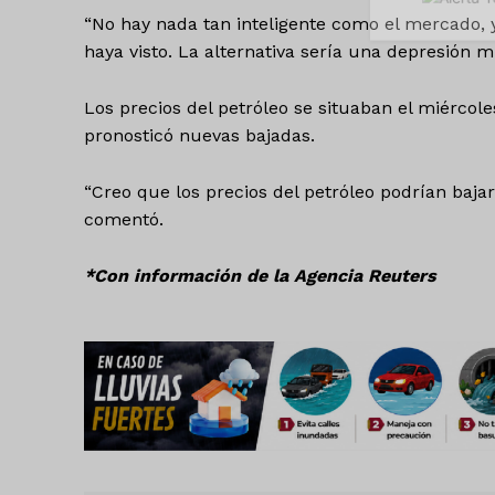
“No hay nada tan inteligente como el mercado,
haya visto. La alternativa sería una depresión m
Los precios del petróleo se situaban el miérco
pronosticó nuevas bajadas.
SUSCRÍBETE
“Creo que los precios del petróleo podrían bajar
comentó.
*Con información de la Agencia Reuters