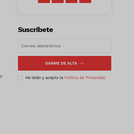
Suscríbete
DARME DE ALTA
ar
He leído y acepto la
Política de Privacidad
.