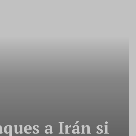
ues a Irán si