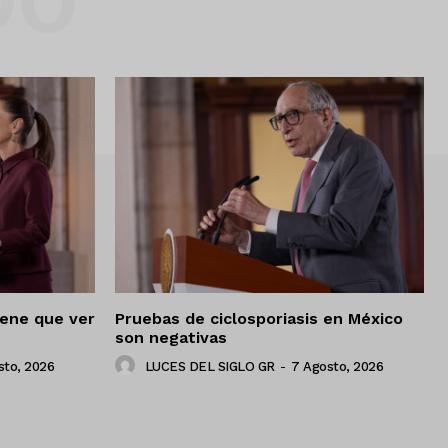
DO
iene que ver
Pruebas de ciclosporiasis en México
son negativas
sto, 2026
LUCES DEL SIGLO GR
-
7 Agosto, 2026