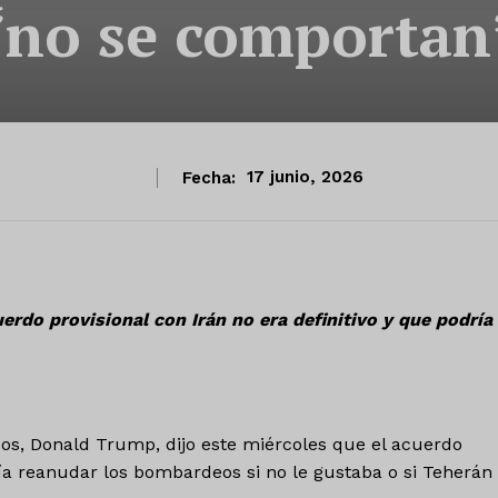
‘no se comportan
Fecha:
17 junio, 2026
erdo provisional con Irán no era definitivo y que podría
os, Donald Trump, dijo este miércoles que el acuerdo
dría reanudar los bombardeos si no le gustaba o si Teherán