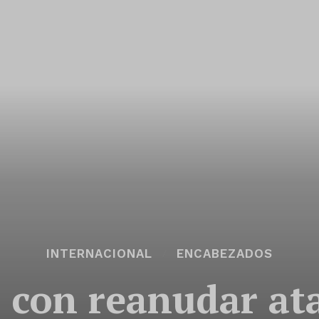
INTERNACIONAL
ENCABEZADOS
con reanudar ataq