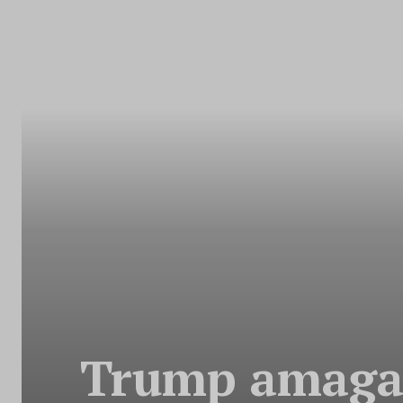
Trump amaga 