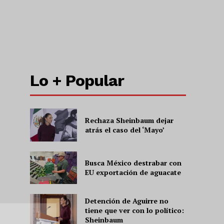
Lo + Popular
Rechaza Sheinbaum dejar
atrás el caso del ‘Mayo’
Busca México destrabar con
EU exportación de aguacate
Detención de Aguirre no
tiene que ver con lo político:
Sheinbaum