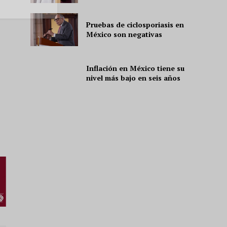
Pruebas de ciclosporiasis en
ón
México son negativas
Inflación en México tiene su
nivel más bajo en seis años