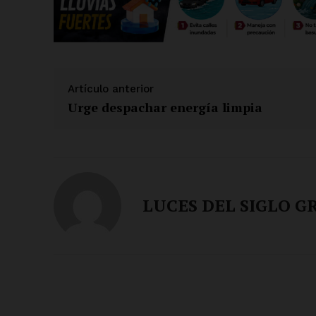
Artículo anterior
Urge despachar energía limpia
LUCES DEL SIGLO G