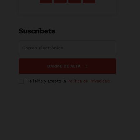
Suscríbete
DARME DE ALTA
He leído y acepto la
Política de Privacidad
.