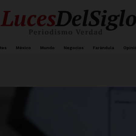
tes
México
Mundo
Negocios
Farándula
Opini