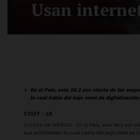
Usan interne
En el País, solo 26.2 por ciento de las empr
lo cual habla del bajo nivel de digitalización
STAFF / AR
CIUDAD DE MÉXICO.- En el País, solo 26.2 por cie
sus actividades, lo cual habla del bajo nivel de 