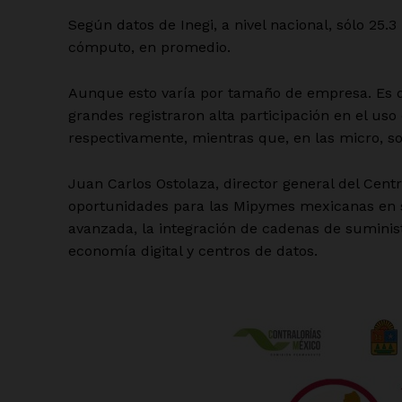
Según datos de Inegi, a nivel nacional, sólo 25.
cómputo, en promedio.
Aunque esto varía por tamaño de empresa. Es 
grandes registraron alta participación en el uso
respectivamente, mientras que, en las micro, sol
Juan Carlos Ostolaza, director general del Cen
oportunidades para las Mipymes mexicanas en 
avanzada, la integración de cadenas de suministr
economía digital y centros de datos.