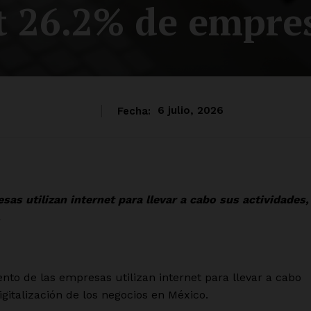
t 26.2% de empre
Fecha:
6 julio, 2026
esas utilizan internet para llevar a cabo sus actividades,
.
nto de las empresas utilizan internet para llevar a cabo
digitalización de los negocios en México.