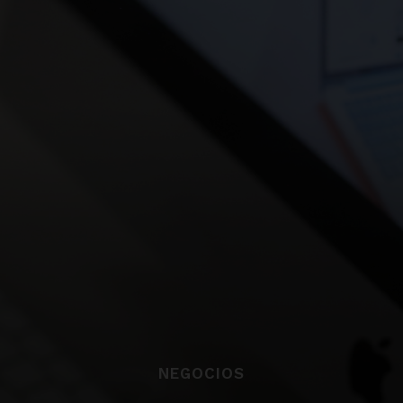
NEGOCIOS