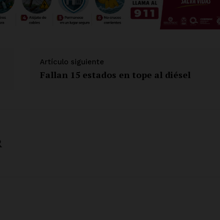
Artículo siguiente
Fallan 15 estados en tope al diésel
R