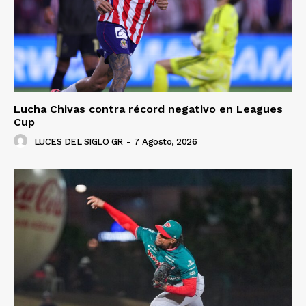
Lucha Chivas contra récord negativo en Leagues
Cup
LUCES DEL SIGLO GR
-
7 Agosto, 2026