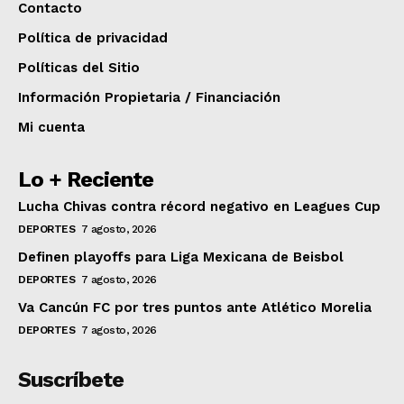
Contacto
Política de privacidad
Políticas del Sitio
Información Propietaria / Financiación
Mi cuenta
Lo + Reciente
Lucha Chivas contra récord negativo en Leagues Cup
DEPORTES
7 agosto, 2026
Definen playoffs para Liga Mexicana de Beisbol
DEPORTES
7 agosto, 2026
Va Cancún FC por tres puntos ante Atlético Morelia
DEPORTES
7 agosto, 2026
Suscríbete