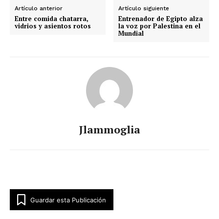
Artículo anterior
Artículo siguiente
Entre comida chatarra,
Entrenador de Egipto alza
vidrios y asientos rotos
la voz por Palestina en el
Mundial
Jlammoglia
Guardar esta Publicación