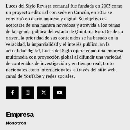
Luces del Siglo Revista semanal fue fundada en 2003 como
un proyecto editorial con sede en Cancún, en 2015 se
convirtió en diario impreso y digital. Su objetivo es
acercarse de una manera novedosa y atrevida a los temas
de la agenda pública del estado de Quintana Roo. Desde su
origen, la prioridad de sus contenidos se ha basado en la
veracidad, la imparcialidad y el interés público. En la
actualidad digital, Luces del Siglo opera como una empresa
multimedia con proyección global al difundir una variedad
de contenidos de investigación y en tiempo real, tanto
nacionales como internacionales, a través del sitio web,
canal de YouTube y redes sociales.
Empresa
Nosotros