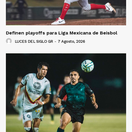
Definen playoffs para Liga Mexicana de Beisbol
LUCES DEL SIGLO GR
-
7 Agosto, 2026