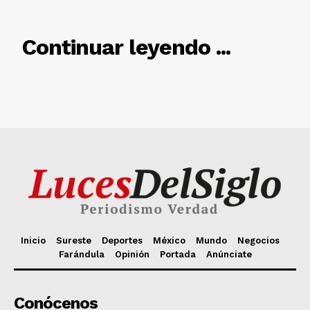
Inicio
Sureste
Deportes
México
Mundo
Negocios
Farándula
Opinión
Portada
Anúnciate
Conócenos