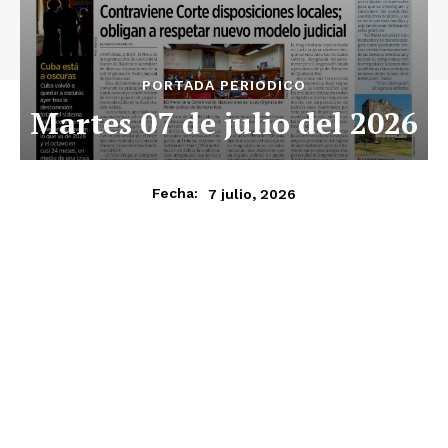
PORTADA PERIODICO
Martes 07 de julio del 2026
7 julio, 2026
Fecha: