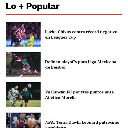
Lo + Popular
Lucha Chivas contra récord negativo
en Leagues Cup
Definen playoffs para Liga Mexicana
de Beisbol
Va Cancún FC por tres puntos ante
Atlético Morelia
NBA: Tenía Kawhi Leonard patrocinio
encubierto