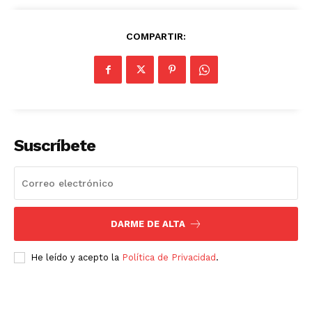
COMPARTIR:
Suscríbete
DARME DE ALTA
He leído y acepto la
Política de Privacidad
.