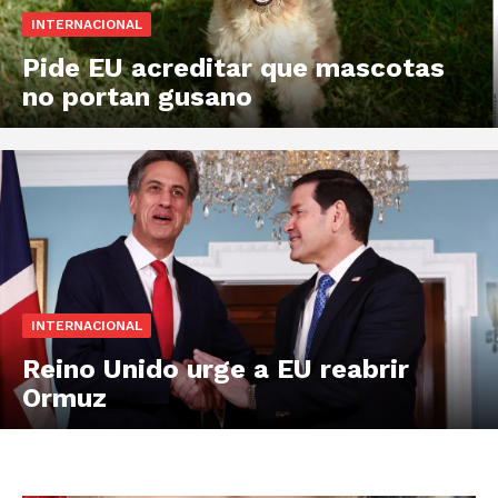
INTERNACIONAL
Pide EU acreditar que mascotas
no portan gusano
INTERNACIONAL
Reino Unido urge a EU reabrir
Ormuz