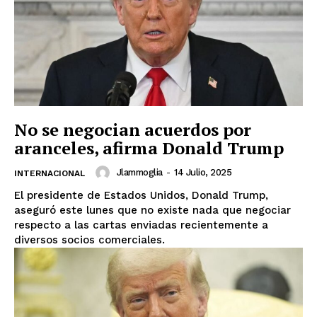
No se negocian acuerdos por
aranceles, afirma Donald Trump
Jlammoglia
-
14 Julio, 2025
INTERNACIONAL
El presidente de Estados Unidos, Donald Trump,
aseguró este lunes que no existe nada que negociar
respecto a las cartas enviadas recientemente a
diversos socios comerciales.