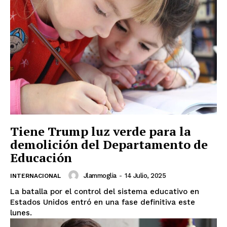
Tiene Trump luz verde para la
demolición del Departamento de
Educación
Jlammoglia
-
14 Julio, 2025
INTERNACIONAL
La batalla por el control del sistema educativo en
Estados Unidos entró en una fase definitiva este
lunes.