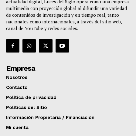
actualidad digital, Luces del Siglo opera como una empresa
multimedia con proyección global al difundir una variedad
de contenidos de investigación y en tiempo real, tanto
nacionales como internacionales, a través del sitio web,
canal de YouTube y redes sociales.
Empresa
Nosotros
Contacto
Política de privacidad
Políticas del Sitio
Información Propietaria / Financiación
Mi cuenta