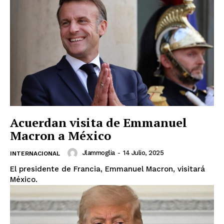
Acuerdan visita de Emmanuel
Macron a México
Jlammoglia
-
14 Julio, 2025
INTERNACIONAL
El presidente de Francia, Emmanuel Macron, visitará
México.