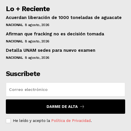
Lo + Reciente
Acuerdan liberación de 1000 toneladas de aguacate
NACIONAL
8 agosto, 2026
Afirman que fracking no es decisión tomada
NACIONAL
8 agosto, 2026
Detalla UNAM sedes para nuevo examen
NACIONAL
8 agosto, 2026
Suscríbete
DARME DE ALTA
He leído y acepto la
Política de Privacidad
.