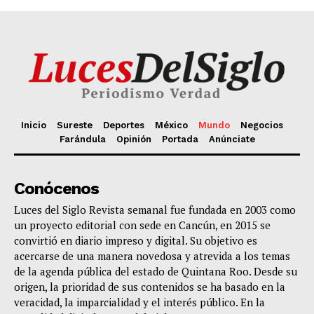
Inicio
Sureste
Deportes
México
Mundo
Negocios
Farándula
Opinión
Portada
Anúnciate
Conócenos
Luces del Siglo Revista semanal fue fundada en 2003 como
un proyecto editorial con sede en Cancún, en 2015 se
convirtió en diario impreso y digital. Su objetivo es
acercarse de una manera novedosa y atrevida a los temas
de la agenda pública del estado de Quintana Roo. Desde su
origen, la prioridad de sus contenidos se ha basado en la
veracidad, la imparcialidad y el interés público. En la