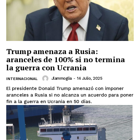
Trump amenaza a Rusia:
aranceles de 100% si no termina
Luces
la guerra con Ucrania
Del Siglo
Jlammoglia
-
14 Julio, 2025
INTERNACIONAL
El presidente Donald Trump amenazó con imponer
aranceles a Rusia si no alcanza un acuerdo para poner
fin a la guerra en Ucrania en 50 días.