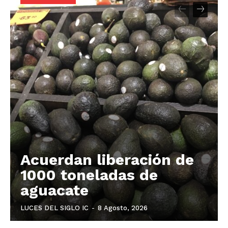
Acuerdan liberación de
1000 toneladas de
aguacate
LUCES DEL SIGLO IC
-
8 Agosto, 2026