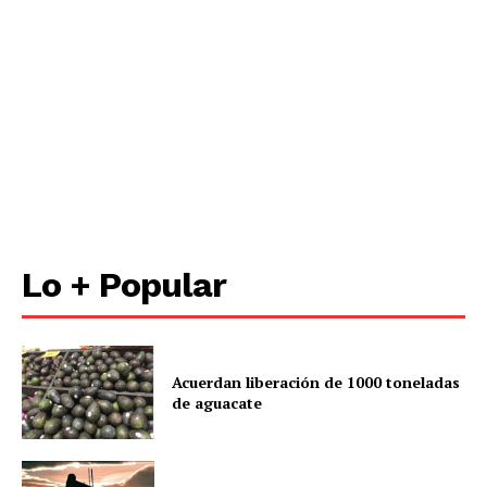
Lo + Popular
Acuerdan liberación de 1000 toneladas
de aguacate