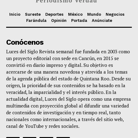
Inicio
Sureste
Deportes
México
Mundo
Negocios
Farándula
Opinión
Portada
Anúnciate
Conócenos
Luces del Siglo Revista semanal fue fundada en 2003 como
un proyecto editorial con sede en Cancún, en 2015 se
convirtió en diario impreso y digital. Su objetivo es
acercarse de una manera novedosa y atrevida a los temas
de la agenda pública del estado de Quintana Roo. Desde su
origen, la prioridad de sus contenidos se ha basado en la
veracidad, la imparcialidad y el interés público. En la
actualidad digital, Luces del Siglo opera como una empresa
multimedia con proyección global al difundir una variedad
de contenidos de investigación y en tiempo real, tanto
nacionales como internacionales, a través del sitio web,
canal de YouTube y redes sociales.