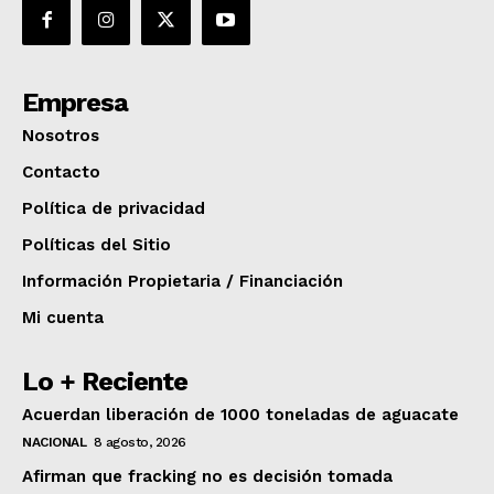
Empresa
Nosotros
Contacto
Política de privacidad
Políticas del Sitio
Información Propietaria / Financiación
Mi cuenta
Lo + Reciente
Acuerdan liberación de 1000 toneladas de aguacate
NACIONAL
8 agosto, 2026
Afirman que fracking no es decisión tomada