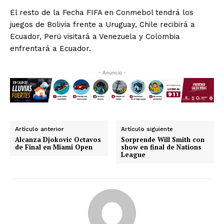
El resto de la Fecha FIFA en Conmebol tendrá los
juegos de Bolivia frente a Uruguay, Chile recibirá a
Ecuador, Perú visitará a Venezuela y Colombia
enfrentará a Ecuador.
- Anuncio -
Artículo anterior
Artículo siguiente
Alcanza Djokovic Octavos
Sorprende Will Smith con
de Final en Miami Open
show en final de Nations
League