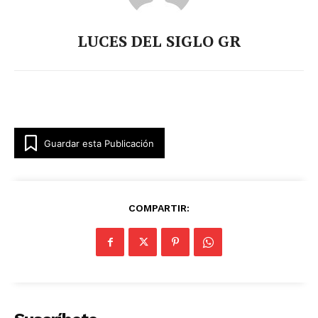
LUCES DEL SIGLO GR
Guardar esta Publicación
COMPARTIR: