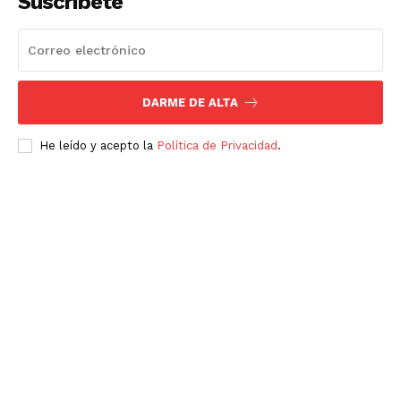
Suscríbete
DARME DE ALTA
He leído y acepto la
Política de Privacidad
.