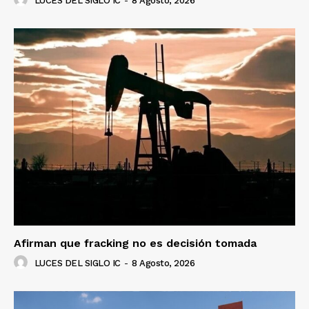
LUCES DEL SIGLO IC
-
8 Agosto, 2026
Afirman que fracking no es decisión tomada
LUCES DEL SIGLO IC
-
8 Agosto, 2026