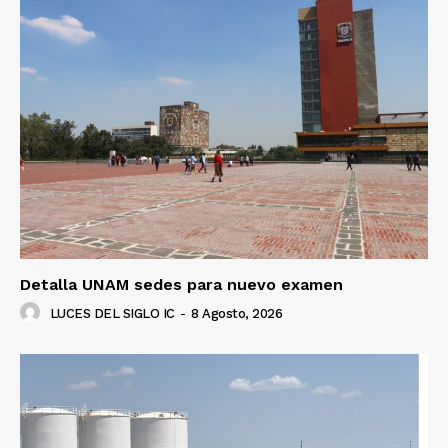
Detalla UNAM sedes para nuevo examen
LUCES DEL SIGLO IC
-
8 Agosto, 2026