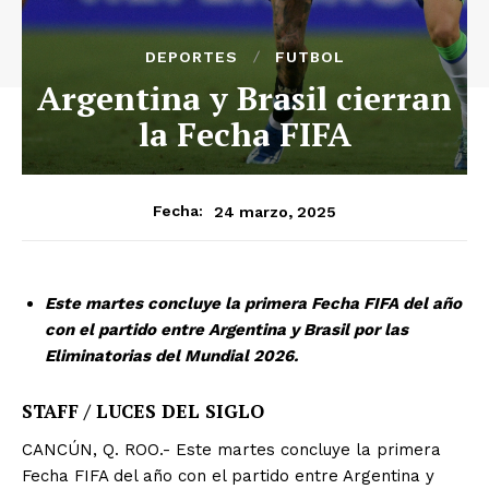
DEPORTES
FUTBOL
Argentina y Brasil cierran
la Fecha FIFA
24 marzo, 2025
Fecha:
Este martes concluye la primera Fecha FIFA del año
con el partido entre Argentina y Brasil por las
Eliminatorias del Mundial 2026.
STAFF / LUCES DEL SIGLO
CANCÚN, Q. ROO.- Este martes concluye la primera
Fecha FIFA del año con el partido entre Argentina y