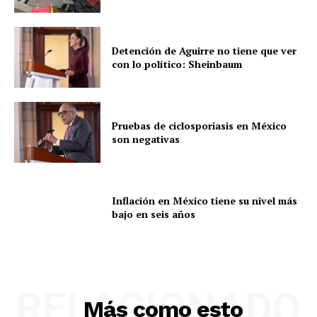
Detención de Aguirre no tiene que ver
con lo político: Sheinbaum
Pruebas de ciclosporiasis en México
son negativas
Inflación en México tiene su nivel más
bajo en seis años
RELACIONADO
Más como esto