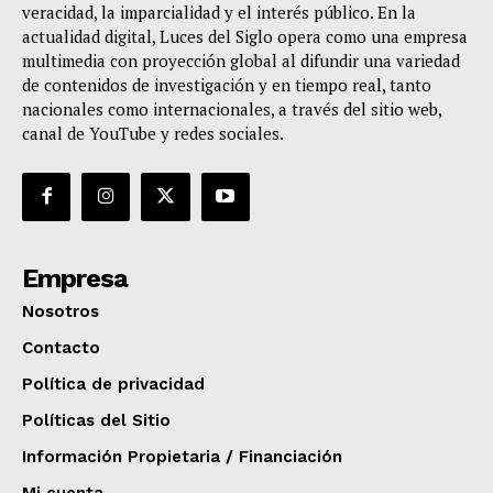
veracidad, la imparcialidad y el interés público. En la
actualidad digital, Luces del Siglo opera como una empresa
multimedia con proyección global al difundir una variedad
de contenidos de investigación y en tiempo real, tanto
nacionales como internacionales, a través del sitio web,
canal de YouTube y redes sociales.
Empresa
Nosotros
Contacto
Política de privacidad
Políticas del Sitio
Información Propietaria / Financiación
Mi cuenta