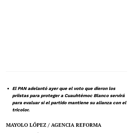
El PAN adelantó ayer que el voto que dieron los
priistas para proteger a Cuauhtémoc Blanco servirá
para evaluar si el partido mantiene su alianza con el
tricolor.
MAYOLO LÓPEZ / AGENCIA REFORMA