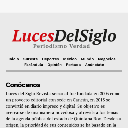
Inicio
Sureste
Deportes
México
Mundo
Negocios
Farándula
Opinión
Portada
Anúnciate
Conócenos
Luces del Siglo Revista semanal fue fundada en 2003 como
un proyecto editorial con sede en Cancún, en 2015 se
convirtió en diario impreso y digital. Su objetivo es
acercarse de una manera novedosa y atrevida a los temas
de la agenda pública del estado de Quintana Roo. Desde su
origen, la prioridad de sus contenidos se ha basado en la