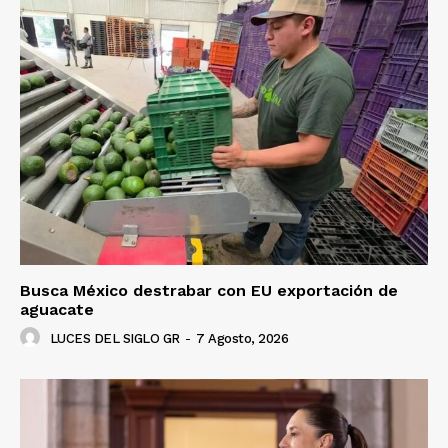
Busca México destrabar con EU exportación de
aguacate
LUCES DEL SIGLO GR
-
7 Agosto, 2026