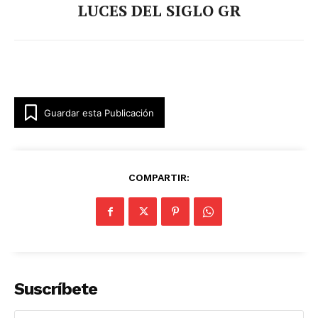
LUCES DEL SIGLO GR
Guardar esta Publicación
COMPARTIR:
Suscríbete