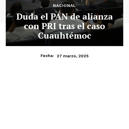
NACIONAL
Duda el PAN de alianza
con PRI tras el caso
Cuauhtémoc
27 marzo, 2025
Fecha: