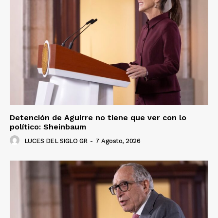
Detención de Aguirre no tiene que ver con lo
político: Sheinbaum
LUCES DEL SIGLO GR
-
7 Agosto, 2026