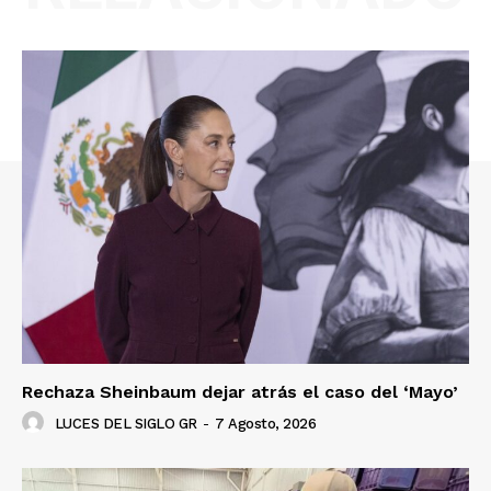
Rechaza Sheinbaum dejar atrás el caso del ‘Mayo’
LUCES DEL SIGLO GR
-
7 Agosto, 2026