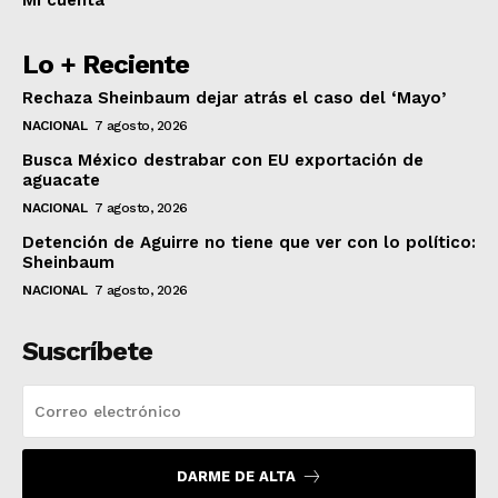
Lo + Reciente
Rechaza Sheinbaum dejar atrás el caso del ‘Mayo’
NACIONAL
7 agosto, 2026
Busca México destrabar con EU exportación de
aguacate
NACIONAL
7 agosto, 2026
Detención de Aguirre no tiene que ver con lo político:
Sheinbaum
NACIONAL
7 agosto, 2026
Suscríbete
DARME DE ALTA