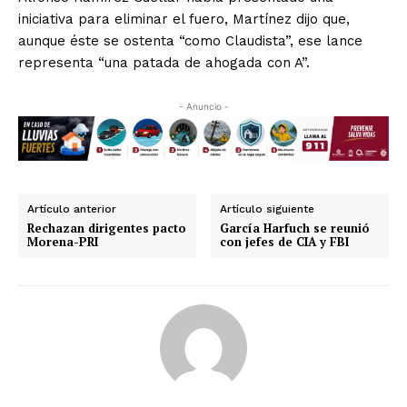
iniciativa para eliminar el fuero, Martínez dijo que,
aunque éste se ostenta “como Claudista”, ese lance
representa “una patada de ahogada con A”.
- Anuncio -
Artículo anterior
Artículo siguiente
Rechazan dirigentes pacto
García Harfuch se reunió
Morena-PRI
con jefes de CIA y FBI