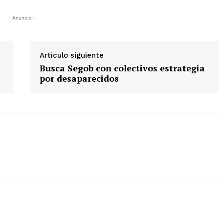
- Anuncio -
Artículo siguiente
Busca Segob con colectivos estrategia
por desaparecidos