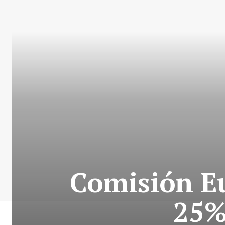
Comisión Eu
25%