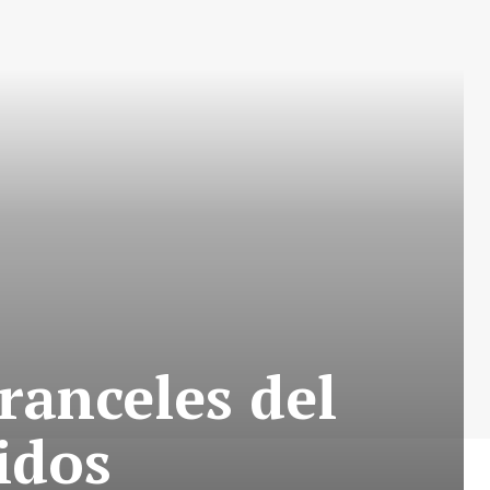
ranceles del
idos