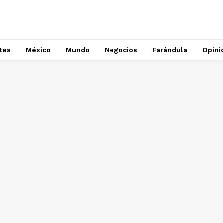
tes
México
Mundo
Negocios
Farándula
Opini