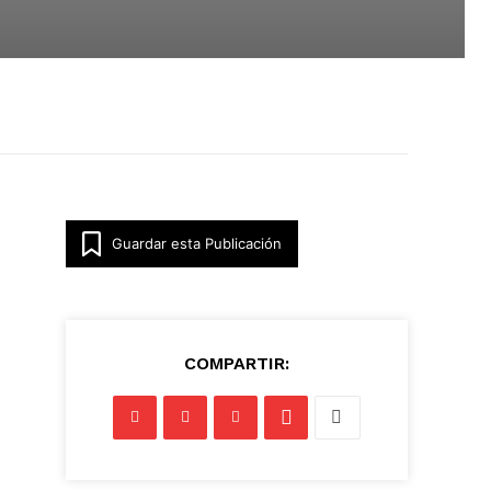
Guardar esta Publicación
COMPARTIR: