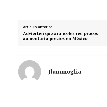
Artículo anterior
Advierten que aranceles recíprocos
aumentaría precios en México
Jlammoglia