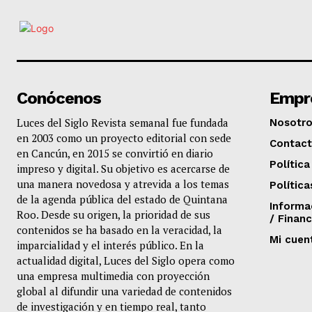
Conócenos
Empr
Luces del Siglo Revista semanal fue fundada
Nosotr
en 2003 como un proyecto editorial con sede
Contac
en Cancún, en 2015 se convirtió en diario
Política
impreso y digital. Su objetivo es acercarse de
una manera novedosa y atrevida a los temas
Política
de la agenda pública del estado de Quintana
Informa
Roo. Desde su origen, la prioridad de sus
/ Financ
contenidos se ha basado en la veracidad, la
Mi cuen
imparcialidad y el interés público. En la
actualidad digital, Luces del Siglo opera como
una empresa multimedia con proyección
global al difundir una variedad de contenidos
de investigación y en tiempo real, tanto