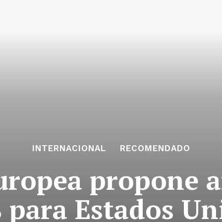
INTERNACIONAL
RECOMENDADO
ropea propone a
 para Estados Un