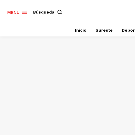
Búsqueda
MENU
Inicio
Sureste
Depor