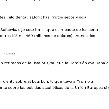
, hilo dental, salchichas, frutos secos y soja.
Sefcovic, dijo este lunes que el impacto de los contra-
e euros (28 mil 450 millones de dólares) anunciados
- Anuncio -
on retirados de la lista original que la Comisión evaluaba 
r ciento sobre el bourbon, lo que llevó a Trump a
to sobre las bebidas alcohólicas de la Unión Europea si 