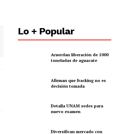
Lo + Popular
Acuerdan liberación de 1000
toneladas de aguacate
Afirman que fracking no es
decisión tomada
Detalla UNAM sedes para
nuevo examen
Diversifican mercado con