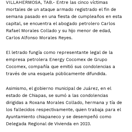
VILLAHERMOSA, TAB.- Entre las cinco víctimas
mortales de un ataque armado registrado el fin de
semana pasado en una fiesta de cumpleaños en esta
capital, se encuentra el abogado petrolero Carlos
Rafael Morales Collado y su hijo menor de edad,
Carlos Alfonso Morales Reyes.
El letrado fungía como representante legal de la
empresa petrolera Energy Cocomex de Grupo
Cocomex, compañía que emitió sus condolencias a
través de una esquela públicamente difundida.
Asimismo, el gobierno municipal de Juárez, en el
estado de Chiapas, se sumó a las condolencias
dirigidas a Roxana Morales Collado, hermana y tía de
los fallecidos respectivamente, quien trabaja para el
Ayuntamiento chiapaneco y se desempeñó como
Delegada Regional de Vivienda en 2023.