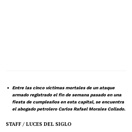
Entre las cinco víctimas mortales de un ataque
armado registrado el fin de semana pasado en una
fiesta de cumpleaños en esta capital, se encuentra
el abogado petrolero Carlos Rafael Morales Collado.
STAFF / LUCES DEL SIGLO