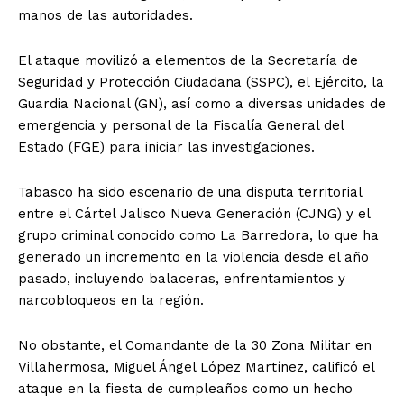
manos de las autoridades.
El ataque movilizó a elementos de la Secretaría de
Seguridad y Protección Ciudadana (SSPC), el Ejército, la
Guardia Nacional (GN), así como a diversas unidades de
emergencia y personal de la Fiscalía General del
Estado (FGE) para iniciar las investigaciones.
Tabasco ha sido escenario de una disputa territorial
entre el Cártel Jalisco Nueva Generación (CJNG) y el
grupo criminal conocido como La Barredora, lo que ha
generado un incremento en la violencia desde el año
pasado, incluyendo balaceras, enfrentamientos y
narcobloqueos en la región.
No obstante, el Comandante de la 30 Zona Militar en
Villahermosa, Miguel Ángel López Martínez, calificó el
ataque en la fiesta de cumpleaños como un hecho