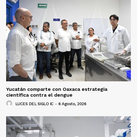
Yucatán comparte con Oaxaca estrategia
científica contra el dengue
LUCES DEL SIGLO IC
-
6 Agosto, 2026