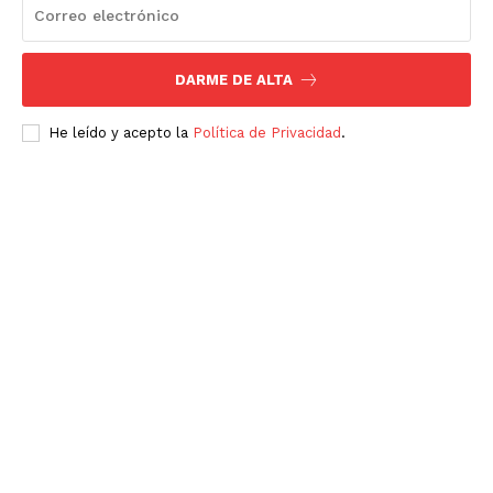
DARME DE ALTA
He leído y acepto la
Política de Privacidad
.