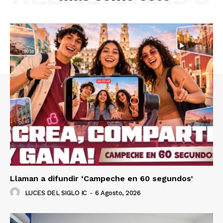
Llaman a difundir ‘Campeche en 60 segundos’
LUCES DEL SIGLO IC
-
6 Agosto, 2026