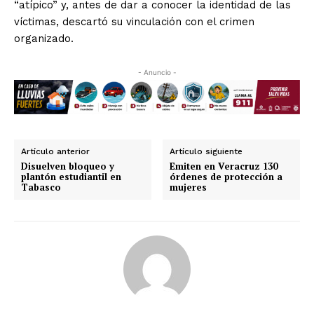
“atípico” y, antes de dar a conocer la identidad de las
víctimas, descartó su vinculación con el crimen
organizado.
- Anuncio -
Artículo anterior
Artículo siguiente
Disuelven bloqueo y
Emiten en Veracruz 130
plantón estudiantil en
órdenes de protección a
Tabasco
mujeres