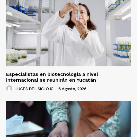
Especialistas en biotecnología a nivel
internacional se reunirán en Yucatán
LUCES DEL SIGLO IC
-
6 Agosto, 2026