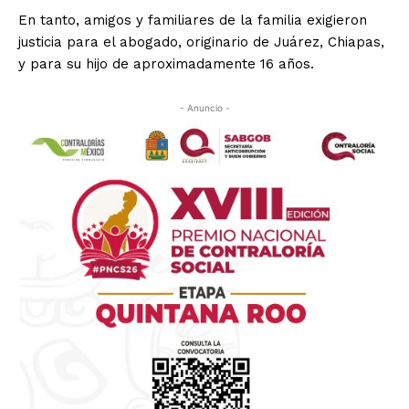
En tanto, amigos y familiares de la familia exigieron
justicia para el abogado, originario de Juárez, Chiapas,
y para su hijo de aproximadamente 16 años.
- Anuncio -