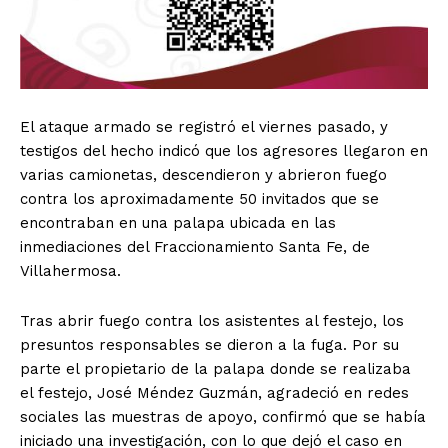
El ataque armado se registró el viernes pasado, y
testigos del hecho indicó que los agresores llegaron en
varias camionetas, descendieron y abrieron fuego
contra los aproximadamente 50 invitados que se
encontraban en una palapa ubicada en las
inmediaciones del Fraccionamiento Santa Fe, de
Villahermosa.
Tras abrir fuego contra los asistentes al festejo, los
presuntos responsables se dieron a la fuga. Por su
parte el propietario de la palapa donde se realizaba
el festejo, José Méndez Guzmán, agradeció en redes
sociales las muestras de apoyo, confirmó que se había
iniciado una investigación, con lo que dejó el caso en