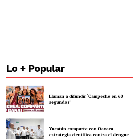
Lo + Popular
Llaman a difundir ‘Campeche en 60
segundos’
Yucatán comparte con Oaxaca
estrategia científica contra el dengue