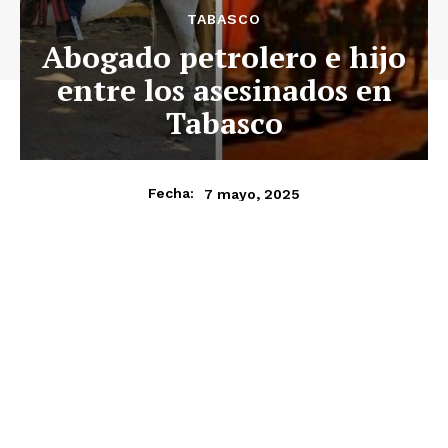
TABASCO
Abogado petrolero e hijo
entre los asesinados en
Tabasco
7 mayo, 2025
Fecha: