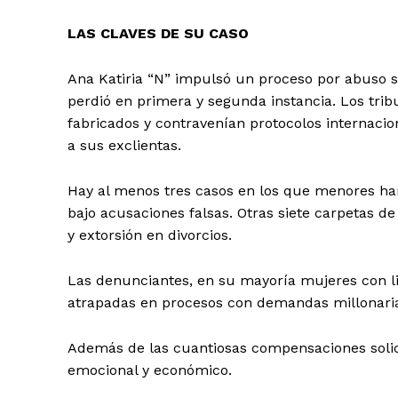
LAS CLAVES DE SU CASO
Ana Katiria “N” impulsó un proceso por abuso 
perdió en primera y segunda instancia. Los tri
fabricados y contravenían protocolos internacio
a sus exclientas.
Hay al menos tres casos en los que menores ha
bajo acusaciones falsas. Otras siete carpetas 
y extorsión en divorcios.
Las denunciantes, en su mayoría mujeres con li
atrapadas en procesos con demandas millonarias
Además de las cuantiosas compensaciones solici
emocional y económico.