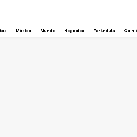
tes
México
Mundo
Negocios
Farándula
Opini