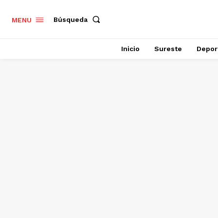
Búsqueda
MENU
Inicio
Sureste
Depor