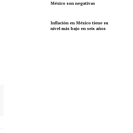
México son negativas
Inflación en México tiene su
nivel más bajo en seis años