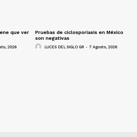
iene que ver
Pruebas de ciclosporiasis en México
son negativas
sto, 2026
LUCES DEL SIGLO GR
-
7 Agosto, 2026