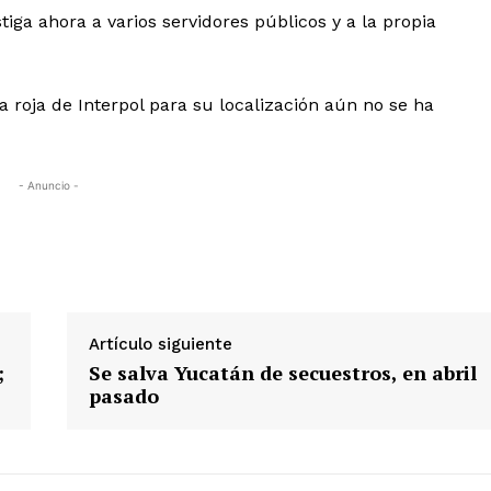
tiga ahora a varios servidores públicos y a la propia
a roja de Interpol para su localización aún no se ha
- Anuncio -
Artículo siguiente
;
Se salva Yucatán de secuestros, en abril
pasado