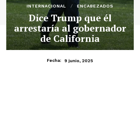
INTERNACIONAL
ENCABEZADOS
Dice Trump que él
arrestaría al gobernador
de California
9 junio, 2025
Fecha: