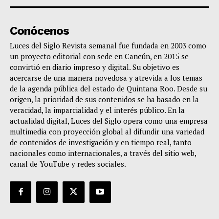
Conócenos
Luces del Siglo Revista semanal fue fundada en 2003 como
un proyecto editorial con sede en Cancún, en 2015 se
convirtió en diario impreso y digital. Su objetivo es
acercarse de una manera novedosa y atrevida a los temas
de la agenda pública del estado de Quintana Roo. Desde su
origen, la prioridad de sus contenidos se ha basado en la
veracidad, la imparcialidad y el interés público. En la
actualidad digital, Luces del Siglo opera como una empresa
multimedia con proyección global al difundir una variedad
de contenidos de investigación y en tiempo real, tanto
nacionales como internacionales, a través del sitio web,
canal de YouTube y redes sociales.