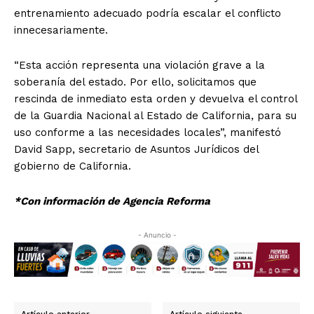
entrenamiento adecuado podría escalar el conflicto
innecesariamente.
“Esta acción representa una violación grave a la
soberanía del estado. Por ello, solicitamos que
rescinda de inmediato esta orden y devuelva el control
de la Guardia Nacional al Estado de California, para su
uso conforme a las necesidades locales”, manifestó
David Sapp, secretario de Asuntos Jurídicos del
gobierno de California.
*Con información de Agencia Reforma
- Anuncio -