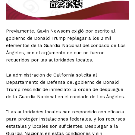
Previamente, Gavin Newsom exigió por escrito al
gobierno de Donald Trump replegar a los 2 mil
elementos de la Guardia Nacional del condado de Los
Ángeles, con el argumento de que no fueron
requeridos por las autoridades locales.
La administración de California solicita al
Departamento de Defensa del gobierno de Donald
Trump rescindir de inmediato la orden de despliegue
de la Guardia Nacional en el condado de Los Ángeles.
“Las autoridades locales han respondido con eficacia
para proteger instalaciones federales, y los recursos
estatales y locales son suficientes. Desplegar a la
Guardia Nacional en estas condiciones y sin