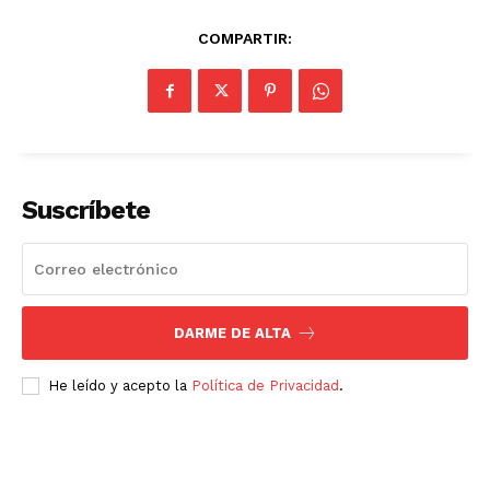
COMPARTIR:
Suscríbete
DARME DE ALTA
Luces
Del Siglo
He leído y acepto la
Política de Privacidad
.