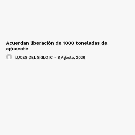
Acuerdan liberación de 1000 toneladas de
aguacate
LUCES DEL SIGLO IC
-
8 Agosto, 2026