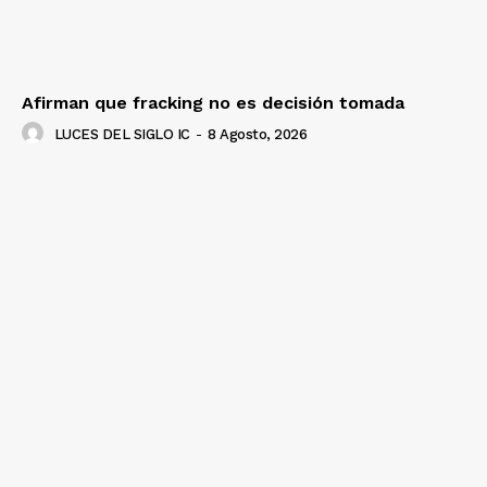
Afirman que fracking no es decisión tomada
LUCES DEL SIGLO IC
-
8 Agosto, 2026