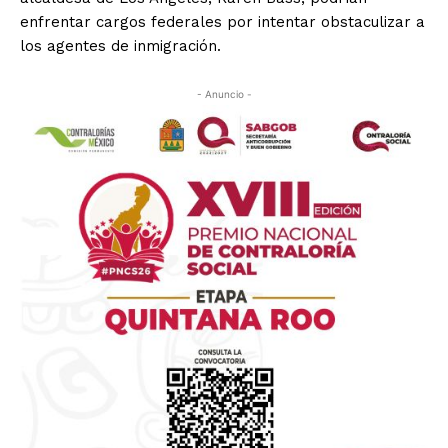
enfrentar cargos federales por intentar obstaculizar a
los agentes de inmigración.
- Anuncio -