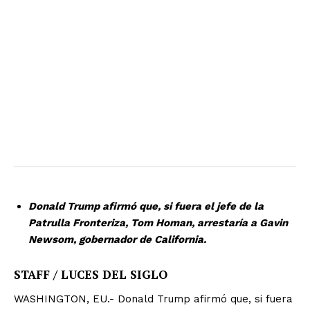
Donald Trump afirmó que, si fuera el jefe de la
Patrulla Fronteriza, Tom Homan, arrestaría a Gavin
Newsom, gobernador de California.
STAFF / LUCES DEL SIGLO
WASHINGTON, EU.- Donald Trump afirmó que, si fuera