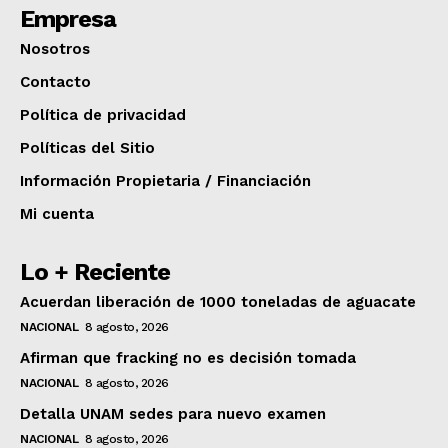
Empresa
Nosotros
Contacto
Política de privacidad
Políticas del Sitio
Información Propietaria / Financiación
Mi cuenta
Lo + Reciente
Acuerdan liberación de 1000 toneladas de aguacate
NACIONAL
8 agosto, 2026
Afirman que fracking no es decisión tomada
NACIONAL
8 agosto, 2026
Detalla UNAM sedes para nuevo examen
NACIONAL
8 agosto, 2026