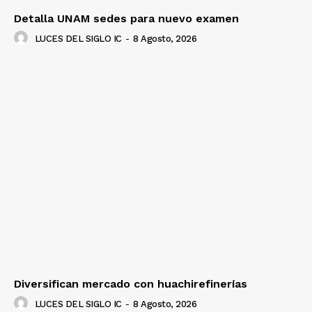
Detalla UNAM sedes para nuevo examen
LUCES DEL SIGLO IC
-
8 Agosto, 2026
Diversifican mercado con huachirefinerías
LUCES DEL SIGLO IC
-
8 Agosto, 2026