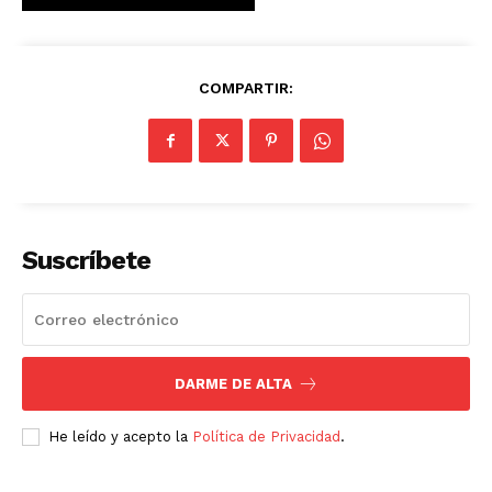
COMPARTIR:
Suscríbete
DARME DE ALTA
He leído y acepto la
Política de Privacidad
.