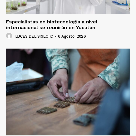
Especialistas en biotecnología a nivel
internacional se reunirán en Yucatán
LUCES DEL SIGLO IC
-
6 Agosto, 2026