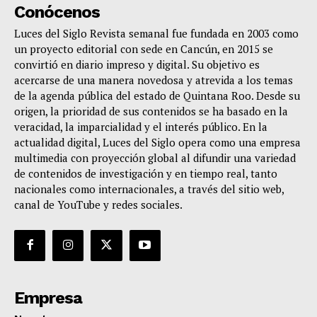
Conócenos
Luces del Siglo Revista semanal fue fundada en 2003 como
un proyecto editorial con sede en Cancún, en 2015 se
convirtió en diario impreso y digital. Su objetivo es
acercarse de una manera novedosa y atrevida a los temas
de la agenda pública del estado de Quintana Roo. Desde su
origen, la prioridad de sus contenidos se ha basado en la
veracidad, la imparcialidad y el interés público. En la
actualidad digital, Luces del Siglo opera como una empresa
multimedia con proyección global al difundir una variedad
de contenidos de investigación y en tiempo real, tanto
nacionales como internacionales, a través del sitio web,
canal de YouTube y redes sociales.
Empresa