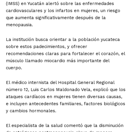
(IMSS) en Yucatán alertó sobre las enfermedades
cardiovasculares y los infartos en mujeres, un riesgo
que aumenta significativamente después de la
menopausia.
La institución busca orientar a la población yucateca
sobre estos padecimientos, y ofrecer
recomendaciones claras para fortalecer el corazón, el
músculo llamado miocardio más importante del
cuerpo.
El médico internista del Hospital General Regional
número 12, Luis Carlos Maldonado Vela, explicó que los
ataques cardíacos en mujeres tienen diversas causas,
e incluyen antecedentes familiares, factores biológicos
y cambios hormonales.
El especialista de la salud comentó que la disminución