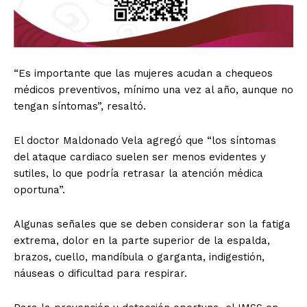
“Es importante que las mujeres acudan a chequeos
médicos preventivos, mínimo una vez al año, aunque no
tengan síntomas”, resaltó.
El doctor Maldonado Vela agregó que “los síntomas
del ataque cardiaco suelen ser menos evidentes y
sutiles, lo que podría retrasar la atención médica
oportuna”.
Algunas señales que se deben considerar son la fatiga
extrema, dolor en la parte superior de la espalda,
brazos, cuello, mandíbula o garganta, indigestión,
náuseas o dificultad para respirar.