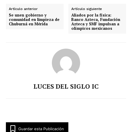
Artículo anterior
Artículo siguiente
Se unen gobierno y
Aliados por la física:
comunidad en limpieza de
Banco Azteca, Fundación
Chuburná en Mérida
Azteca y SMF impulsan a
olímpicos mexicanos
LUCES DEL SIGLO IC
Guardar esta Publicación