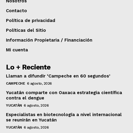
Nosotros
Contacto
Política de privacidad
Políticas del Sitio
Información Propietaria / Financiación
Mi cuenta
Lo + Reciente
Llaman a difundir ‘Campeche en 60 segundos’
CAMPECHE
6 agosto, 2026
Yucatán comparte con Oaxaca estrategia científica
contra el dengue
YUCATÁN
6 agosto, 2026
Especialistas en biotecnología a nivel internacional
se reunirán en Yucatán
YUCATÁN
6 agosto, 2026