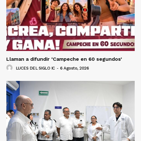
Llaman a difundir ‘Campeche en 60 segundos’
LUCES DEL SIGLO IC
-
6 Agosto, 2026