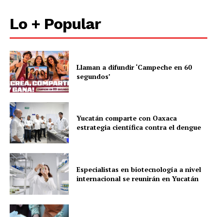
Lo + Popular
Llaman a difundir ‘Campeche en 60
segundos’
Yucatán comparte con Oaxaca
estrategia científica contra el dengue
Especialistas en biotecnología a nivel
internacional se reunirán en Yucatán