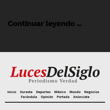
Inicio
Sureste
Deportes
México
Mundo
Negocios
Farándula
Opinión
Portada
Anúnciate