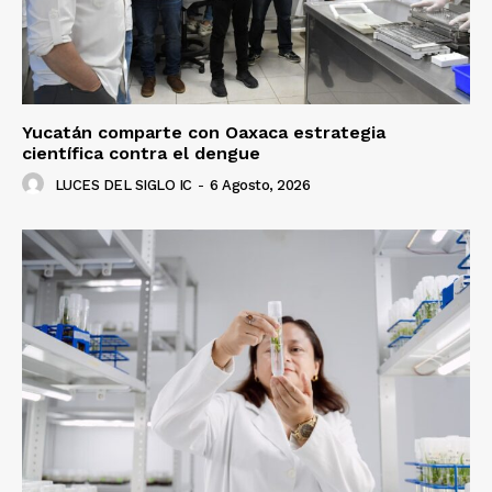
Yucatán comparte con Oaxaca estrategia
científica contra el dengue
LUCES DEL SIGLO IC
-
6 Agosto, 2026