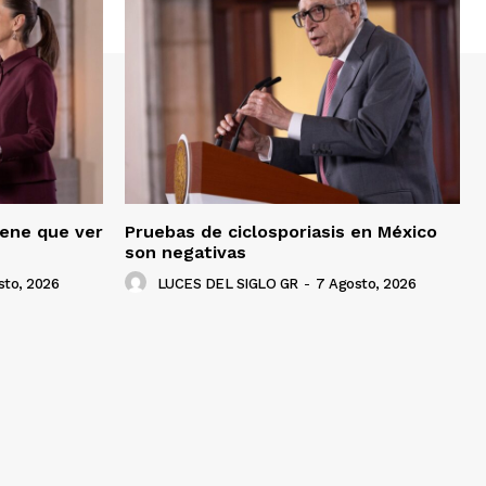
iene que ver
Pruebas de ciclosporiasis en México
son negativas
sto, 2026
LUCES DEL SIGLO GR
-
7 Agosto, 2026