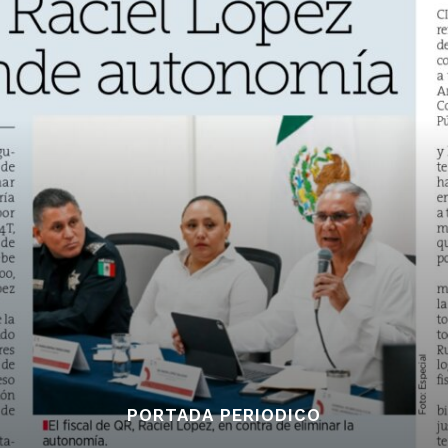
PORTADA PERIODICO