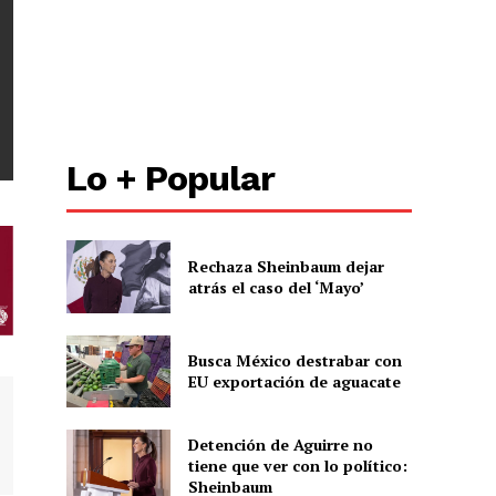
Lo + Popular
Rechaza Sheinbaum dejar
atrás el caso del ‘Mayo’
Busca México destrabar con
EU exportación de aguacate
Detención de Aguirre no
tiene que ver con lo político:
Sheinbaum