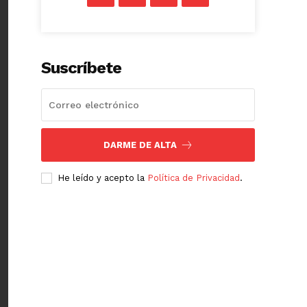
Suscríbete
DARME DE ALTA
He leído y acepto la
Política de Privacidad
.