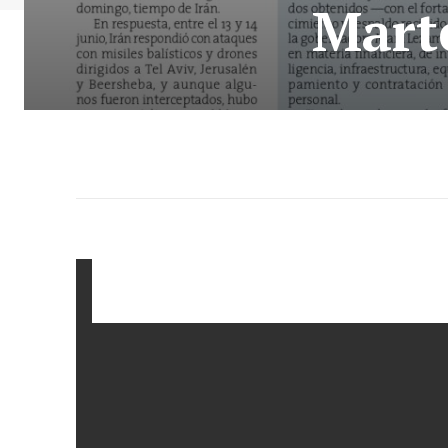
Marte