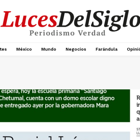
tes
México
Mundo
Negocios
Farándula
Opini