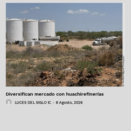
Diversifican mercado con huachirefinerías
LUCES DEL SIGLO IC
-
8 Agosto, 2026