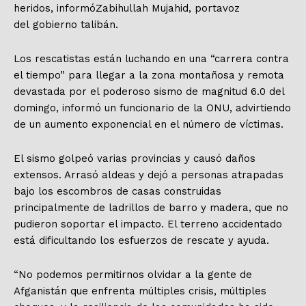
heridos, informóZabihullah Mujahid, portavoz
del gobierno talibán.
Los rescatistas están luchando en una “carrera contra
el tiempo” para llegar a la zona montañosa y remota
devastada por el poderoso sismo de magnitud 6.0 del
domingo, informó un funcionario de la ONU, advirtiendo
de un aumento exponencial en el número de víctimas.
El sismo golpeó varias provincias y causó daños
extensos. Arrasó aldeas y dejó a personas atrapadas
bajo los escombros de casas construidas
principalmente de ladrillos de barro y madera, que no
pudieron soportar el impacto. El terreno accidentado
está dificultando los esfuerzos de rescate y ayuda.
“No podemos permitirnos olvidar a la gente de
Afganistán que enfrenta múltiples crisis, múltiples