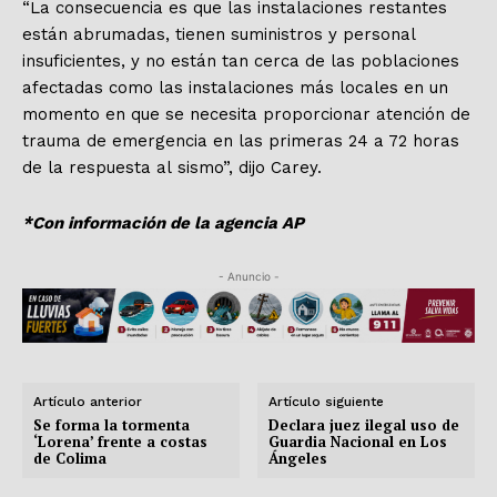
“La consecuencia es que las instalaciones restantes
están abrumadas, tienen suministros y personal
insuficientes, y no están tan cerca de las poblaciones
afectadas como las instalaciones más locales en un
momento en que se necesita proporcionar atención de
trauma de emergencia en las primeras 24 a 72 horas
de la respuesta al sismo”, dijo Carey.
*Con información de la agencia AP
- Anuncio -
Artículo anterior
Artículo siguiente
Se forma la tormenta
Declara juez ilegal uso de
‘Lorena’ frente a costas
Guardia Nacional en Los
de Colima
Ángeles