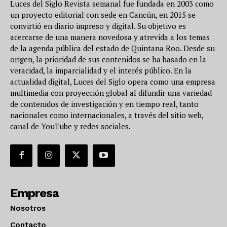
Luces del Siglo Revista semanal fue fundada en 2003 como
un proyecto editorial con sede en Cancún, en 2015 se
convirtió en diario impreso y digital. Su objetivo es
acercarse de una manera novedosa y atrevida a los temas
de la agenda pública del estado de Quintana Roo. Desde su
origen, la prioridad de sus contenidos se ha basado en la
veracidad, la imparcialidad y el interés público. En la
actualidad digital, Luces del Siglo opera como una empresa
multimedia con proyección global al difundir una variedad
de contenidos de investigación y en tiempo real, tanto
nacionales como internacionales, a través del sitio web,
canal de YouTube y redes sociales.
Empresa
Nosotros
Contacto