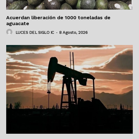
Acuerdan liberación de 1000 toneladas de
aguacate
LUCES DEL SIGLO IC
-
8 Agosto, 2026