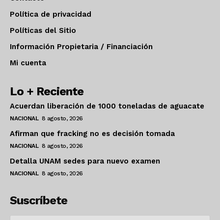
Política de privacidad
Políticas del Sitio
Información Propietaria / Financiación
Mi cuenta
Lo + Reciente
Acuerdan liberación de 1000 toneladas de aguacate
NACIONAL
8 agosto, 2026
Afirman que fracking no es decisión tomada
NACIONAL
8 agosto, 2026
Detalla UNAM sedes para nuevo examen
NACIONAL
8 agosto, 2026
Suscríbete