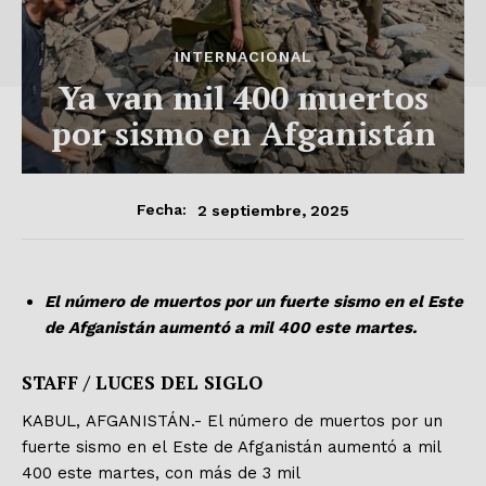
INTERNACIONAL
Ya van mil 400 muertos
por sismo en Afganistán
2 septiembre, 2025
Fecha:
El número de muertos por un fuerte sismo en el Este
de Afganistán aumentó a mil 400 este martes.
STAFF / LUCES DEL SIGLO
KABUL, AFGANISTÁN.- El número de muertos por un
fuerte sismo en el Este de Afganistán aumentó a mil
400 este martes, con más de 3 mil