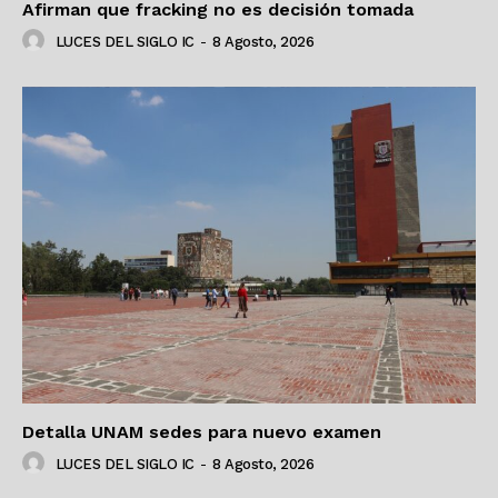
Afirman que fracking no es decisión tomada
LUCES DEL SIGLO IC
-
8 Agosto, 2026
Detalla UNAM sedes para nuevo examen
LUCES DEL SIGLO IC
-
8 Agosto, 2026