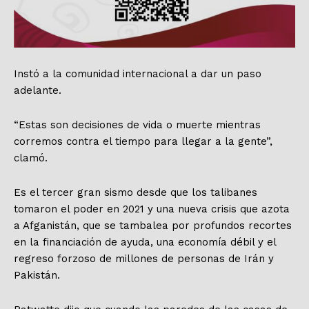
Instó a la comunidad internacional a dar un paso
adelante.
“Estas son decisiones de vida o muerte mientras
corremos contra el tiempo para llegar a la gente”,
clamó.
Es el tercer gran sismo desde que los talibanes
tomaron el poder en 2021 y una nueva crisis que azota
a Afganistán, que se tambalea por profundos recortes
en la financiación de ayuda, una economía débil y el
regreso forzoso de millones de personas de Irán y
Pakistán.