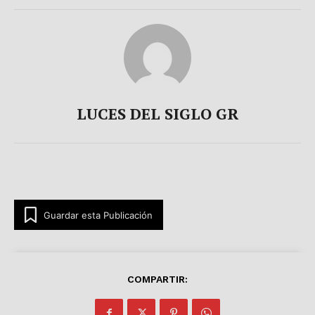
LUCES DEL SIGLO GR
Guardar esta Publicación
COMPARTIR: