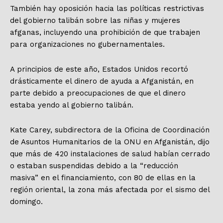
También hay oposición hacia las políticas restrictivas
del gobierno talibán sobre las niñas y mujeres
afganas, incluyendo una prohibición de que trabajen
para organizaciones no gubernamentales.
A principios de este año, Estados Unidos recortó
drásticamente el dinero de ayuda a Afganistán, en
parte debido a preocupaciones de que el dinero
estaba yendo al gobierno talibán.
Kate Carey, subdirectora de la Oficina de Coordinación
de Asuntos Humanitarios de la ONU en Afganistán, dijo
que más de 420 instalaciones de salud habían cerrado
o estaban suspendidas debido a la “reducción
masiva” en el financiamiento, con 80 de ellas en la
región oriental, la zona más afectada por el sismo del
domingo.