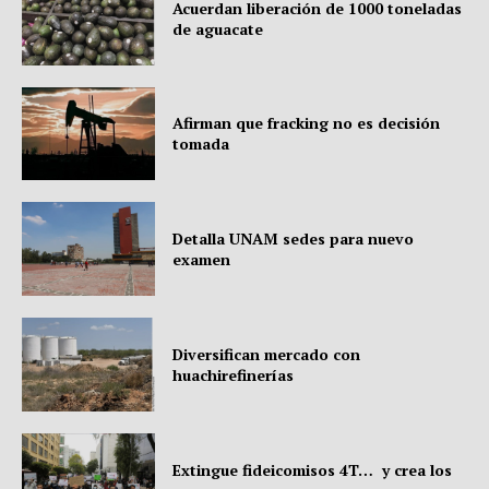
Acuerdan liberación de 1000 toneladas
de aguacate
Afirman que fracking no es decisión
tomada
Detalla UNAM sedes para nuevo
examen
Diversifican mercado con
huachirefinerías
Extingue fideicomisos 4T… y crea los