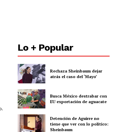
Lo + Popular
Rechaza Sheinbaum dejar
atrás el caso del ‘Mayo’
Busca México destrabar con
EU exportación de aguacate
o.
Detención de Aguirre no
tiene que ver con lo político:
Sheinbaum