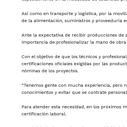
Así como en transporte y logística, por la movili
de la alimentación, suministros y proveeduría e
Ante la expectativa de recibir producciones de 
SUSCRÍBETE
importancia de profesionalizar la mano de obra 
Con el objetivo de que los técnicos y profesion
certificaciones oficiales exigidas por las produ
nóminas de los proyectos.
“Tenemos gente con mucha experiencia, pero n
conocimientos y evitar que se contrate personal
Para atender esta necesidad, en los próximos 
certificación laboral.