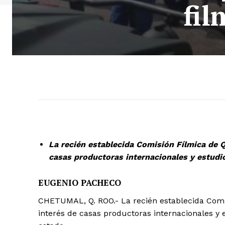
fi
La recién establecida Comisión Fílmica de 
casas productoras internacionales y estudi
EUGENIO PACHECO
CHETUMAL, Q. ROO.- La recién establecida Comi
interés de casas productoras internacionales y 