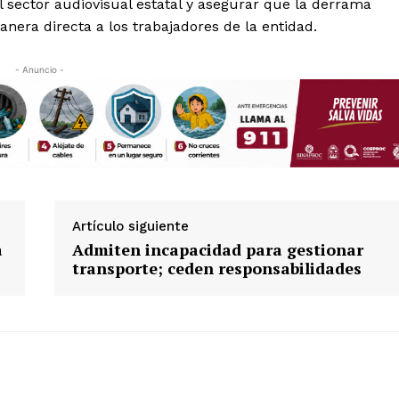
el sector audiovisual estatal y asegurar que la derrama
nera directa a los trabajadores de la entidad.
- Anuncio -
Artículo siguiente
a
Admiten incapacidad para gestionar
transporte; ceden responsabilidades