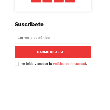
Suscríbete
DARME DE ALTA
He leído y acepto la
Política de Privacidad
.