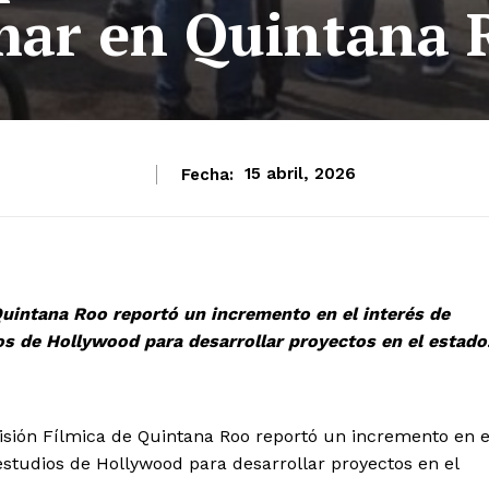
lmar en Quintana 
Fecha:
15 abril, 2026
Quintana Roo reportó un incremento en el interés de
os de Hollywood para desarrollar proyectos en el estado
sión Fílmica de Quintana Roo reportó un incremento en e
estudios de Hollywood para desarrollar proyectos en el