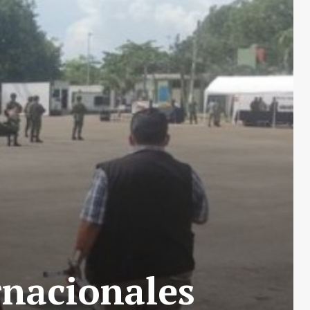
rnacionales