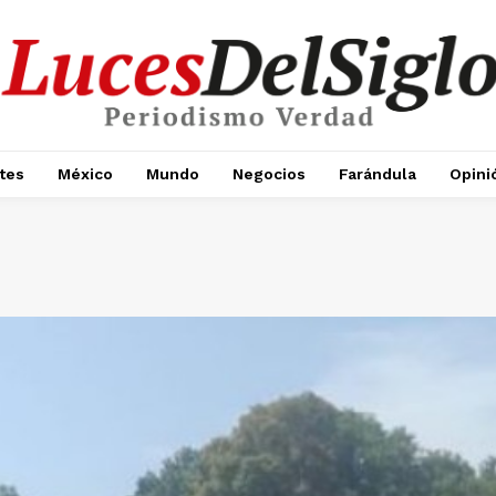
tes
México
Mundo
Negocios
Farándula
Opini