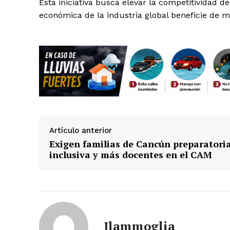
Esta iniciativa busca elevar la competitividad d
económica de la industria global beneficie de ma
Artículo anterior
Exigen familias de Cancún preparatori
inclusiva y más docentes en el CAM
Jlammoglia