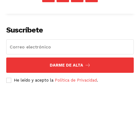
Suscríbete
DARME DE ALTA
He leído y acepto la
Política de Privacidad
.