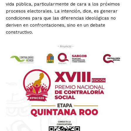
vida pública, particularmente de cara a los próximos
procesos electorales. La intención, dice, es generar
condiciones para que las diferencias ideológicas no
deriven en confrontaciones, sino en un debate
constructivo.
- Anuncio -