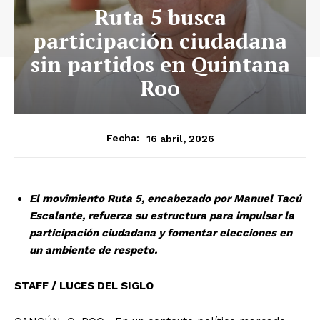
Ruta 5 busca
participación ciudadana
sin partidos en Quintana
Roo
16 abril, 2026
Fecha:
El movimiento Ruta 5, encabezado por Manuel Tacú
Escalante, refuerza su estructura para impulsar la
participación ciudadana y fomentar elecciones en
un ambiente de respeto.
STAFF / LUCES DEL SIGLO