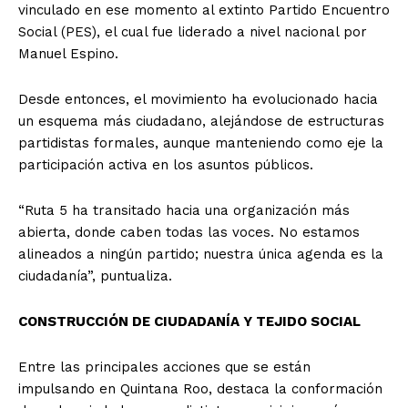
vinculado en ese momento al extinto Partido Encuentro
Social (PES), el cual fue liderado a nivel nacional por
Manuel Espino.
Desde entonces, el movimiento ha evolucionado hacia
un esquema más ciudadano, alejándose de estructuras
partidistas formales, aunque manteniendo como eje la
participación activa en los asuntos públicos.
“Ruta 5 ha transitado hacia una organización más
abierta, donde caben todas las voces. No estamos
alineados a ningún partido; nuestra única agenda es la
ciudadanía”, puntualiza.
CONSTRUCCIÓN DE CIUDADANÍA Y TEJIDO SOCIAL
Entre las principales acciones que se están
impulsando en Quintana Roo, destaca la conformación