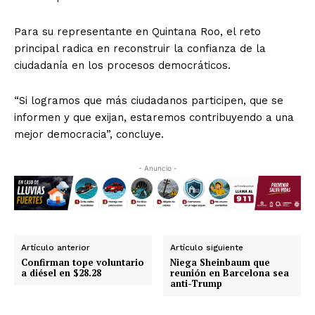
Para su representante en Quintana Roo, el reto
principal radica en reconstruir la confianza de la
ciudadanía en los procesos democráticos.
“Si logramos que más ciudadanos participen, que se
informen y que exijan, estaremos contribuyendo a una
mejor democracia”, concluye.
- Anuncio -
Artículo anterior
Artículo siguiente
Confirman tope voluntario
Niega Sheinbaum que
a diésel en $28.28
reunión en Barcelona sea
anti-Trump