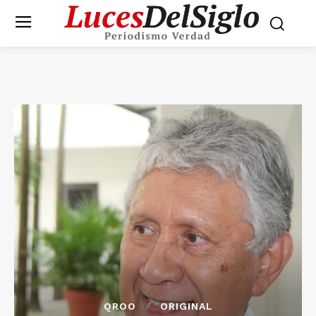
QROO
ORIGINAL