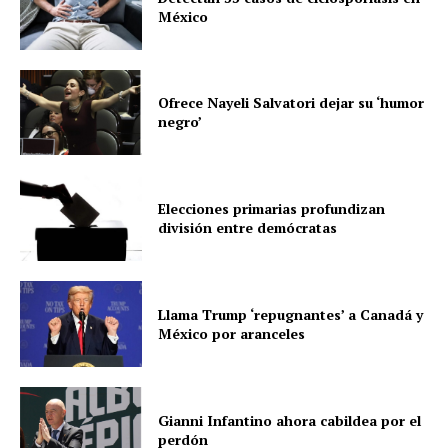
México
Ofrece Nayeli Salvatori dejar su ‘humor
negro’
Elecciones primarias profundizan
división entre demócratas
Llama Trump ‘repugnantes’ a Canadá y
México por aranceles
Gianni Infantino ahora cabildea por el
perdón