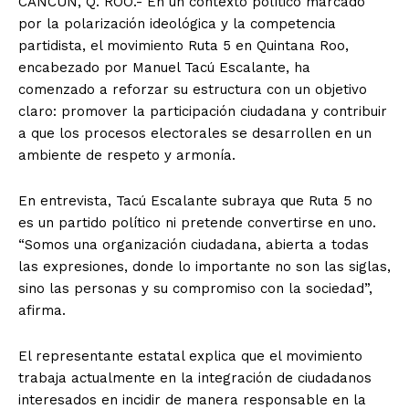
CANCÚN, Q. ROO.- En un contexto político marcado
por la polarización ideológica y la competencia
partidista, el movimiento Ruta 5 en Quintana Roo,
encabezado por Manuel Tacú Escalante, ha
comenzado a reforzar su estructura con un objetivo
claro: promover la participación ciudadana y contribuir
a que los procesos electorales se desarrollen en un
ambiente de respeto y armonía.
En entrevista, Tacú Escalante subraya que Ruta 5 no
es un partido político ni pretende convertirse en uno.
“Somos una organización ciudadana, abierta a todas
las expresiones, donde lo importante no son las siglas,
sino las personas y su compromiso con la sociedad”,
afirma.
El representante estatal explica que el movimiento
trabaja actualmente en la integración de ciudadanos
interesados en incidir de manera responsable en la