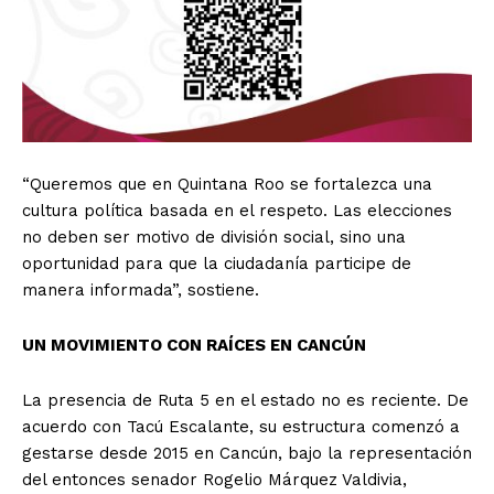
“Queremos que en Quintana Roo se fortalezca una
cultura política basada en el respeto. Las elecciones
no deben ser motivo de división social, sino una
oportunidad para que la ciudadanía participe de
manera informada”, sostiene.
UN MOVIMIENTO CON RAÍCES EN CANCÚN
La presencia de Ruta 5 en el estado no es reciente. De
acuerdo con Tacú Escalante, su estructura comenzó a
gestarse desde 2015 en Cancún, bajo la representación
del entonces senador Rogelio Márquez Valdivia,