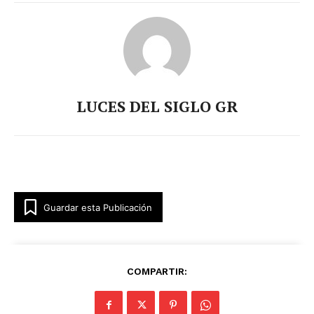
LUCES DEL SIGLO GR
Guardar esta Publicación
COMPARTIR: