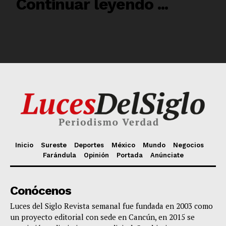
Inicio
Sureste
Deportes
México
Mundo
Negocios
Farándula
Opinión
Portada
Anúnciate
Conócenos
Luces del Siglo Revista semanal fue fundada en 2003 como
un proyecto editorial con sede en Cancún, en 2015 se