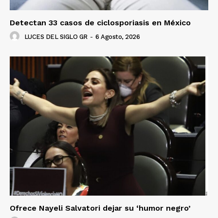
Detectan 33 casos de ciclosporiasis en México
LUCES DEL SIGLO GR
-
6 Agosto, 2026
Ofrece Nayeli Salvatori dejar su ‘humor negro’