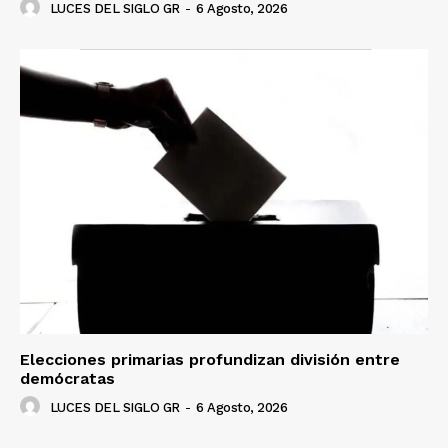
LUCES DEL SIGLO GR
-
6 Agosto, 2026
Elecciones primarias profundizan división entre
demócratas
LUCES DEL SIGLO GR
-
6 Agosto, 2026