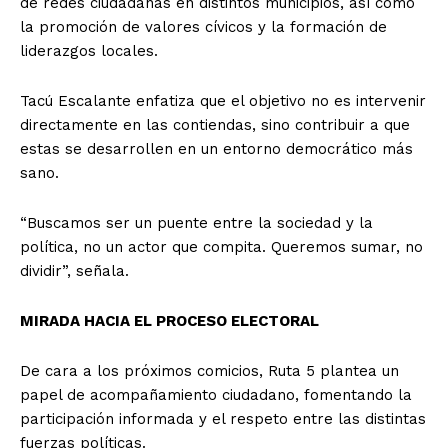
de redes ciudadanas en distintos municipios, así como
la promoción de valores cívicos y la formación de
liderazgos locales.
Tacú Escalante enfatiza que el objetivo no es intervenir
directamente en las contiendas, sino contribuir a que
estas se desarrollen en un entorno democrático más
sano.
“Buscamos ser un puente entre la sociedad y la
política, no un actor que compita. Queremos sumar, no
dividir”, señala.
MIRADA HACIA EL PROCESO ELECTORAL
De cara a los próximos comicios, Ruta 5 plantea un
papel de acompañamiento ciudadano, fomentando la
participación informada y el respeto entre las distintas
fuerzas políticas.