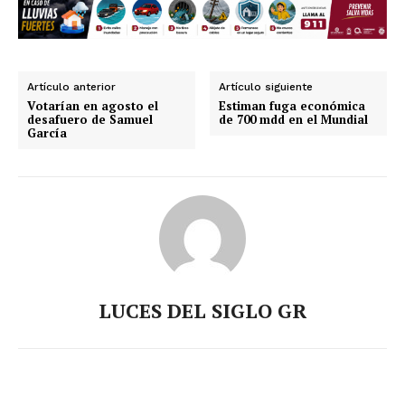
Artículo anterior
Artículo siguiente
Votarían en agosto el
Estiman fuga económica
desafuero de Samuel
de 700 mdd en el Mundial
García
LUCES DEL SIGLO GR