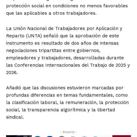
protección social en condiciones no menos favorables
que las aplicables a otros trabajadores.
La Unión Nacional de Trabajadores por Aplicación y
Reparto (UNTA) señaló que la aprobación de este
instrumento es resultado de dos años de intensas
negociaciones tripartitas entre gobiernos,
empleadores y trabajadores, desarrolladas durante
las Conferencias Internacionales del Trabajo de 2025 y
2026.
Añadió que las discusiones estuvieron marcadas por
profundas diferencias en temas fundamentales, como
la clasificación laboral, la remuneración, la protección
social, la transparencia algorítmica y la libertad
sindical.
- Anuncio -