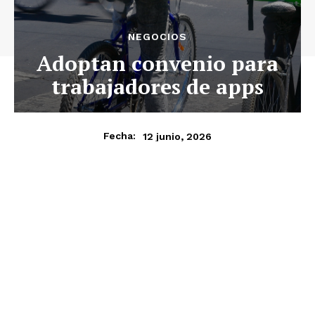
NEGOCIOS
Adoptan convenio para
trabajadores de apps
12 junio, 2026
Fecha: