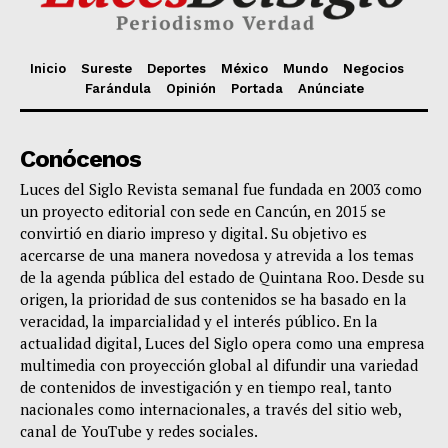
Inicio
Sureste
Deportes
México
Mundo
Negocios
Farándula
Opinión
Portada
Anúnciate
Conócenos
Luces del Siglo Revista semanal fue fundada en 2003 como
un proyecto editorial con sede en Cancún, en 2015 se
convirtió en diario impreso y digital. Su objetivo es
acercarse de una manera novedosa y atrevida a los temas
de la agenda pública del estado de Quintana Roo. Desde su
origen, la prioridad de sus contenidos se ha basado en la
veracidad, la imparcialidad y el interés público. En la
actualidad digital, Luces del Siglo opera como una empresa
multimedia con proyección global al difundir una variedad
de contenidos de investigación y en tiempo real, tanto
nacionales como internacionales, a través del sitio web,
canal de YouTube y redes sociales.