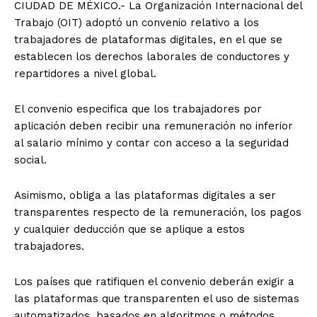
CIUDAD DE MÉXICO.- La Organización Internacional del
Trabajo (OIT) adoptó un convenio relativo a los
trabajadores de plataformas digitales, en el que se
establecen los derechos laborales de conductores y
repartidores a nivel global.
El convenio especifica que los trabajadores por
aplicación deben recibir una remuneración no inferior
al salario mínimo y contar con acceso a la seguridad
social.
Asimismo, obliga a las plataformas digitales a ser
transparentes respecto de la remuneración, los pagos
y cualquier deducción que se aplique a estos
trabajadores.
Los países que ratifiquen el convenio deberán exigir a
las plataformas que transparenten el uso de sistemas
automatizados, basados en algoritmos o métodos