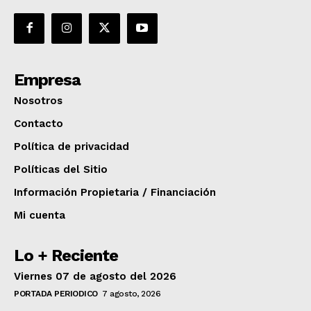
Empresa
Nosotros
Contacto
Política de privacidad
Políticas del Sitio
Información Propietaria / Financiación
Mi cuenta
Lo + Reciente
Viernes 07 de agosto del 2026
PORTADA PERIODICO
7 agosto, 2026