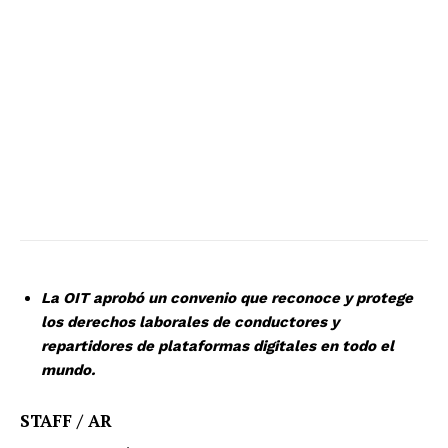
La OIT aprobó un convenio que reconoce y protege
los derechos laborales de conductores y
repartidores de plataformas digitales en todo el
mundo.
STAFF / AR