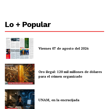
Políticas del Sitio
Información Propietaria / Financiación
Mi cuenta
Lo + Popular
Viernes 07 de agosto del 2026
Oro ilegal: 120 mil millones de dólares
para el crimen organizado
UNAM, en la encrucijada