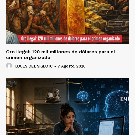
Oro ilegal: 120 mil millones de dólares para el
crimen organizado
LUCES DEL SIGLO IC
-
7 Agosto, 2026