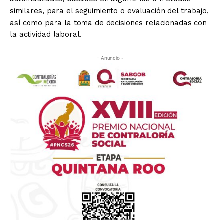
similares, para el seguimiento o evaluación del trabajo,
así como para la toma de decisiones relacionadas con
la actividad laboral.
- Anuncio -