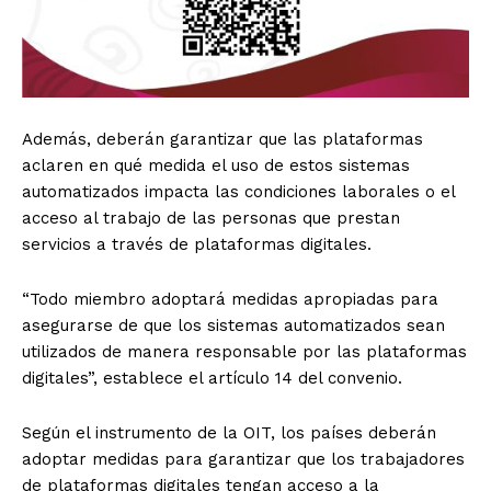
Además, deberán garantizar que las plataformas
aclaren en qué medida el uso de estos sistemas
automatizados impacta las condiciones laborales o el
acceso al trabajo de las personas que prestan
servicios a través de plataformas digitales.
“Todo miembro adoptará medidas apropiadas para
asegurarse de que los sistemas automatizados sean
utilizados de manera responsable por las plataformas
digitales”, establece el artículo 14 del convenio.
Según el instrumento de la OIT, los países deberán
adoptar medidas para garantizar que los trabajadores
de plataformas digitales tengan acceso a la