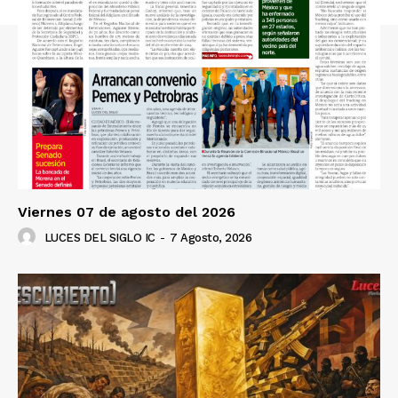
Viernes 07 de agosto del 2026
LUCES DEL SIGLO IC
-
7 Agosto, 2026