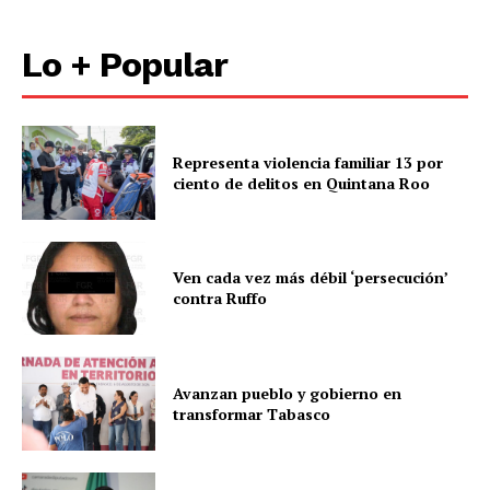
Lo + Popular
Representa violencia familiar 13 por
ciento de delitos en Quintana Roo
Ven cada vez más débil ‘persecución’
contra Ruffo
Avanzan pueblo y gobierno en
transformar Tabasco