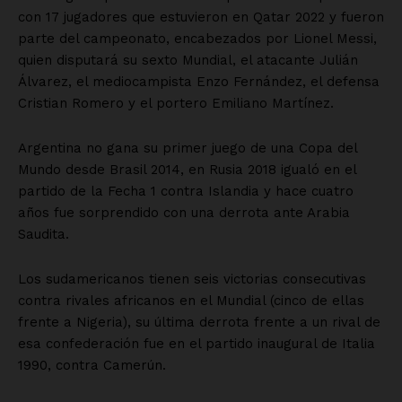
Mi cuenta