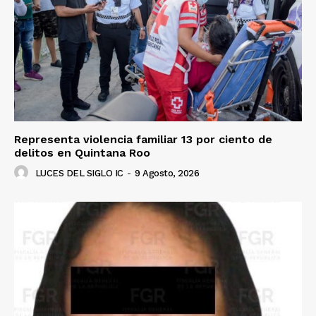
Representa violencia familiar 13 por ciento de
delitos en Quintana Roo
LUCES DEL SIGLO IC
-
9 Agosto, 2026