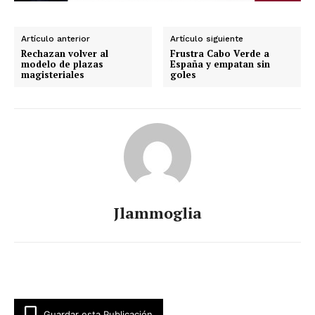
Artículo anterior
Artículo siguiente
Rechazan volver al
Frustra Cabo Verde a
modelo de plazas
España y empatan sin
magisteriales
goles
Jlammoglia
Guardar esta Publicación