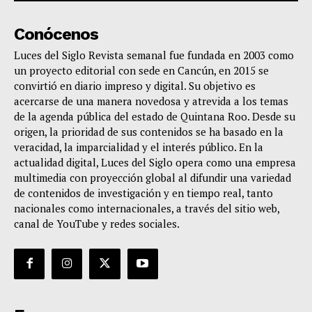
Conócenos
Luces del Siglo Revista semanal fue fundada en 2003 como
un proyecto editorial con sede en Cancún, en 2015 se
convirtió en diario impreso y digital. Su objetivo es
acercarse de una manera novedosa y atrevida a los temas
de la agenda pública del estado de Quintana Roo. Desde su
origen, la prioridad de sus contenidos se ha basado en la
veracidad, la imparcialidad y el interés público. En la
actualidad digital, Luces del Siglo opera como una empresa
multimedia con proyección global al difundir una variedad
de contenidos de investigación y en tiempo real, tanto
nacionales como internacionales, a través del sitio web,
canal de YouTube y redes sociales.