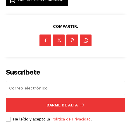
COMPARTIR:
Suscríbete
DARME DE ALTA
He leído y acepto la
Política de Privacidad
.