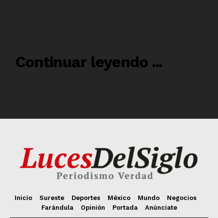
Inicio
Sureste
Deportes
México
Mundo
Negocios
Farándula
Opinión
Portada
Anúnciate