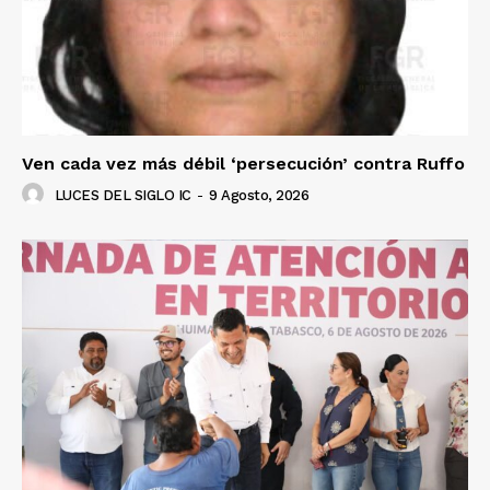
Ven cada vez más débil ‘persecución’ contra Ruffo
LUCES DEL SIGLO IC
-
9 Agosto, 2026