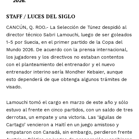
2026.
STAFF / LUCES DEL SIGLO
CANCÚN, Q. ROO.- La Selección de Túnez despidió al
director técnico Sabri Lamouchi, luego de ser goleados
1-5 por Suecia, en el primer partido de la Copa del
Mundo 2026. De acuerdo con la prensa internacional,
los jugadores y los directivos no estaban contentos
con el planteamiento del entrenador y el nuevo
entrenador interino sería Mondher Kebaier, aunque
esto dependerá de que obtenga algunos trámites de
visado.
Lamouchi tomó el cargo en marzo de este año y sólo
estuvo al frente en cinco partidos, con un saldo de tres
derrotas, un empate y una victoria. Las ‘águilas de
Cartago’ vencieron a Haití en un juego amistoso y
empataron con Canadá, sin embargo, perdieron frente