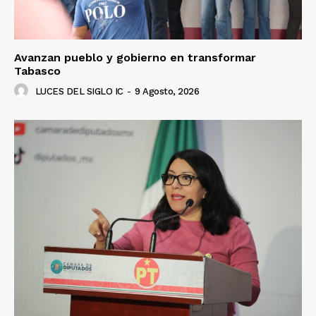
Avanzan pueblo y gobierno en transformar
Tabasco
LUCES DEL SIGLO IC
-
9 Agosto, 2026