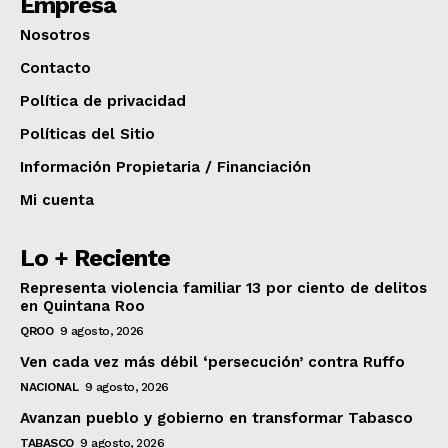
Empresa
Nosotros
Contacto
Política de privacidad
Políticas del Sitio
Información Propietaria / Financiación
Mi cuenta
Lo + Reciente
Representa violencia familiar 13 por ciento de delitos
en Quintana Roo
QROO
9 agosto, 2026
Ven cada vez más débil ‘persecución’ contra Ruffo
NACIONAL
9 agosto, 2026
Avanzan pueblo y gobierno en transformar Tabasco
TABASCO
9 agosto, 2026