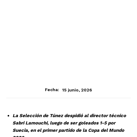
15 junio, 2026
Fecha:
La Selección de Túnez despidió al director técnico
Sabri Lamouchi, luego de ser goleados 1-5 por
Suecia, en el primer partido de la Copa del Mundo