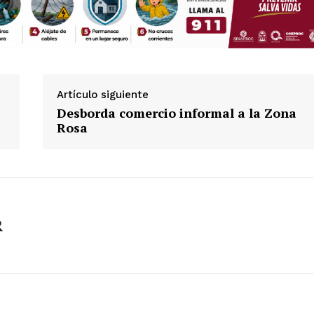
Artículo siguiente
Desborda comercio informal a la Zona
Rosa
R