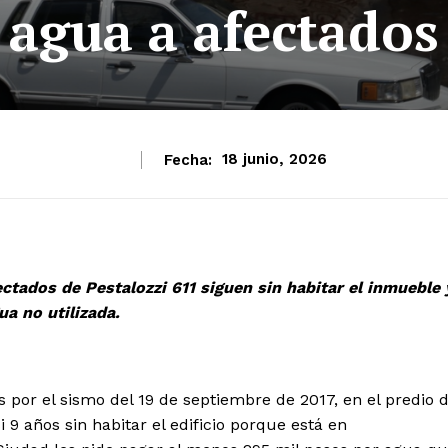
agua a afectados
Fecha:
18 junio, 2026
ctados de Pestalozzi 611 siguen sin habitar el inmueble 
a no utilizada.
or el sismo del 19 de septiembre de 2017, en el predio 
i 9 años sin habitar el edificio porque está en