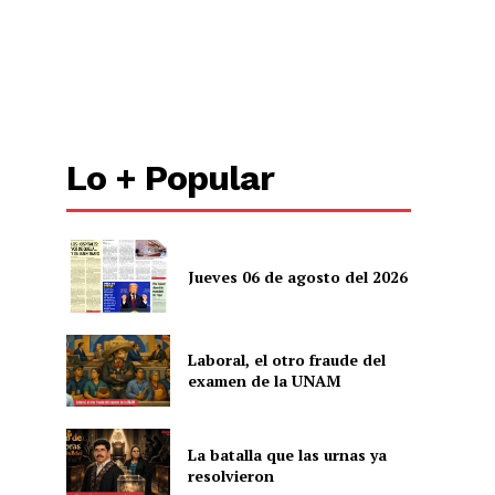
Lo + Popular
Jueves 06 de agosto del 2026
Laboral, el otro fraude del
examen de la UNAM
La batalla que las urnas ya
resolvieron