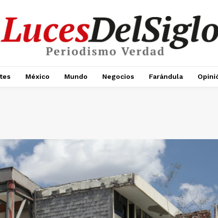
tes
México
Mundo
Negocios
Farándula
Opini