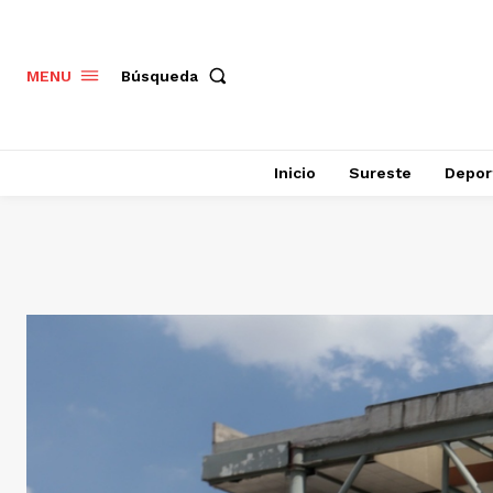
Búsqueda
MENU
Inicio
Sureste
Depor