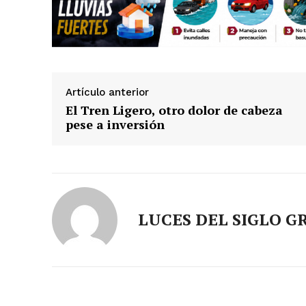
Artículo anterior
El Tren Ligero, otro dolor de cabeza
pese a inversión
LUCES DEL SIGLO G