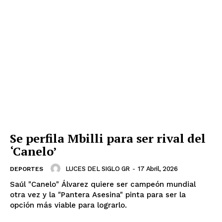
Se perfila Mbilli para ser rival del
‘Canelo’
LUCES DEL SIGLO GR
-
17 Abril, 2026
DEPORTES
Saúl "Canelo" Álvarez quiere ser campeón mundial
otra vez y la "Pantera Asesina" pinta para ser la
opción más viable para lograrlo.