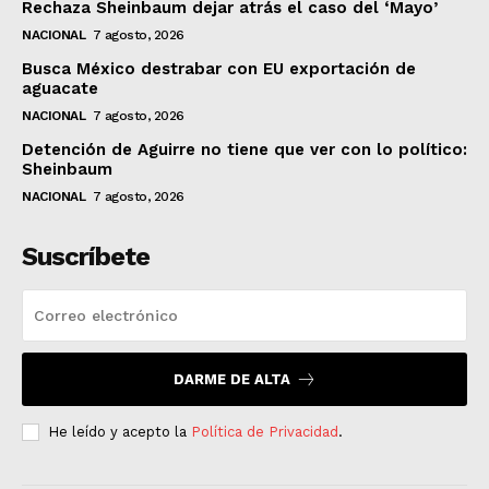
Rechaza Sheinbaum dejar atrás el caso del ‘Mayo’
NACIONAL
7 agosto, 2026
Busca México destrabar con EU exportación de
aguacate
NACIONAL
7 agosto, 2026
Detención de Aguirre no tiene que ver con lo político:
Sheinbaum
NACIONAL
7 agosto, 2026
Suscríbete
DARME DE ALTA
He leído y acepto la
Política de Privacidad
.