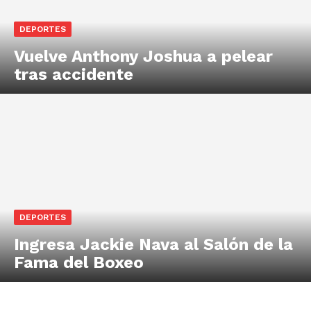
DEPORTES
Vuelve Anthony Joshua a pelear
tras accidente
DEPORTES
Ingresa Jackie Nava al Salón de la
Fama del Boxeo