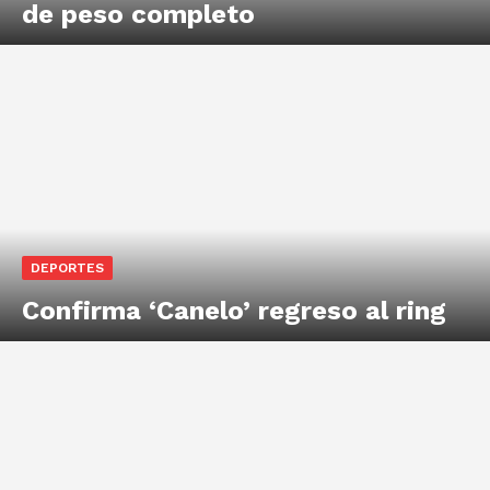
de peso completo
DEPORTES
Confirma ‘Canelo’ regreso al ring