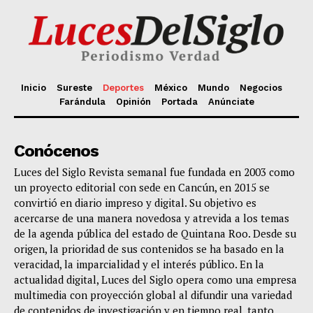
Inicio
Sureste
Deportes
México
Mundo
Negocios
Farándula
Opinión
Portada
Anúnciate
Conócenos
Luces del Siglo Revista semanal fue fundada en 2003 como
un proyecto editorial con sede en Cancún, en 2015 se
convirtió en diario impreso y digital. Su objetivo es
acercarse de una manera novedosa y atrevida a los temas
de la agenda pública del estado de Quintana Roo. Desde su
origen, la prioridad de sus contenidos se ha basado en la
veracidad, la imparcialidad y el interés público. En la
actualidad digital, Luces del Siglo opera como una empresa
multimedia con proyección global al difundir una variedad
de contenidos de investigación y en tiempo real, tanto