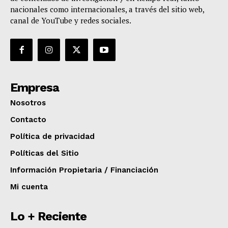
nacionales como internacionales, a través del sitio web,
canal de YouTube y redes sociales.
Empresa
Nosotros
Contacto
Política de privacidad
Políticas del Sitio
Información Propietaria / Financiación
Mi cuenta
Lo + Reciente