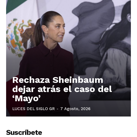
Rechaza Sheinbaum
dejar atrás el caso del
‘Mayo’
LUCES DEL SIGLO GR
-
7 Agosto, 2026
Suscríbete