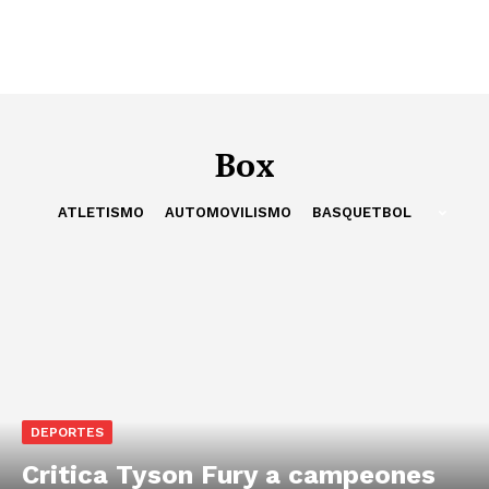
Box
ATLETISMO
AUTOMOVILISMO
BASQUETBOL
DEPORTES
Critica Tyson Fury a campeones