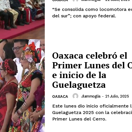
“Se consolida como locomotora 
del sur”; con apoyo federal.
Oaxaca celebró el
Primer Lunes del 
e inicio de la
Guelaguetza
Jlammoglia
-
21 Julio, 2025
OAXACA
Este lunes dio inicio oficialmente 
Guelaguetza 2025 con la celebraci
Primer Lunes del Cerro.