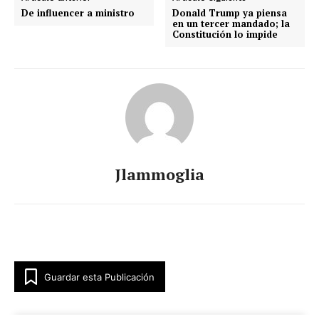
De influencer a ministro
Donald Trump ya piensa
en un tercer mandado; la
Constitución lo impide
Jlammoglia
Guardar esta Publicación