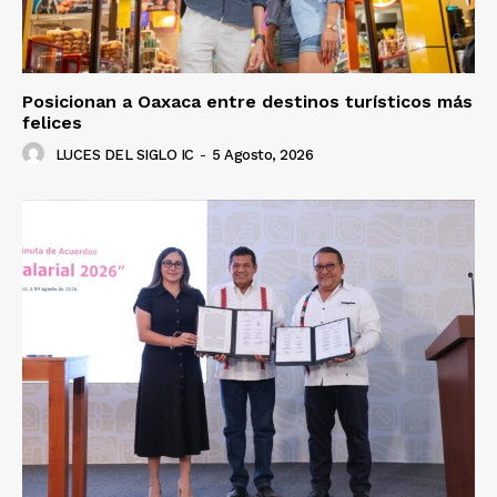
Posicionan a Oaxaca entre destinos turísticos más
felices
LUCES DEL SIGLO IC
-
5 Agosto, 2026