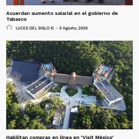
Acuerdan aumento salarial en el gobierno de
Tabasco
LUCES DEL SIGLO IC
-
5 Agosto, 2026
Habilitan compras en línea en ‘Visit México’