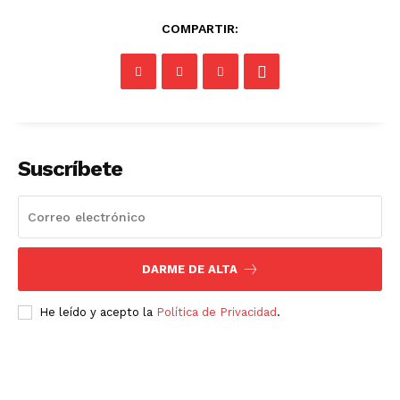
COMPARTIR:
Suscríbete
DARME DE ALTA
He leído y acepto la
Política de Privacidad
.