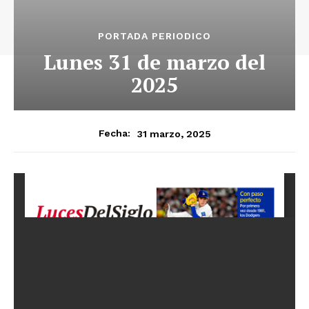
PORTADA PERIODICO
Lunes 31 de marzo del
2025
31 marzo, 2025
Fecha: