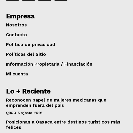
Empresa
Nosotros
Contacto
Política de privacidad
Políticas del Sitio
Información Propietaria / Financiación
Mi cuenta
Lo + Reciente
Reconocen papel de mujeres mexicanas que
emprenden fuera del país
QROO
5 agosto, 2026
Posicionan a Oaxaca entre destinos turísticos más
felices