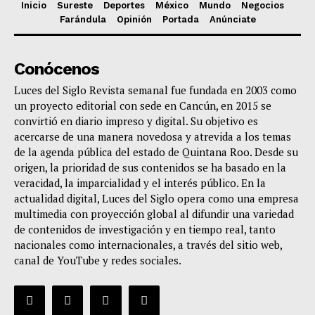
Inicio
Sureste
Deportes
México
Mundo
Negocios
Farándula
Opinión
Portada
Anúnciate
Conócenos
Luces del Siglo Revista semanal fue fundada en 2003 como
un proyecto editorial con sede en Cancún, en 2015 se
convirtió en diario impreso y digital. Su objetivo es
acercarse de una manera novedosa y atrevida a los temas
de la agenda pública del estado de Quintana Roo. Desde su
origen, la prioridad de sus contenidos se ha basado en la
veracidad, la imparcialidad y el interés público. En la
actualidad digital, Luces del Siglo opera como una empresa
multimedia con proyección global al difundir una variedad
de contenidos de investigación y en tiempo real, tanto
nacionales como internacionales, a través del sitio web,
canal de YouTube y redes sociales.