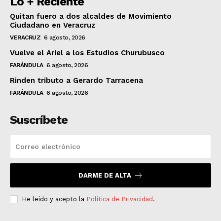
Lo + Reciente
Quitan fuero a dos alcaldes de Movimiento
Ciudadano en Veracruz
VERACRUZ
6 agosto, 2026
Vuelve el Ariel a los Estudios Churubusco
FARÁNDULA
6 agosto, 2026
Rinden tributo a Gerardo Tarracena
FARÁNDULA
6 agosto, 2026
Suscríbete
DARME DE ALTA
He leído y acepto la
Política de Privacidad
.