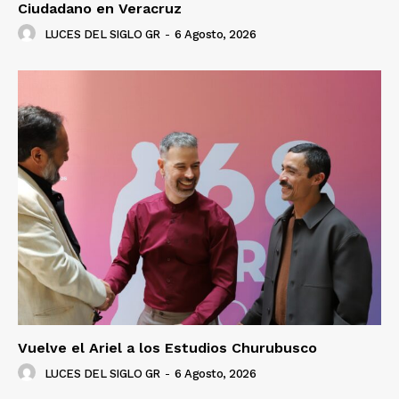
Ciudadano en Veracruz
LUCES DEL SIGLO GR
-
6 Agosto, 2026
Vuelve el Ariel a los Estudios Churubusco
LUCES DEL SIGLO GR
-
6 Agosto, 2026