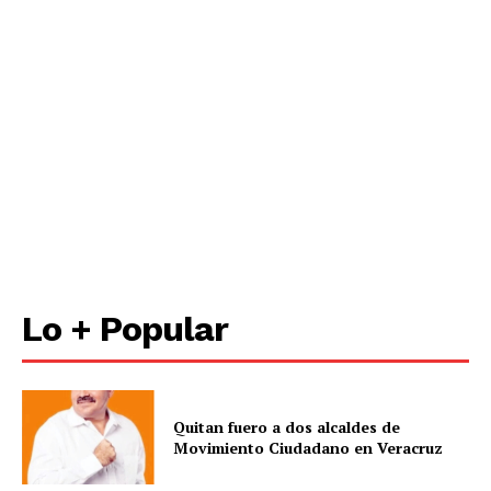
Lo + Popular
Quitan fuero a dos alcaldes de
Movimiento Ciudadano en Veracruz