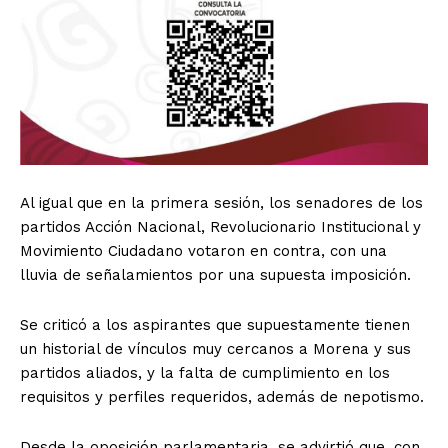
Al igual que en la primera sesión, los senadores de los
partidos Acción Nacional, Revolucionario Institucional y
Movimiento Ciudadano votaron en contra, con una
lluvia de señalamientos por una supuesta imposición.
Se criticó a los aspirantes que supuestamente tienen
un historial de vínculos muy cercanos a Morena y sus
partidos aliados, y la falta de cumplimiento en los
requisitos y perfiles requeridos, además de nepotismo.
Desde la oposición parlamentaria, se advirtió que, con