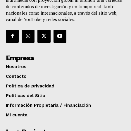
de contenidos de investigación y en tiempo real, tanto
nacionales como internacionales, a través del sitio web,
canal de YouTube y redes sociales.
Empresa
Nosotros
Contacto
Política de privacidad
Políticas del Sitio
Información Propietaria / Financiación
Mi cuenta