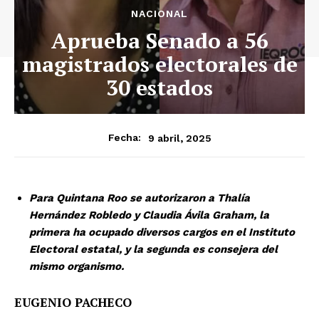
NACIONAL
Aprueba Senado a 56
magistrados electorales de
30 estados
9 abril, 2025
Fecha:
Para Quintana Roo se autorizaron a Thalía
Hernández Robledo y Claudia Ávila Graham, la
primera ha ocupado diversos cargos en el Instituto
Electoral estatal, y la segunda es consejera del
mismo organismo.
EUGENIO PACHECO