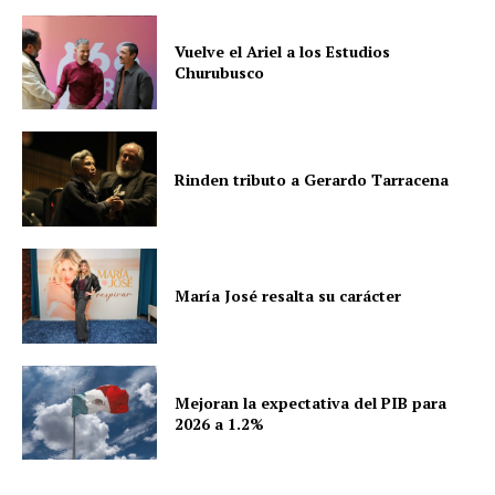
Vuelve el Ariel a los Estudios
Churubusco
Rinden tributo a Gerardo Tarracena
María José resalta su carácter
Mejoran la expectativa del PIB para
2026 a 1.2%