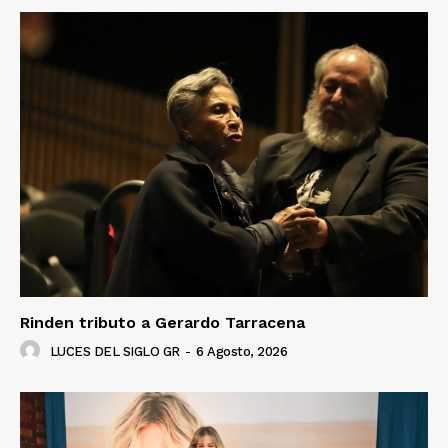
Rinden tributo a Gerardo Tarracena
LUCES DEL SIGLO GR
-
6 Agosto, 2026