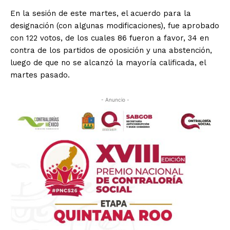
En la sesión de este martes, el acuerdo para la
designación (con algunas modificaciones), fue aprobado
con 122 votos, de los cuales 86 fueron a favor, 34 en
contra de los partidos de oposición y una abstención,
luego de que no se alcanzó la mayoría calificada, el
martes pasado.
- Anuncio -