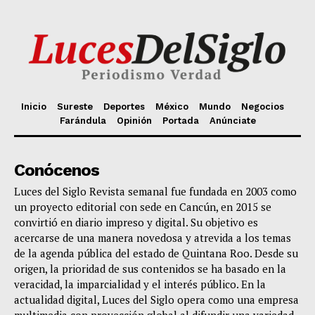
Inicio
Sureste
Deportes
México
Mundo
Negocios
Farándula
Opinión
Portada
Anúnciate
Conócenos
Luces del Siglo Revista semanal fue fundada en 2003 como
un proyecto editorial con sede en Cancún, en 2015 se
convirtió en diario impreso y digital. Su objetivo es
acercarse de una manera novedosa y atrevida a los temas
de la agenda pública del estado de Quintana Roo. Desde su
origen, la prioridad de sus contenidos se ha basado en la
veracidad, la imparcialidad y el interés público. En la
actualidad digital, Luces del Siglo opera como una empresa
multimedia con proyección global al difundir una variedad