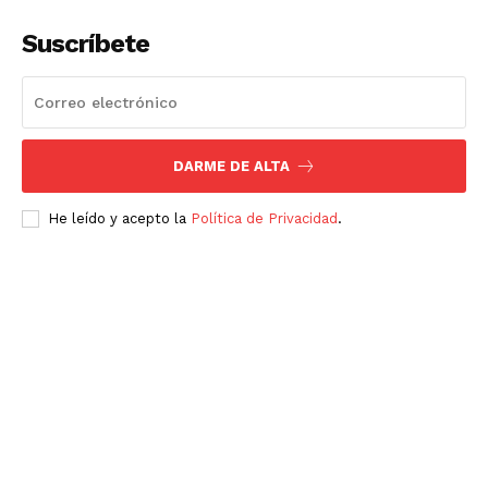
Suscríbete
DARME DE ALTA
He leído y acepto la
Política de Privacidad
.