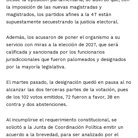
la imposición de las nuevas magistradas y
magistrados, los partidos afines a la 4T están
supuestamente secuestrando la justicia electoral.
Además, los acusaron de poner el organismo a su
servicio con miras a la elección de 2027, que será
calificada y sancionada por los funcionarios
jurisdiccionales que fueron palomeados y designados
por la mayoría legislativa.
El martes pasado, la designación quedó en pausa al no
alcanzar las dos terceras partes de la votación, pues
de los 102 votos emitidos, 72 fueron a favor, 38 en
contra y dos abstenciones.
Al incumplirse el requerimiento constitucional, se
solicitó a la Junta de Coordinación Política emitir un
acuerdo a la brevedad, para ser analizado por el