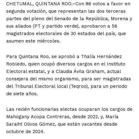
CHETUMAL, QUINTANA ROO.–Con 86 votos a favor en
segunda votación, que representan las dos terceras
partes del pleno del Senado de la República, Morena y
sus aliados (PT y partido verde), aprobaron a 56
magistrados electorales de 30 estados del país, que
asumen este miércoles.
Para Quintana Roo, se aprobó a Thalía Hernández
Robledo, quien ocupó diversos cargos en el Instituto
Electoral estatal, y a Claudia Ávila Graham, actual
consejera del mismo organismo, para ser magistradas
del Tribunal Electoral local (Teqroo), para un periodo
de siete años.
Las recién funcionarias electas ocuparan los cargos de
Mahogany Acopa Contreras, desde 2022, y, María
Saraiht Olivos Gómez, que están vacantes desde
octubre de 2024.