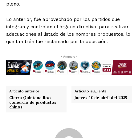
pleno.
Lo anterior, fue aprovechado por los partidos que
integran y controlan el órgano directivo, para realizar
adecuaciones al listado de los nombres propuestos, lo
que también fue reclamado por la oposición.
- Anuncio -
Artículo anterior
Artículo siguiente
Cierra Quintana Roo
Jueves 10 de abril del 2025
comercio de productos
chinos