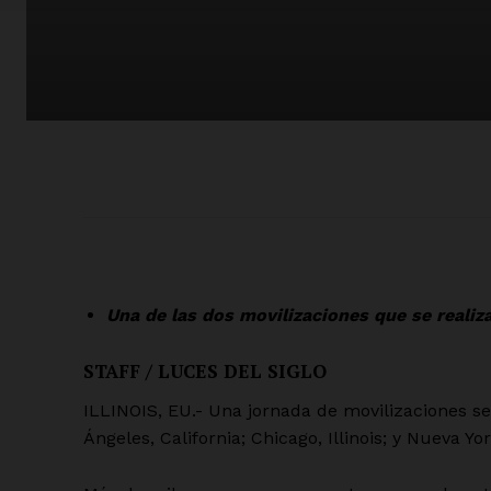
Una de las dos movilizaciones que se realiz
STAFF / LUCES DEL SIGLO
ILLINOIS, EU.- Una jornada de movilizaciones s
Ángeles, California; Chicago, Illinois; y Nueva Yor