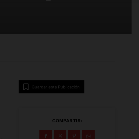
Guardar esta Publicación
COMPARTIR: