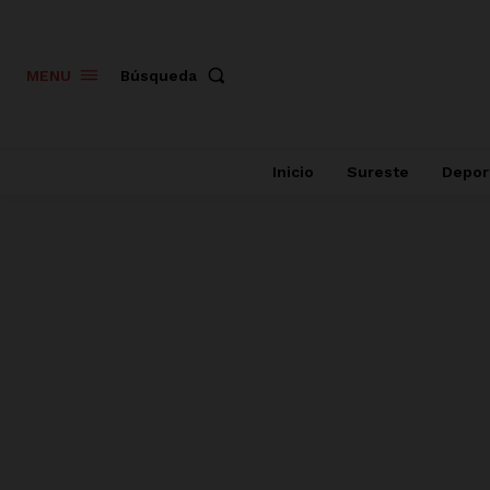
Búsqueda
MENU
Inicio
Sureste
Depor