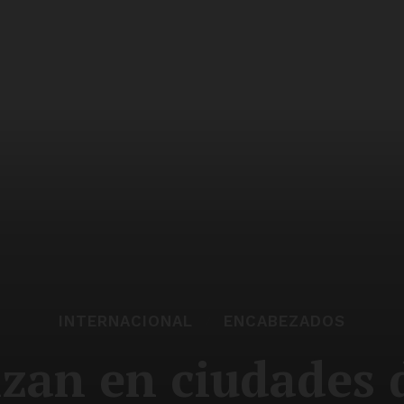
INTERNACIONAL
ENCABEZADOS
izan en ciudades 