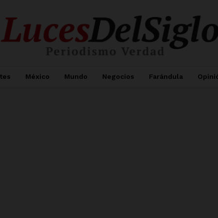
tes
México
Mundo
Negocios
Farándula
Opini