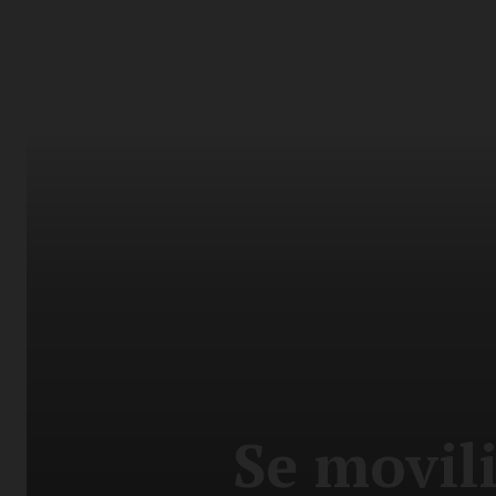
Se movil