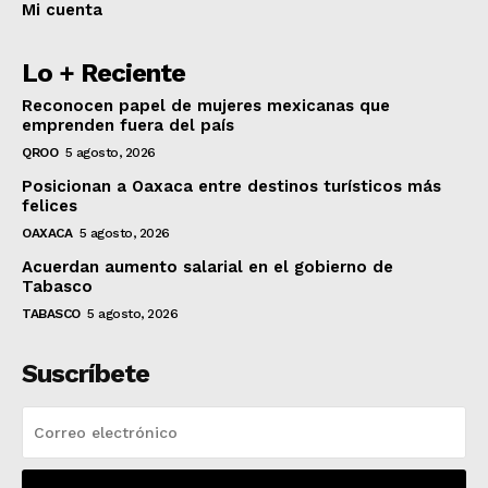
Mi cuenta
Lo + Reciente
Reconocen papel de mujeres mexicanas que
emprenden fuera del país
QROO
5 agosto, 2026
Posicionan a Oaxaca entre destinos turísticos más
felices
OAXACA
5 agosto, 2026
Acuerdan aumento salarial en el gobierno de
Tabasco
TABASCO
5 agosto, 2026
Suscríbete