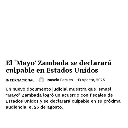
El ‘Mayo’ Zambada se declarará
culpable en Estados Unidos
Isabela Perales
-
18 Agosto, 2025
INTERNACIONAL
Un nuevo documento judicial muestra que Ismael
“Mayo” Zambada logró un acuerdo con fiscales de
Estados Unidos y se declarará culpable en su próxima
audiencia, el 25 de agosto.