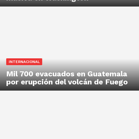
INTERNACIONAL
Mil 700 evacuados en Guatemala
por erupción del volcán de Fuego