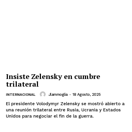
Insiste Zelensky en cumbre
trilateral
Jlammoglia
-
18 Agosto, 2025
INTERNACIONAL
El presidente Volodymyr Zelensky se mostró abierto a
una reunión trilateral entre Rusia, Ucrania y Estados
Unidos para negociar el fin de la guerra.