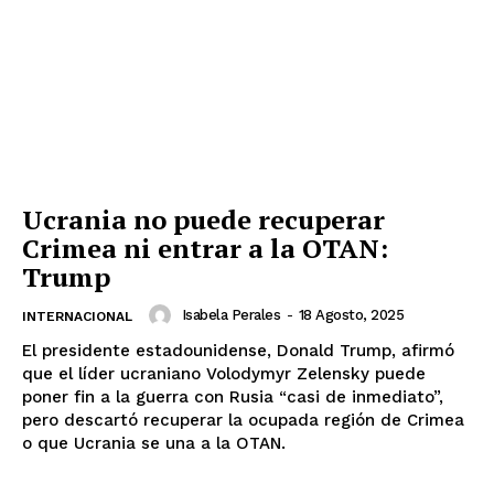
Ucrania no puede recuperar
Crimea ni entrar a la OTAN:
Trump
Isabela Perales
-
18 Agosto, 2025
INTERNACIONAL
El presidente estadounidense, Donald Trump, afirmó
que el líder ucraniano Volodymyr Zelensky puede
poner fin a la guerra con Rusia “casi de inmediato”,
pero descartó recuperar la ocupada región de Crimea
o que Ucrania se una a la OTAN.