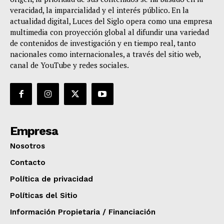
veracidad, la imparcialidad y el interés público. En la
actualidad digital, Luces del Siglo opera como una empresa
multimedia con proyección global al difundir una variedad
de contenidos de investigación y en tiempo real, tanto
nacionales como internacionales, a través del sitio web,
canal de YouTube y redes sociales.
Empresa
Nosotros
Contacto
Política de privacidad
Políticas del Sitio
Información Propietaria / Financiación