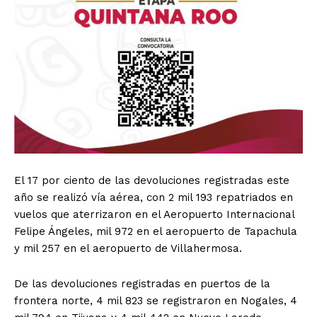
El 17 por ciento de las devoluciones registradas este
año se realizó vía aérea, con 2 mil 193 repatriados en
vuelos que aterrizaron en el Aeropuerto Internacional
Felipe Ángeles, mil 972 en el aeropuerto de Tapachula
y mil 257 en el aeropuerto de Villahermosa.
De las devoluciones registradas en puertos de la
frontera norte, 4 mil 823 se registraron en Nogales, 4