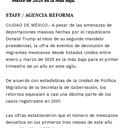
marzo de 2025 es la más baja.
STAFF / AGENCIA REFORMA
CIUDAD DE MÉXICO.- A pesar de las amenazas de
deportaciones masivas hechas por el republicano
Donald Trump al inicio de su segundo mandato
presidencial, la cifra de eventos de devolución de
migrantes mexicanos desde Estados Unidos entre
enero y marzo de 2025 es la más baja para el primer
trimestre de un año en este siglo.
De acuerdo con estadísticas de la Unidad de Política
Migratoria de la Secretaría de Gobernación, los
retornos equivalen a casi una décima parte de los
casos registrados en 2001.
Las cifras establecieron que el número de mexicanos
devueltos en los primeros tres meses de este año