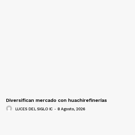
Diversifican mercado con huachirefinerías
LUCES DEL SIGLO IC
-
8 Agosto, 2026