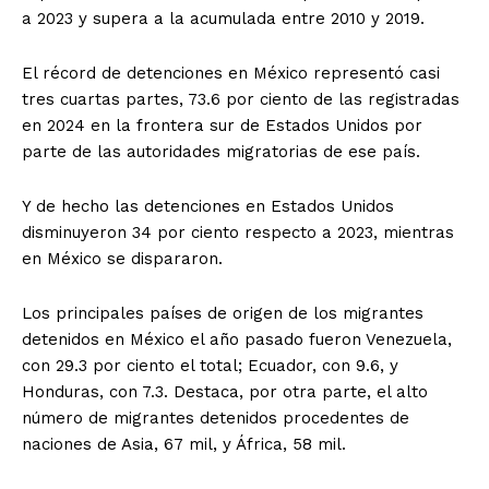
a 2023 y supera a la acumulada entre 2010 y 2019.
El récord de detenciones en México representó casi
tres cuartas partes, 73.6 por ciento de las registradas
en 2024 en la frontera sur de Estados Unidos por
parte de las autoridades migratorias de ese país.
Y de hecho las detenciones en Estados Unidos
disminuyeron 34 por ciento respecto a 2023, mientras
en México se dispararon.
Los principales países de origen de los migrantes
detenidos en México el año pasado fueron Venezuela,
con 29.3 por ciento el total; Ecuador, con 9.6, y
Honduras, con 7.3. Destaca, por otra parte, el alto
número de migrantes detenidos procedentes de
naciones de Asia, 67 mil, y África, 58 mil.