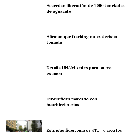
Acuerdan liberación de 1000 toneladas
de aguacate
Afirman que fracking no es decisión
tomada
Detalla UNAM sedes para nuevo
examen
Diversifican mercado con
huachirefinerías
Extingue fideicomisos 4T… y crea los