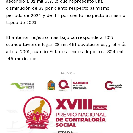
ascendió a 32 mil 537, lo que representó una
disminución de 32 por ciento respecto al mismo
periodo de 2024 y de 44 por ciento respecto al mismo
lapso de 2023.
El anterior registro más bajo corresponde a 2017,
cuando tuvieron lugar 38 mil 451 devoluciones, y el más
alto a 2001, cuando Estados Unidos deportó a 304 mil
149 mexicanos.
- Anuncio -