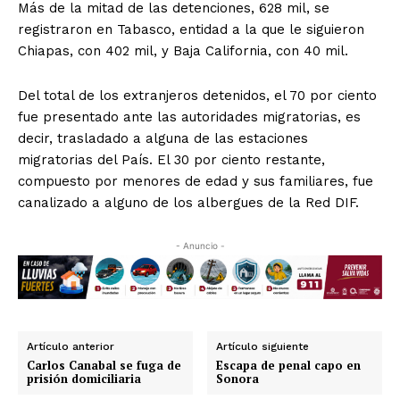
Más de la mitad de las detenciones, 628 mil, se
registraron en Tabasco, entidad a la que le siguieron
Chiapas, con 402 mil, y Baja California, con 40 mil.
Del total de los extranjeros detenidos, el 70 por ciento
fue presentado ante las autoridades migratorias, es
decir, trasladado a alguna de las estaciones
migratorias del País. El 30 por ciento restante,
compuesto por menores de edad y sus familiares, fue
canalizado a alguno de los albergues de la Red DIF.
- Anuncio -
Artículo anterior
Artículo siguiente
Carlos Canabal se fuga de
Escapa de penal capo en
prisión domiciliaria
Sonora