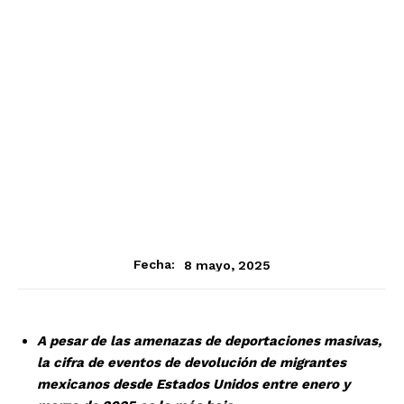
8 mayo, 2025
Fecha:
A pesar de las amenazas de deportaciones masivas,
la cifra de eventos de devolución de migrantes
mexicanos desde Estados Unidos entre enero y