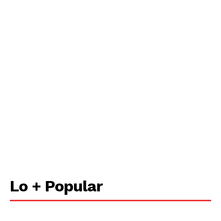
Lo + Popular