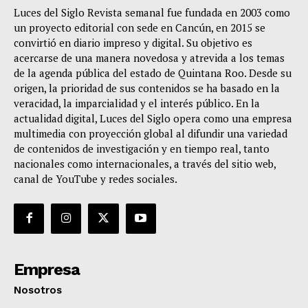
Luces del Siglo Revista semanal fue fundada en 2003 como
un proyecto editorial con sede en Cancún, en 2015 se
convirtió en diario impreso y digital. Su objetivo es
acercarse de una manera novedosa y atrevida a los temas
de la agenda pública del estado de Quintana Roo. Desde su
origen, la prioridad de sus contenidos se ha basado en la
veracidad, la imparcialidad y el interés público. En la
actualidad digital, Luces del Siglo opera como una empresa
multimedia con proyección global al difundir una variedad
de contenidos de investigación y en tiempo real, tanto
nacionales como internacionales, a través del sitio web,
canal de YouTube y redes sociales.
Empresa
Nosotros