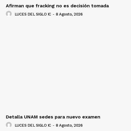
Afirman que fracking no es decisión tomada
LUCES DEL SIGLO IC
-
8 Agosto, 2026
Detalla UNAM sedes para nuevo examen
LUCES DEL SIGLO IC
-
8 Agosto, 2026