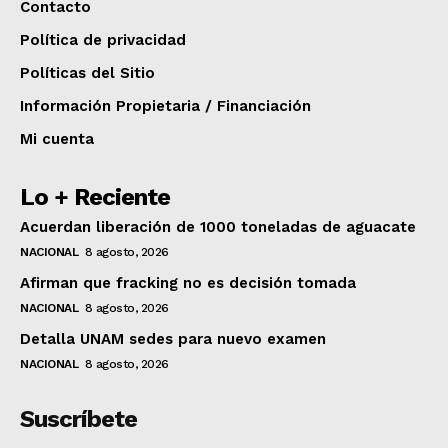
Contacto
Política de privacidad
Políticas del Sitio
Información Propietaria / Financiación
Mi cuenta
Lo + Reciente
Acuerdan liberación de 1000 toneladas de aguacate
NACIONAL
8 agosto, 2026
Afirman que fracking no es decisión tomada
NACIONAL
8 agosto, 2026
Detalla UNAM sedes para nuevo examen
NACIONAL
8 agosto, 2026
Suscríbete