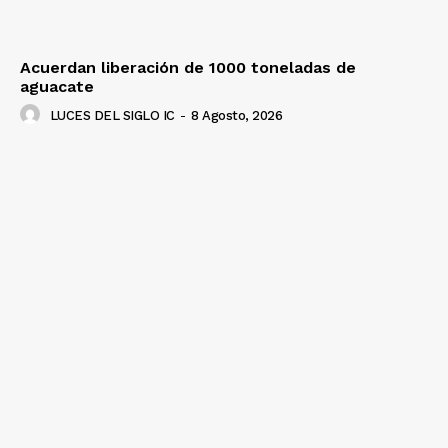
Acuerdan liberación de 1000 toneladas de
aguacate
LUCES DEL SIGLO IC
-
8 Agosto, 2026