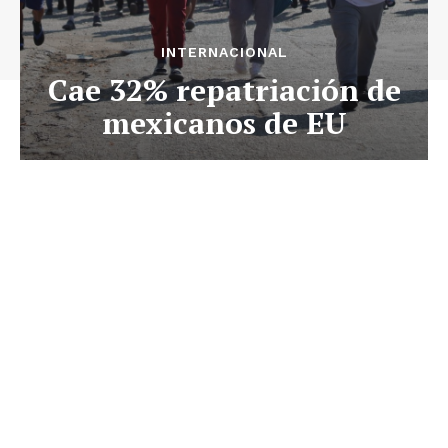
INTERNACIONAL
Cae 32% repatriación de
mexicanos de EU