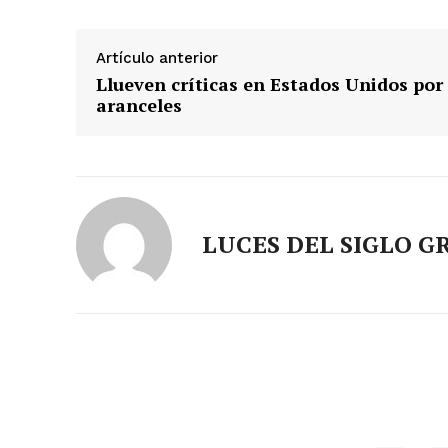
Artículo anterior
Llueven críticas en Estados Unidos por
aranceles
LUCES DEL SIGLO G