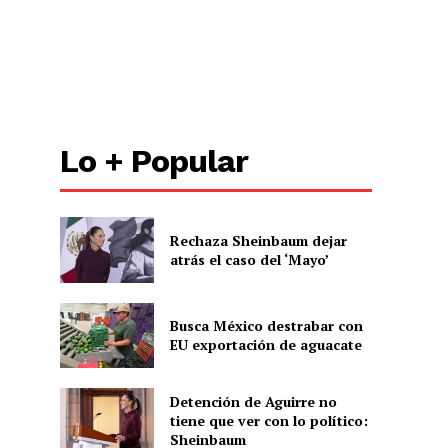
Lo + Popular
Rechaza Sheinbaum dejar
atrás el caso del ‘Mayo’
Busca México destrabar con
EU exportación de aguacate
Detención de Aguirre no
tiene que ver con lo político:
Sheinbaum