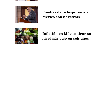
Pruebas de ciclosporiasis en
México son negativas
ón
Inflación en México tiene su
nivel más bajo en seis años