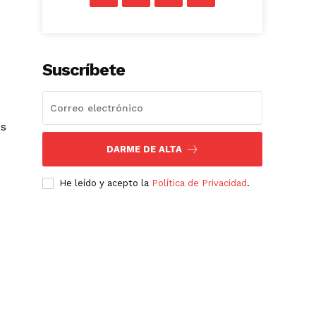
Suscríbete
os
DARME DE ALTA
He leído y acepto la
Política de Privacidad
.