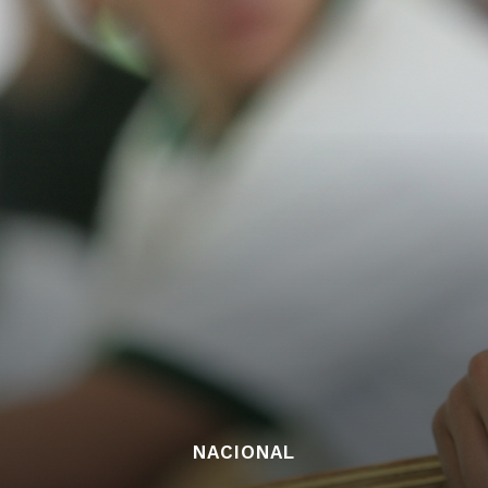
NACIONAL