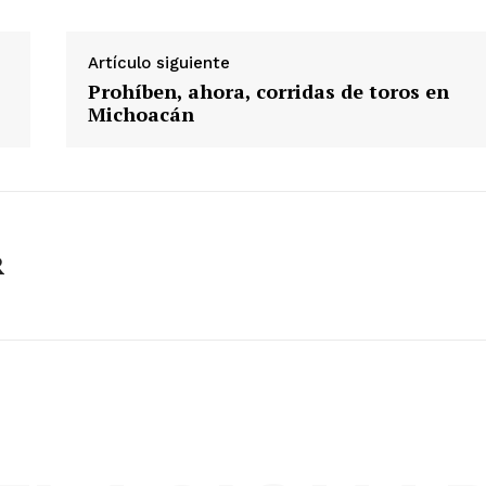
Artículo siguiente
Prohíben, ahora, corridas de toros en
Michoacán
R