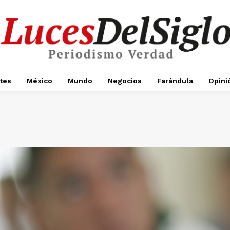
tes
México
Mundo
Negocios
Farándula
Opini