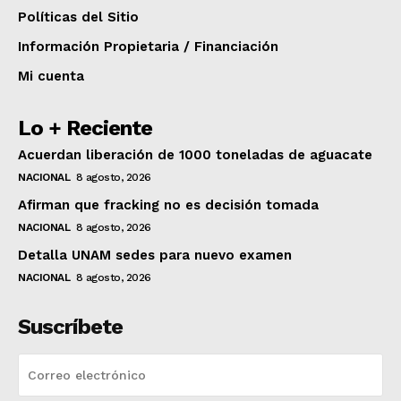
Políticas del Sitio
Información Propietaria / Financiación
Mi cuenta
Lo + Reciente
Acuerdan liberación de 1000 toneladas de aguacate
NACIONAL
8 agosto, 2026
Afirman que fracking no es decisión tomada
NACIONAL
8 agosto, 2026
Detalla UNAM sedes para nuevo examen
NACIONAL
8 agosto, 2026
Suscríbete