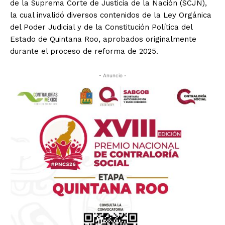
de la Suprema Corte de Justicia de la Nación (SCJN),
la cual invalidó diversos contenidos de la Ley Orgánica
del Poder Judicial y de la Constitución Política del
Estado de Quintana Roo, aprobados originalmente
durante el proceso de reforma de 2025.
- Anuncio -