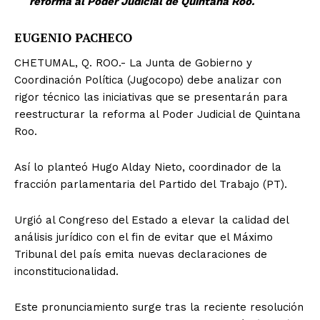
reforma al Poder Judicial de Quintana Roo.
EUGENIO PACHECO
CHETUMAL, Q. ROO.- La Junta de Gobierno y
Coordinación Política (Jugocopo) debe analizar con
rigor técnico las iniciativas que se presentarán para
reestructurar la reforma al Poder Judicial de Quintana
Roo.
Así lo planteó Hugo Alday Nieto, coordinador de la
fracción parlamentaria del Partido del Trabajo (PT).
Urgió al Congreso del Estado a elevar la calidad del
análisis jurídico con el fin de evitar que el Máximo
Tribunal del país emita nuevas declaraciones de
inconstitucionalidad.
Este pronunciamiento surge tras la reciente resolución