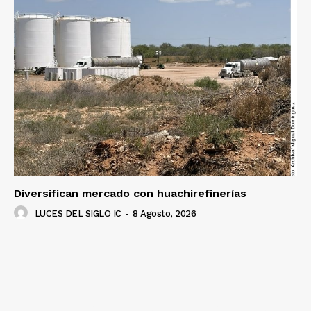
Diversifican mercado con huachirefinerías
LUCES DEL SIGLO IC
-
8 Agosto, 2026