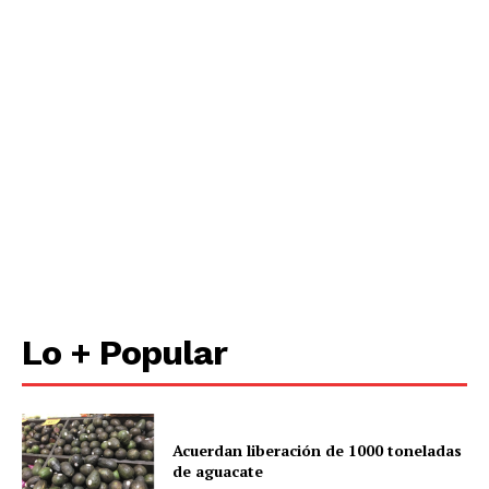
Lo + Popular
Acuerdan liberación de 1000 toneladas
de aguacate