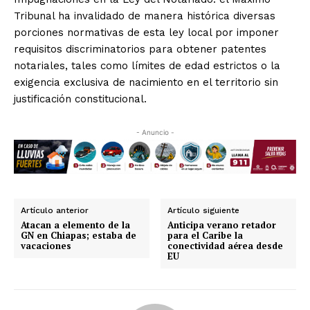
Tribunal ha invalidado de manera histórica diversas
porciones normativas de esta ley local por imponer
requisitos discriminatorios para obtener patentes
notariales, tales como límites de edad estrictos o la
exigencia exclusiva de nacimiento en el territorio sin
justificación constitucional.
- Anuncio -
Artículo anterior
Artículo siguiente
Atacan a elemento de la
Anticipa verano retador
GN en Chiapas; estaba de
para el Caribe la
vacaciones
conectividad aérea desde
EU