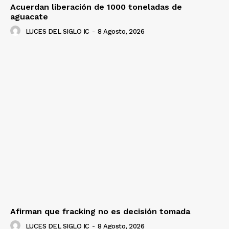
Acuerdan liberación de 1000 toneladas de
aguacate
LUCES DEL SIGLO IC
-
8 Agosto, 2026
Afirman que fracking no es decisión tomada
LUCES DEL SIGLO IC
-
8 Agosto, 2026