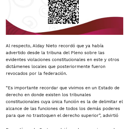
Al respecto, Alday Nieto recordó que ya había
advertido desde la tribuna del Pleno sobre las
evidentes violaciones constitucionales en este y otros
dictámenes locales que posteriormente fueron
revocados por la federación.
“Es importante recordar que vivimos en un Estado de
derecho en donde existen los tribunales
constitucionales cuya única función es la de delimitar el
alcance de las funciones de todos los demás poderes
para que no trastoquen el derecho superior”, advirtió