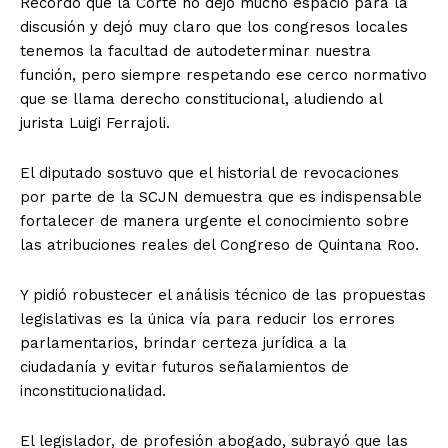
Recordó que la Corte no dejó mucho espacio para la
discusión y dejó muy claro que los congresos locales
tenemos la facultad de autodeterminar nuestra
función, pero siempre respetando ese cerco normativo
que se llama derecho constitucional, aludiendo al
jurista Luigi Ferrajoli.
El diputado sostuvo que el historial de revocaciones
por parte de la SCJN demuestra que es indispensable
fortalecer de manera urgente el conocimiento sobre
las atribuciones reales del Congreso de Quintana Roo.
Y pidió robustecer el análisis técnico de las propuestas
legislativas es la única vía para reducir los errores
parlamentarios, brindar certeza jurídica a la
ciudadanía y evitar futuros señalamientos de
inconstitucionalidad.
El legislador, de profesión abogado, subrayó que las