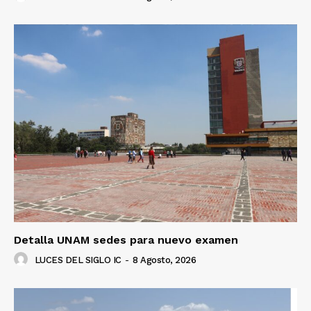
Detalla UNAM sedes para nuevo examen
LUCES DEL SIGLO IC
-
8 Agosto, 2026