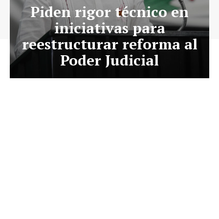
Piden rigor técnico en
iniciativas para
reestructurar reforma al
Poder Judicial