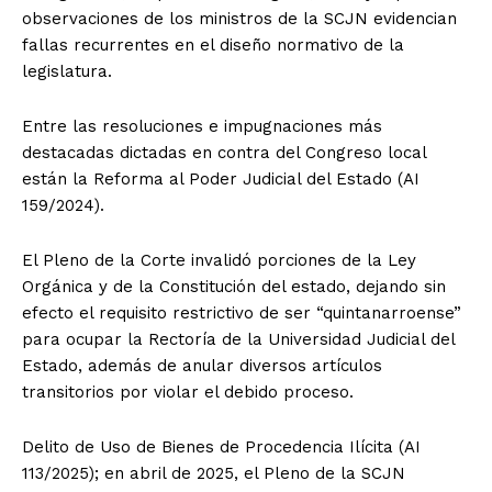
observaciones de los ministros de la SCJN evidencian
fallas recurrentes en el diseño normativo de la
legislatura.
Entre las resoluciones e impugnaciones más
destacadas dictadas en contra del Congreso local
están la Reforma al Poder Judicial del Estado (AI
159/2024).
El Pleno de la Corte invalidó porciones de la Ley
Orgánica y de la Constitución del estado, dejando sin
efecto el requisito restrictivo de ser “quintanarroense”
para ocupar la Rectoría de la Universidad Judicial del
Estado, además de anular diversos artículos
transitorios por violar el debido proceso.
Delito de Uso de Bienes de Procedencia Ilícita (AI
113/2025); en abril de 2025, el Pleno de la SCJN