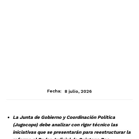
8 julio, 2026
Fecha:
La Junta de Gobierno y Coordinación Política
(Jugocopo) debe analizar con rigor técnico las
iniciativas que se presentarán para reestructurar la