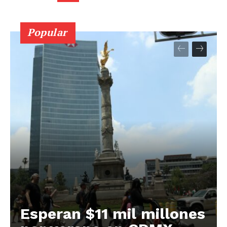
Popular
Esperan $11 mil millones