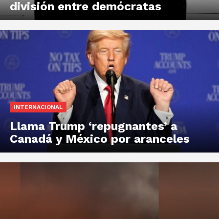
división entre demócratas
INTERNACIONAL
Llama Trump ‘repugnantes’ a
Canadá y México por aranceles