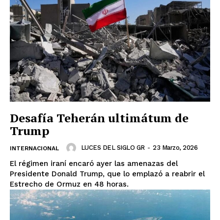
Desafía Teherán ultimátum de
Trump
LUCES DEL SIGLO GR
-
23 Marzo, 2026
INTERNACIONAL
El régimen iraní encaró ayer las amenazas del
Presidente Donald Trump, que lo emplazó a reabrir el
Estrecho de Ormuz en 48 horas.