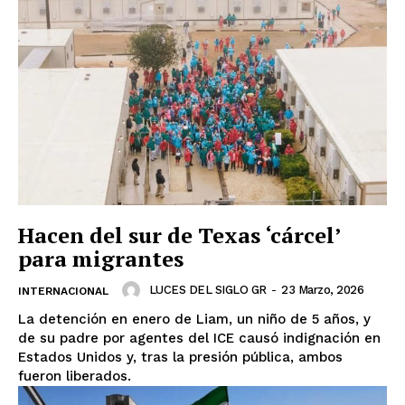
Hacen del sur de Texas ‘cárcel’
para migrantes
LUCES DEL SIGLO GR
-
23 Marzo, 2026
INTERNACIONAL
La detención en enero de Liam, un niño de 5 años, y
de su padre por agentes del ICE causó indignación en
Estados Unidos y, tras la presión pública, ambos
fueron liberados.