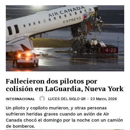
Fallecieron dos pilotos por
colisión en LaGuardia, Nueva York
LUCES DEL SIGLO GR
-
23 Marzo, 2026
INTERNACIONAL
Un piloto y copiloto murieron, y otras personas
sufrieron heridas graves cuando un avión de Air
Canada chocó el domingo por la noche con un camión
de bomberos.