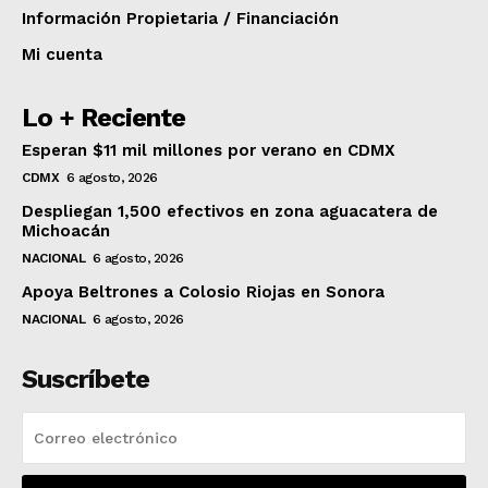
Información Propietaria / Financiación
Mi cuenta
Lo + Reciente
Esperan $11 mil millones por verano en CDMX
CDMX
6 agosto, 2026
Despliegan 1,500 efectivos en zona aguacatera de
Michoacán
NACIONAL
6 agosto, 2026
Apoya Beltrones a Colosio Riojas en Sonora
NACIONAL
6 agosto, 2026
Suscríbete