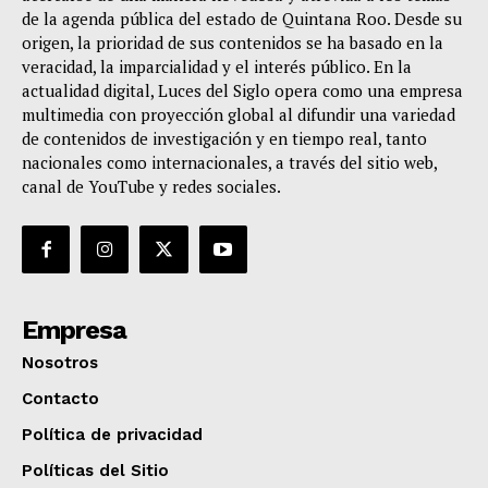
de la agenda pública del estado de Quintana Roo. Desde su
origen, la prioridad de sus contenidos se ha basado en la
veracidad, la imparcialidad y el interés público. En la
actualidad digital, Luces del Siglo opera como una empresa
multimedia con proyección global al difundir una variedad
de contenidos de investigación y en tiempo real, tanto
nacionales como internacionales, a través del sitio web,
canal de YouTube y redes sociales.
Empresa
Nosotros
Contacto
Política de privacidad
Políticas del Sitio