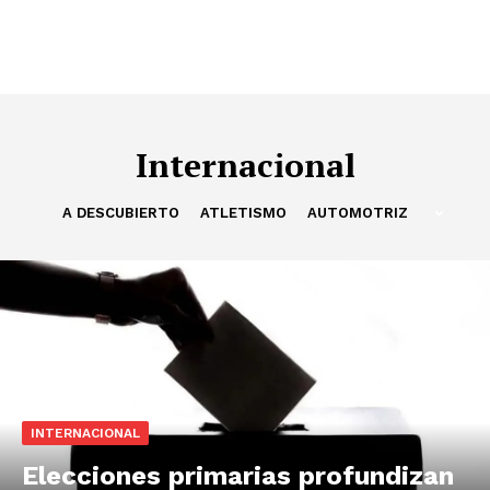
Internacional
A DESCUBIERTO
ATLETISMO
AUTOMOTRIZ
INTERNACIONAL
Elecciones primarias profundizan