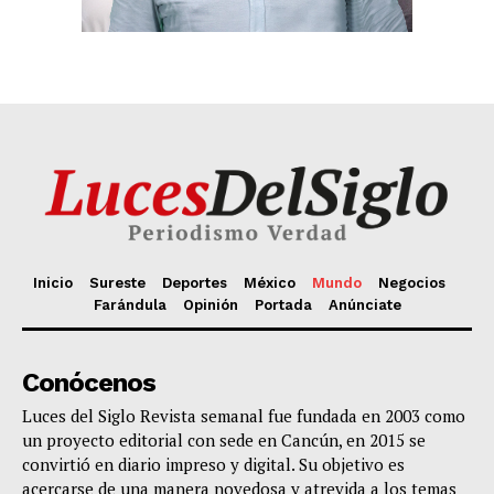
Inicio
Sureste
Deportes
México
Mundo
Negocios
Farándula
Opinión
Portada
Anúnciate
Conócenos
Luces del Siglo Revista semanal fue fundada en 2003 como
un proyecto editorial con sede en Cancún, en 2015 se
convirtió en diario impreso y digital. Su objetivo es
acercarse de una manera novedosa y atrevida a los temas