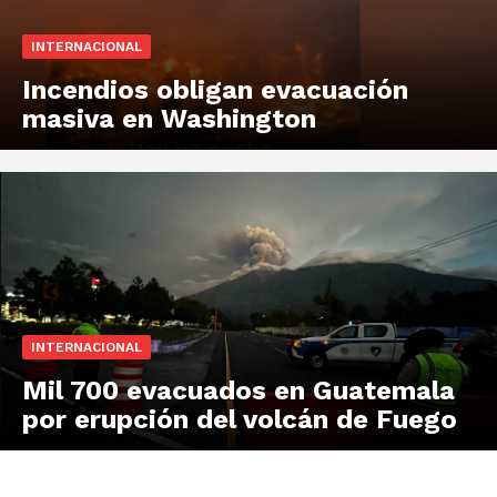
INTERNACIONAL
Incendios obligan evacuación
masiva en Washington
INTERNACIONAL
Mil 700 evacuados en Guatemala
por erupción del volcán de Fuego