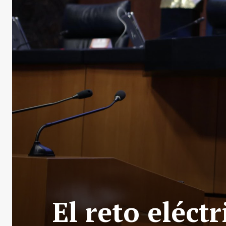
El reto eléct