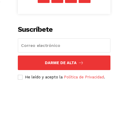
a
Suscríbete
DARME DE ALTA
He leído y acepto la
Política de Privacidad
.