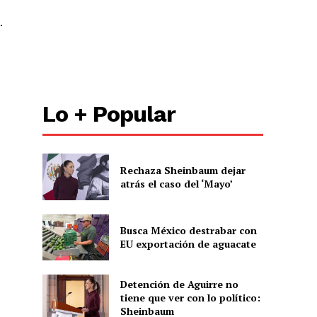
.
Lo + Popular
Rechaza Sheinbaum dejar
atrás el caso del ‘Mayo’
Busca México destrabar con
EU exportación de aguacate
Detención de Aguirre no
tiene que ver con lo político:
Sheinbaum