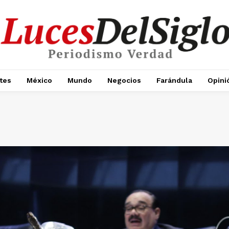
tes
México
Mundo
Negocios
Farándula
Opini