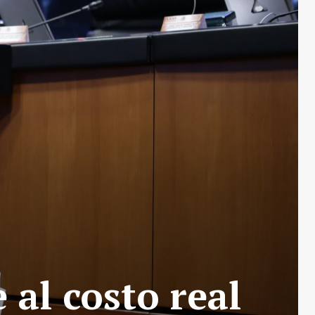
 al costo real