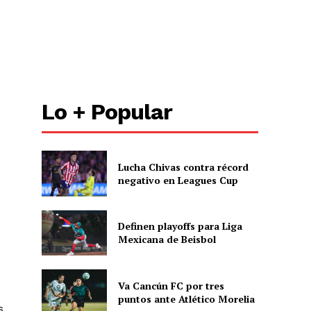
Lo + Popular
Lucha Chivas contra récord
negativo en Leagues Cup
Definen playoffs para Liga
Mexicana de Beisbol
Va Cancún FC por tres
puntos ante Atlético Morelia
s