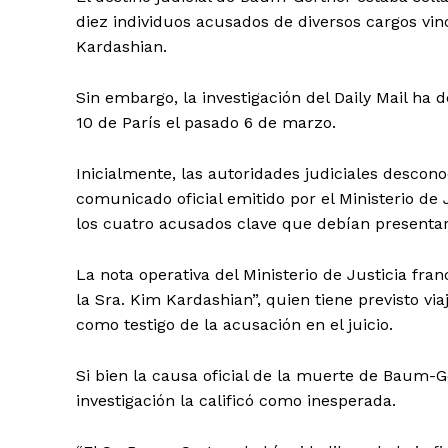
diez individuos acusados de diversos cargos vi
Kardashian.
Sin embargo, la investigación del Daily Mail ha d
10 de París el pasado 6 de marzo.
SUSCRÍBETE
Inicialmente, las autoridades judiciales descon
comunicado oficial emitido por el Ministerio de
los cuatro acusados clave que debían presentars
La nota operativa del Ministerio de Justicia fr
la Sra. Kim Kardashian”, quien tiene previsto vi
como testigo de la acusación en el juicio.
Si bien la causa oficial de la muerte de Baum-G
investigación la calificó como inesperada.