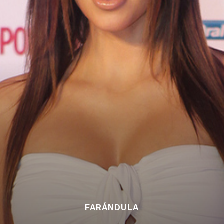
FARÁNDULA