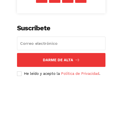
Suscríbete
DARME DE ALTA
He leído y acepto la
Política de Privacidad
.