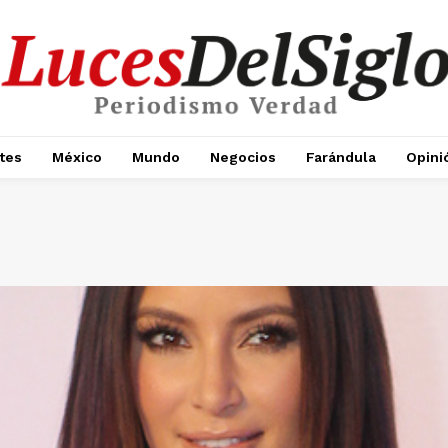
tes
México
Mundo
Negocios
Farándula
Opini