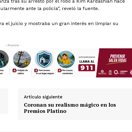
ianza tras su arresto por el robo a Kim Kardashian hace
ularmente ante la policía”, reveló la fuente.
a el juicio y mostraba un gran interés en limpiar su
- Anuncio -
Artículo siguiente
Coronan su realismo mágico en los
Premios Platino