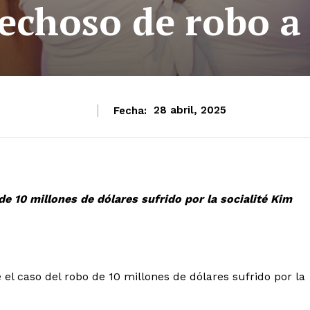
echoso de robo a
Fecha:
28 abril, 2025
e 10 millones de dólares sufrido por la socialité Kim
l caso del robo de 10 millones de dólares sufrido por la