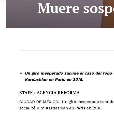
Muere sosp
Un giro inesperado sacude el caso del robo d
Kardashian en París en 2016.
STAFF / AGENCIA REFORMA
CIUDAD DE MÉXICO.- Un giro inesperado sacude e
socialité Kim Kardashian en París en 2016.