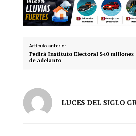
Artículo anterior
Pedirá Instituto Electoral $40 millones
de adelanto
LUCES DEL SIGLO G