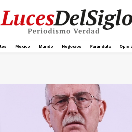
tes
México
Mundo
Negocios
Farándula
Opini