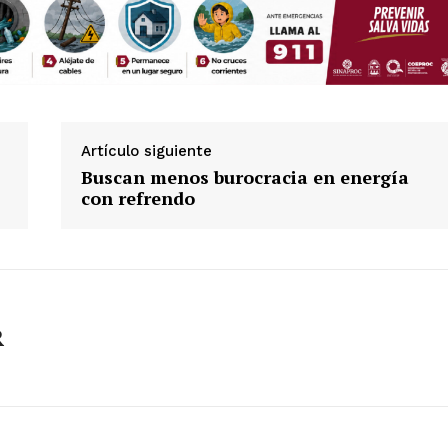
Artículo siguiente
Buscan menos burocracia en energía
con refrendo
R