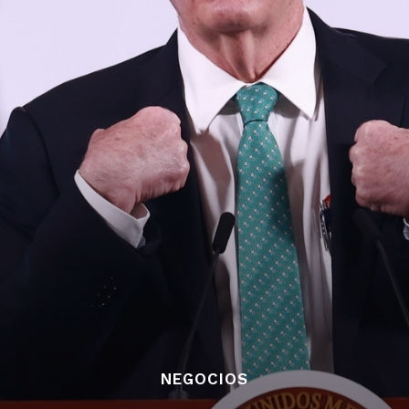
NEGOCIOS