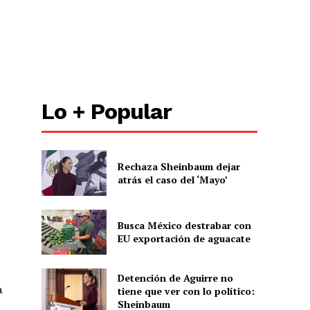
Lo + Popular
Rechaza Sheinbaum dejar
atrás el caso del ‘Mayo’
Busca México destrabar con
EU exportación de aguacate
Detención de Aguirre no
a
tiene que ver con lo político:
Sheinbaum