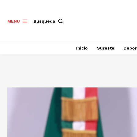
Búsqueda
MENU
Inicio
Sureste
Depor