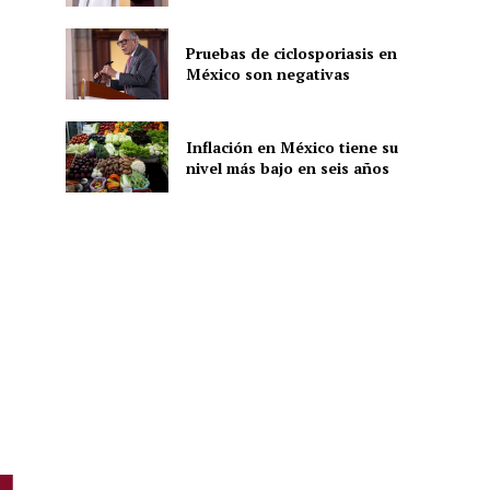
Pruebas de ciclosporiasis en
México son negativas
ón
Inflación en México tiene su
nivel más bajo en seis años