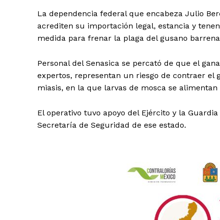
La dependencia federal que encabeza Julio Ber
acrediten su importación legal, estancia y tene
medida para frenar la plaga del gusano barrena
Personal del Senasica se percató de que el gana
expertos, representan un riesgo de contraer el
miasis, en la que larvas de mosca se alimentan d
El operativo tuvo apoyo del Ejército y la Guardia
Secretaría de Seguridad de ese estado.