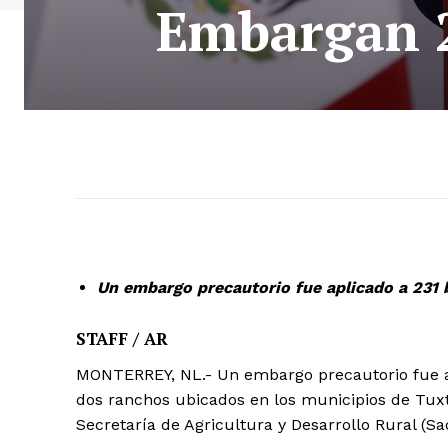
Embargan 2
Un embargo precautorio fue aplicado a 231 
STAFF / AR
MONTERREY, NL.- Un embargo precautorio fue apl
dos ranchos ubicados en los municipios de Tux
Secretaría de Agricultura y Desarrollo Rural (Sa