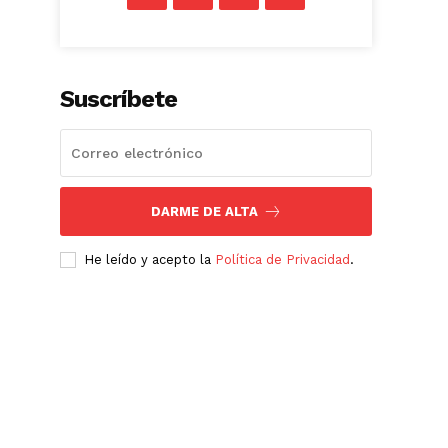
Suscríbete
DARME DE ALTA
He leído y acepto la
Política de Privacidad
.