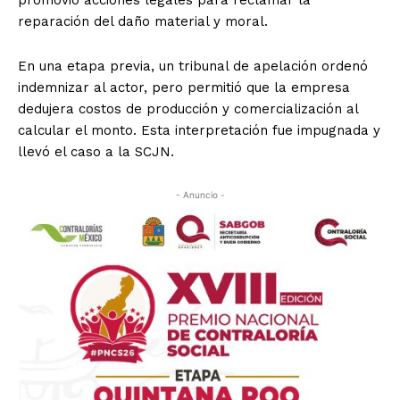
promovió acciones legales para reclamar la
reparación del daño material y moral.
En una etapa previa, un tribunal de apelación ordenó
indemnizar al actor, pero permitió que la empresa
dedujera costos de producción y comercialización al
calcular el monto. Esta interpretación fue impugnada y
llevó el caso a la SCJN.
- Anuncio -