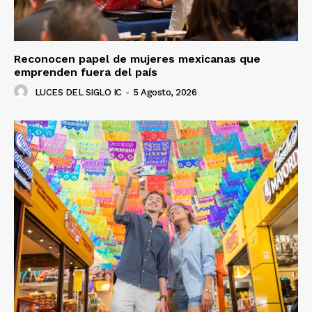
Reconocen papel de mujeres mexicanas que
emprenden fuera del país
LUCES DEL SIGLO IC
-
5 Agosto, 2026