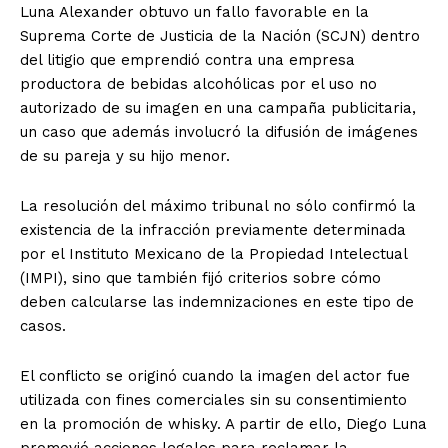
Luna Alexander obtuvo un fallo favorable en la
Suprema Corte de Justicia de la Nación (SCJN) dentro
del litigio que emprendió contra una empresa
productora de bebidas alcohólicas por el uso no
autorizado de su imagen en una campaña publicitaria,
un caso que además involucró la difusión de imágenes
de su pareja y su hijo menor.
La resolución del máximo tribunal no sólo confirmó la
existencia de la infracción previamente determinada
por el Instituto Mexicano de la Propiedad Intelectual
(IMPI), sino que también fijó criterios sobre cómo
deben calcularse las indemnizaciones en este tipo de
casos.
El conflicto se originó cuando la imagen del actor fue
utilizada con fines comerciales sin su consentimiento
en la promoción de whisky. A partir de ello, Diego Luna