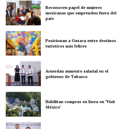
Reconocen papel de mujeres
mexicanas que emprenden fuera del
país
Posicionan a Oaxaca entre destinos
turísticos más felices
Acuerdan aumento salarial en el
gobierno de Tabasco
Habilitan compras en línea en ‘Visit
México’