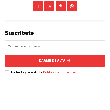
Suscríbete
DARME DE ALTA
He leído y acepto la
Política de Privacidad
.