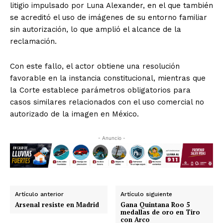
litigio impulsado por Luna Alexander, en el que también
se acreditó el uso de imágenes de su entorno familiar
sin autorización, lo que amplió el alcance de la
reclamación.
Con este fallo, el actor obtiene una resolución
favorable en la instancia constitucional, mientras que
la Corte establece parámetros obligatorios para
casos similares relacionados con el uso comercial no
autorizado de la imagen en México.
- Anuncio -
Artículo anterior
Artículo siguiente
Arsenal resiste en Madrid
Gana Quintana Roo 5
medallas de oro en Tiro
con Arco