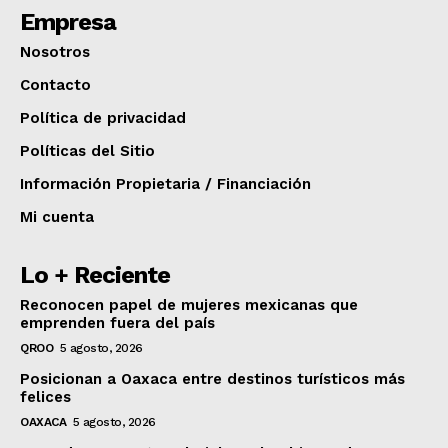
Empresa
Nosotros
Contacto
Política de privacidad
Políticas del Sitio
Información Propietaria / Financiación
Mi cuenta
Lo + Reciente
Reconocen papel de mujeres mexicanas que
emprenden fuera del país
QROO
5 agosto, 2026
Posicionan a Oaxaca entre destinos turísticos más
felices
OAXACA
5 agosto, 2026