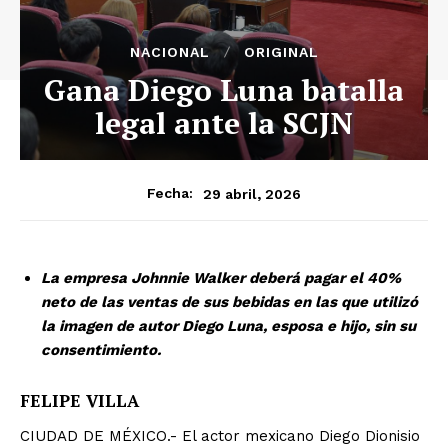
NACIONAL
ORIGINAL
Gana Diego Luna batalla
legal ante la SCJN
29 abril, 2026
Fecha:
La empresa Johnnie Walker deberá pagar el 40%
neto de las ventas de sus bebidas en las que utilizó
la imagen de autor Diego Luna, esposa e hijo, sin su
consentimiento.
FELIPE VILLA
CIUDAD DE MÉXICO.- El actor mexicano Diego Dionisio