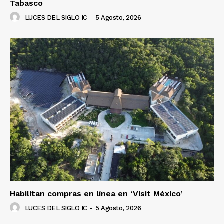
Tabasco
LUCES DEL SIGLO IC
-
5 Agosto, 2026
Habilitan compras en línea en ‘Visit México’
LUCES DEL SIGLO IC
-
5 Agosto, 2026