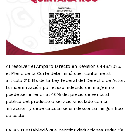
Al resolver el Amparo Directo en Revisión 6448/2025,
el Pleno de la Corte determinó que, conforme al
artículo 216 Bis de la Ley Federal del Derecho de Autor,
la indemnización por el uso indebido de imagen no
puede ser inferior al 40% del precio de venta al
público del producto o servicio vinculado con la
infracción, y debe calcularse sin descontar ningún tipo
de costo.
La SCJN estableció que permitir deducciones reduciría