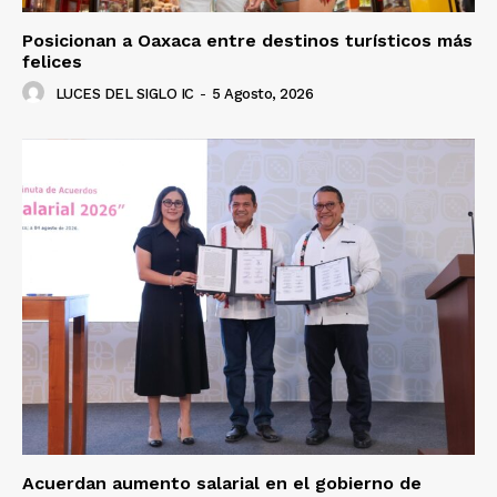
Posicionan a Oaxaca entre destinos turísticos más
felices
LUCES DEL SIGLO IC
-
5 Agosto, 2026
Acuerdan aumento salarial en el gobierno de