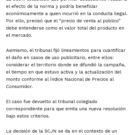
el efecto de la norma y podría beneficiar
económicamente a quien incurrió en la conducta ilegal.
Por ello, precisó que el “precio de venta al público”
debe entenderse como el valor total del producto en
el mercado.
Asimismo, el tribunal fijó lineamientos para cuantificar
el daño en casos de uso publicitario, entre ellos:
considerar el territorio donde se difundió la campaña,
el tiempo en que estuvo activa y la actualización del
monto conforme al Índice Nacional de Precios al
Consumidor.
El caso fue devuelto al tribunal colegiado
correspondiente para que emita una nueva resolución
bajo estos criterios.
La decisión de la SCJN se da en el contexto de un