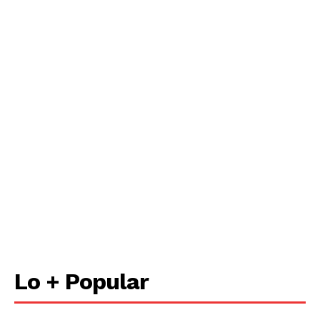
Lo + Popular