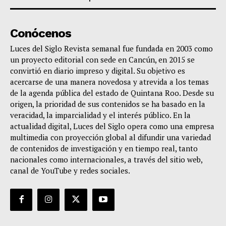
Conócenos
Luces del Siglo Revista semanal fue fundada en 2003 como
un proyecto editorial con sede en Cancún, en 2015 se
convirtió en diario impreso y digital. Su objetivo es
acercarse de una manera novedosa y atrevida a los temas
de la agenda pública del estado de Quintana Roo. Desde su
origen, la prioridad de sus contenidos se ha basado en la
veracidad, la imparcialidad y el interés público. En la
actualidad digital, Luces del Siglo opera como una empresa
multimedia con proyección global al difundir una variedad
de contenidos de investigación y en tiempo real, tanto
nacionales como internacionales, a través del sitio web,
canal de YouTube y redes sociales.