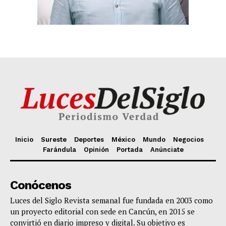
Inicio
Sureste
Deportes
México
Mundo
Negocios
Farándula
Opinión
Portada
Anúnciate
Conócenos
Luces del Siglo Revista semanal fue fundada en 2003 como
un proyecto editorial con sede en Cancún, en 2015 se
convirtió en diario impreso y digital. Su objetivo es