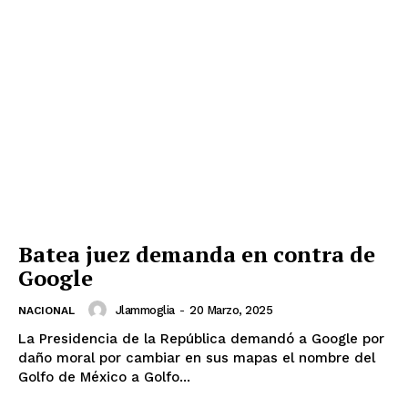
Batea juez demanda en contra de
Google
Jlammoglia
-
20 Marzo, 2025
NACIONAL
La Presidencia de la República demandó a Google por
daño moral por cambiar en sus mapas el nombre del
Golfo de México a Golfo...