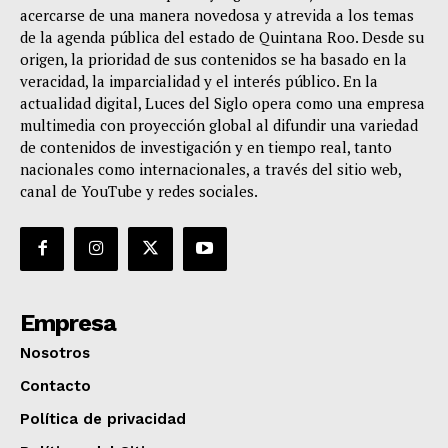
acercarse de una manera novedosa y atrevida a los temas
de la agenda pública del estado de Quintana Roo. Desde su
origen, la prioridad de sus contenidos se ha basado en la
veracidad, la imparcialidad y el interés público. En la
actualidad digital, Luces del Siglo opera como una empresa
multimedia con proyección global al difundir una variedad
de contenidos de investigación y en tiempo real, tanto
nacionales como internacionales, a través del sitio web,
canal de YouTube y redes sociales.
Empresa
Nosotros
Contacto
Política de privacidad