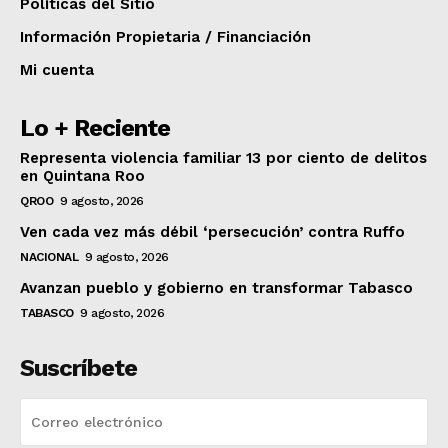
Políticas del Sitio
Información Propietaria / Financiación
Mi cuenta
Lo + Reciente
Representa violencia familiar 13 por ciento de delitos
en Quintana Roo
QROO
9 agosto, 2026
Ven cada vez más débil ‘persecución’ contra Ruffo
NACIONAL
9 agosto, 2026
Avanzan pueblo y gobierno en transformar Tabasco
TABASCO
9 agosto, 2026
Suscríbete