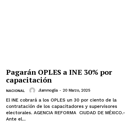
Pagarán OPLES a INE 30% por
capacitación
Jlammoglia
-
20 Marzo, 2025
NACIONAL
El INE cobrará a los OPLES un 30 por ciento de la
contratación de los capacitadores y supervisores
electorales. AGENCIA REFORMA CIUDAD DE MÉXICO.-
Ante el...