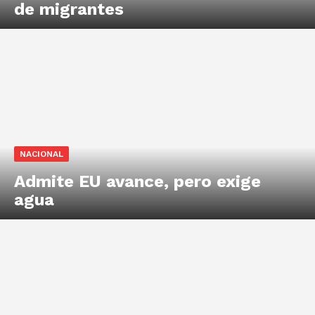
de migrantes
NACIONAL
Admite EU avance, pero exige
agua