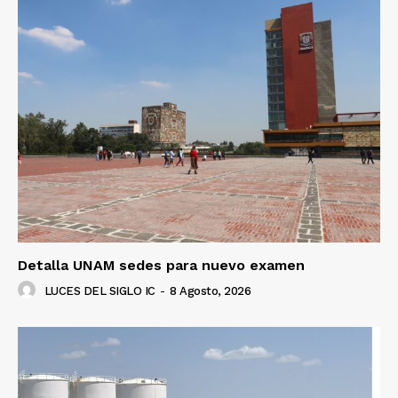
Detalla UNAM sedes para nuevo examen
LUCES DEL SIGLO IC
-
8 Agosto, 2026