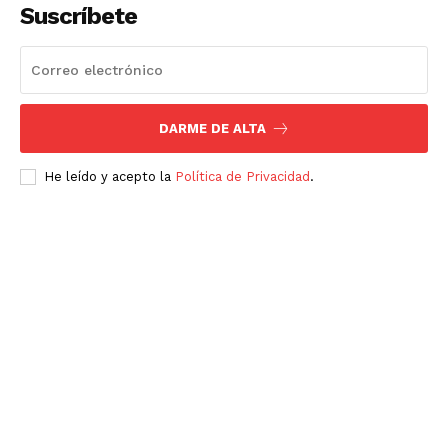
Suscríbete
DARME DE ALTA
He leído y acepto la
Política de Privacidad
.