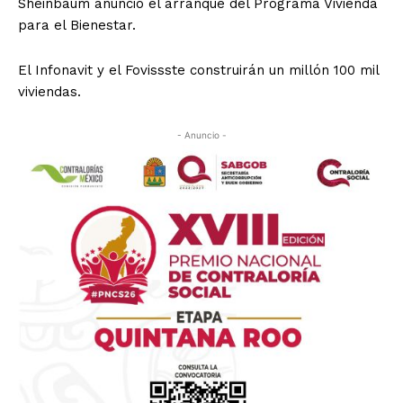
Sheinbaum anunció el arranque del Programa Vivienda
para el Bienestar.
El Infonavit y el Fovissste construirán un millón 100 mil
viviendas.
- Anuncio -