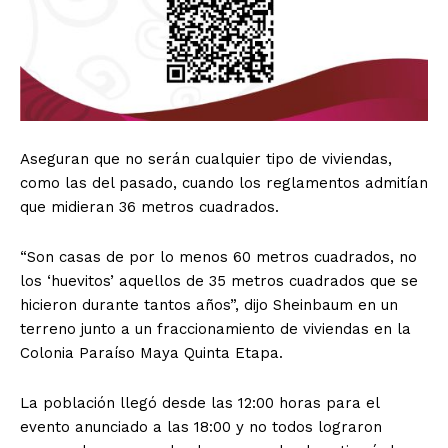
Aseguran que no serán cualquier tipo de viviendas,
como las del pasado, cuando los reglamentos admitían
que midieran 36 metros cuadrados.
“Son casas de por lo menos 60 metros cuadrados, no
los ‘huevitos’ aquellos de 35 metros cuadrados que se
hicieron durante tantos años”, dijo Sheinbaum en un
terreno junto a un fraccionamiento de viviendas en la
Colonia Paraíso Maya Quinta Etapa.
La población llegó desde las 12:00 horas para el
evento anunciado a las 18:00 y no todos lograron