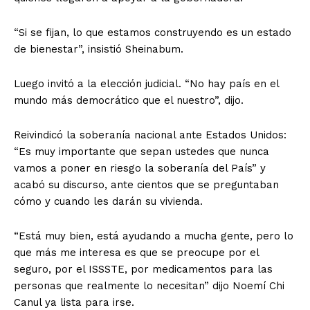
“Si se fijan, lo que estamos construyendo es un estado
de bienestar”, insistió Sheinabum.
Luego invitó a la elección judicial. “No hay país en el
mundo más democrático que el nuestro”, dijo.
Reivindicó la soberanía nacional ante Estados Unidos:
“Es muy importante que sepan ustedes que nunca
vamos a poner en riesgo la soberanía del País” y
acabó su discurso, ante cientos que se preguntaban
cómo y cuando les darán su vivienda.
“Está muy bien, está ayudando a mucha gente, pero lo
que más me interesa es que se preocupe por el
seguro, por el ISSSTE, por medicamentos para las
personas que realmente lo necesitan” dijo Noemí Chi
Canul ya lista para irse.