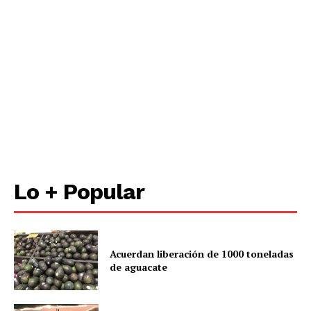
Lo + Popular
Acuerdan liberación de 1000 toneladas
de aguacate