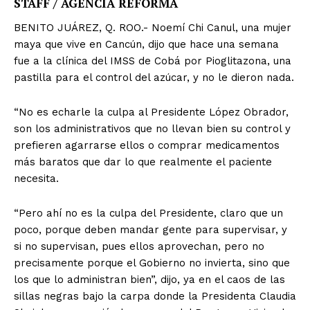
STAFF / AGENCIA REFORMA
BENITO JUÁREZ, Q. ROO.- Noemí Chi Canul, una mujer
maya que vive en Cancún, dijo que hace una semana
fue a la clínica del IMSS de Cobá por Pioglitazona, una
pastilla para el control del azúcar, y no le dieron nada.
“No es echarle la culpa al Presidente López Obrador,
son los administrativos que no llevan bien su control y
prefieren agarrarse ellos o comprar medicamentos
más baratos que dar lo que realmente el paciente
necesita.
“Pero ahí no es la culpa del Presidente, claro que un
poco, porque deben mandar gente para supervisar, y
si no supervisan, pues ellos aprovechan, pero no
precisamente porque el Gobierno no invierta, sino que
los que lo administran bien”, dijo, ya en el caos de las
sillas negras bajo la carpa donde la Presidenta Claudia