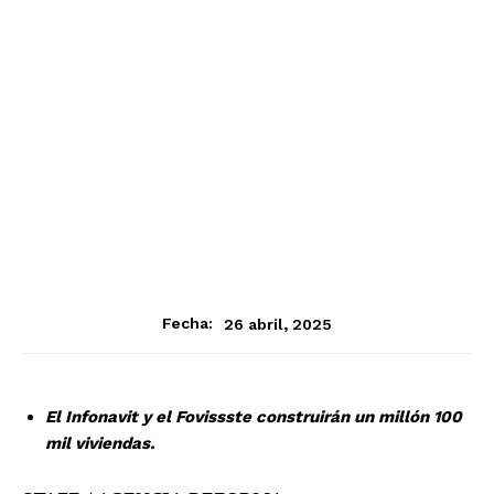
26 abril, 2025
Fecha:
El Infonavit y el Fovissste construirán un millón 100
mil viviendas.