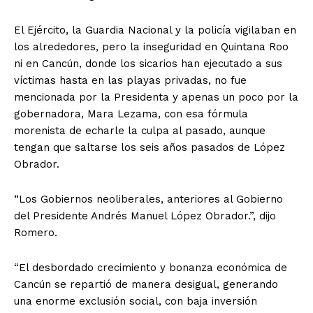
El Ejército, la Guardia Nacional y la policía vigilaban en
los alrededores, pero la inseguridad en Quintana Roo
ni en Cancún, donde los sicarios han ejecutado a sus
víctimas hasta en las playas privadas, no fue
mencionada por la Presidenta y apenas un poco por la
gobernadora, Mara Lezama, con esa fórmula
morenista de echarle la culpa al pasado, aunque
tengan que saltarse los seis años pasados de López
Obrador.
“Los Gobiernos neoliberales, anteriores al Gobierno
del Presidente Andrés Manuel López Obrador.”, dijo
Romero.
“El desbordado crecimiento y bonanza económica de
Cancún se repartió de manera desigual, generando
una enorme exclusión social, con baja inversión