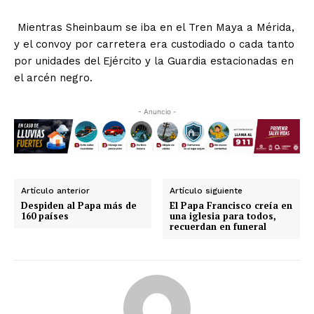
Mientras Sheinbaum se iba en el Tren Maya a Mérida,
y el convoy por carretera era custodiado o cada tanto
por unidades del Ejército y la Guardia estacionadas en
el arcén negro.
- Anuncio -
Artículo anterior
Artículo siguiente
Despiden al Papa más de
El Papa Francisco creía en
160 países
una iglesia para todos,
recuerdan en funeral