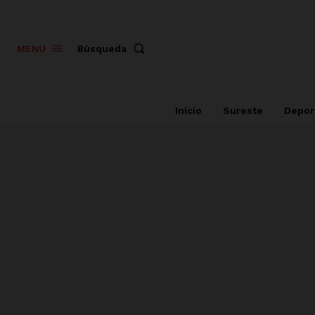
Búsqueda
MENU
Inicio
Sureste
Depor