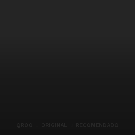
QROO
ORIGINAL
RECOMENDADO