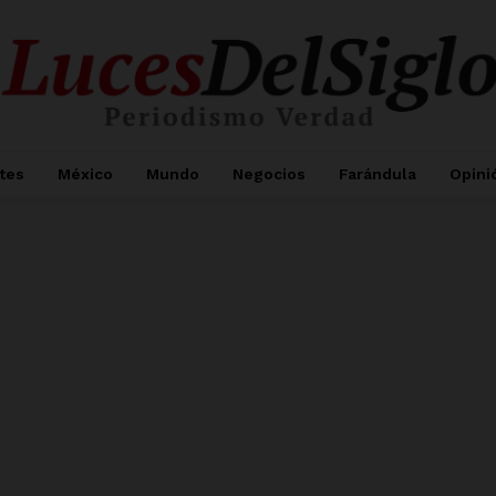
tes
México
Mundo
Negocios
Farándula
Opini