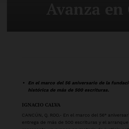
Avanza en 
En el marco del 56 aniversario de la fundac
histórica de más de 500 escrituras.
IGNACIO CALVA
CANCÚN, Q. ROO.- En el marco del 56° aniversar
entrega de más de 500 escrituras y el arranque d