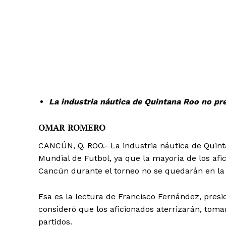
La industria náutica de Quintana Roo no pre
OMAR ROMERO
CANCÚN, Q. ROO.- La industria náutica de Quint
Mundial de Futbol, ya que la mayoría de los afi
Cancún durante el torneo no se quedarán en la
Esa es la lectura de Francisco Fernández, pres
consideró que los aficionados aterrizarán, toma
partidos.