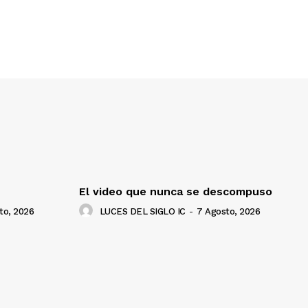
El video que nunca se descompuso
to, 2026
LUCES DEL SIGLO IC
-
7 Agosto, 2026