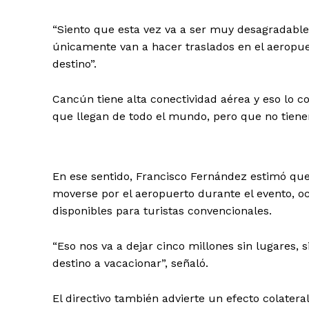
“Siento que esta vez va a ser muy desagradable 
únicamente van a hacer traslados en el aeropuer
destino”.
Cancún tiene alta conectividad aérea y eso lo c
que llegan de todo el mundo, pero que no tiene
En ese sentido, Francisco Fernández estimó que
moverse por el aeropuerto durante el evento, o
disponibles para turistas convencionales.
“Eso nos va a dejar cinco millones sin lugares, 
destino a vacacionar”, señaló.
El directivo también advierte un efecto colater