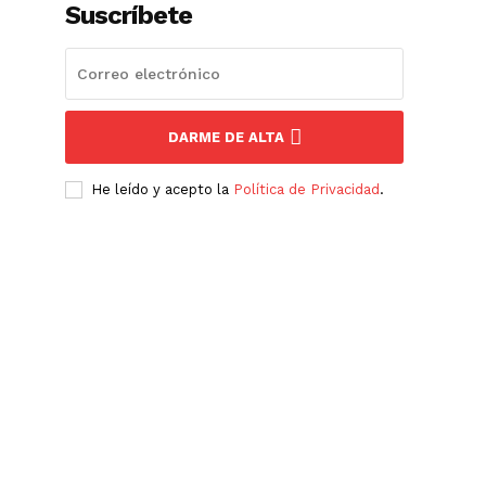
Suscríbete
DARME DE ALTA
He leído y acepto la
Política de Privacidad
.