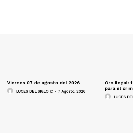
Viernes 07 de agosto del 2026
Oro ilegal: 
para el cri
LUCES DEL SIGLO IC
-
7 Agosto, 2026
LUCES DEL