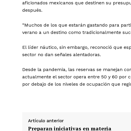
aficionados mexicanos que destinen su presupue
después.
“Muchos de los que estarán gastando para parti
verano a un destino como tradicionalmente suc
El líder náutico, sin embargo, reconoció que es
sector no dan señales alentadoras.
Desde la pandemia, las reservas se manejan con
actualmente el sector opera entre 50 y 60 por c
por debajo de los niveles de ocupación que regis
Artículo anterior
Preparan iniciativas en materia