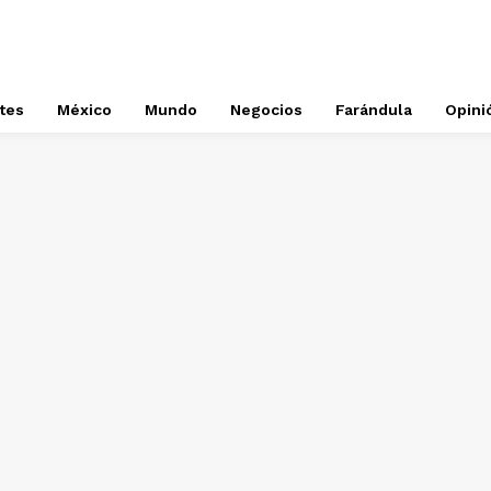
tes
México
Mundo
Negocios
Farándula
Opini