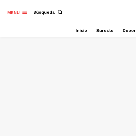
Búsqueda
MENU
Inicio
Sureste
Depor