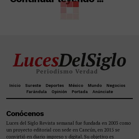
Inicio
Sureste
Deportes
México
Mundo
Negocios
Farándula
Opinión
Portada
Anúnciate
Conócenos
Luces del Siglo Revista semanal fue fundada en 2003 como
un proyecto editorial con sede en Cancún, en 2015 se
convirtió en diario impreso y digital. Su objetivo es