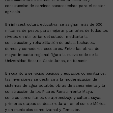
construcción de caminos sacacosechas para el sector
agrícola.
En infraestructura educativa, se asignan más de 500
millones de pesos para mejorar planteles de todos los
niveles en el interior del estado, mediante la
construcción y rehabilitación de aulas, techados,
domos y comedores escolares. Entre las obras de
mayor impacto regional figura la nueva sede de la
Universidad Rosario Castellanos, en Kanasín.
En cuanto a servicios básicos y espacios comunitarios,
las inversiones se destinan a la modernización de
sistemas de agua potable, obras de saneamiento y la
construcción de los Pilares Renacimiento Maya,
centros comunitarios de aprendizaje y cultura cuyas
primeras etapas se desarrollarán en el sur de Mérida
y en municipios como Izamal y Temozón.