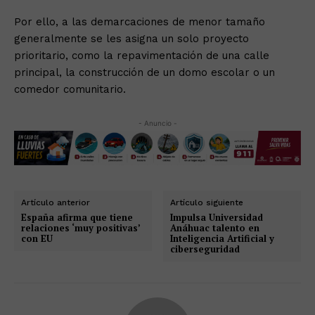
Por ello, a las demarcaciones de menor tamaño
generalmente se les asigna un solo proyecto
prioritario, como la repavimentación de una calle
principal, la construcción de un domo escolar o un
comedor comunitario.
- Anuncio -
Artículo anterior
Artículo siguiente
España afirma que tiene
Impulsa Universidad
relaciones ‘muy positivas’
Anáhuac talento en
con EU
Inteligencia Artificial y
ciberseguridad