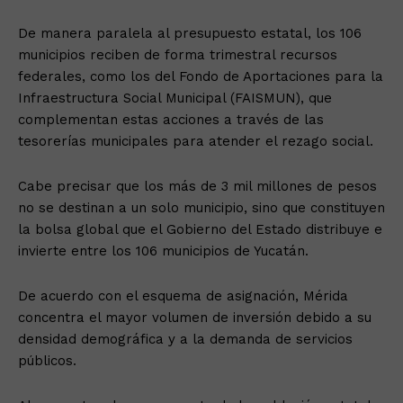
De manera paralela al presupuesto estatal, los 106
municipios reciben de forma trimestral recursos
federales, como los del Fondo de Aportaciones para la
Infraestructura Social Municipal (FAISMUN), que
complementan estas acciones a través de las
tesorerías municipales para atender el rezago social.
Cabe precisar que los más de 3 mil millones de pesos
no se destinan a un solo municipio, sino que constituyen
la bolsa global que el Gobierno del Estado distribuye e
invierte entre los 106 municipios de Yucatán.
De acuerdo con el esquema de asignación, Mérida
concentra el mayor volumen de inversión debido a su
densidad demográfica y a la demanda de servicios
públicos.