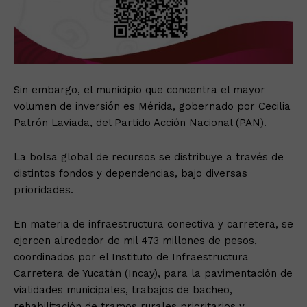
Sin embargo, el municipio que concentra el mayor
volumen de inversión es Mérida, gobernado por Cecilia
Patrón Laviada, del Partido Acción Nacional (PAN).
La bolsa global de recursos se distribuye a través de
distintos fondos y dependencias, bajo diversas
prioridades.
En materia de infraestructura conectiva y carretera, se
ejercen alrededor de mil 473 millones de pesos,
coordinados por el Instituto de Infraestructura
Carretera de Yucatán (Incay), para la pavimentación de
vialidades municipales, trabajos de bacheo,
rehabilitación de tramos rurales prioritarios y