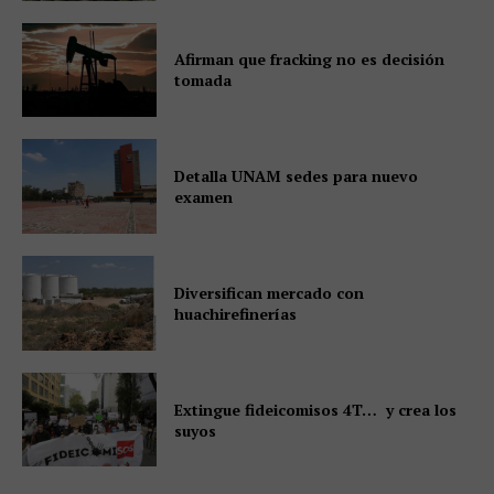
Afirman que fracking no es decisión
tomada
Detalla UNAM sedes para nuevo
examen
Diversifican mercado con
huachirefinerías
Extingue fideicomisos 4T… y crea los
suyos