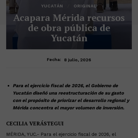
YUCATÁN
ORIGINAL
Acapara Mérida recursos
de obra pública de
Yucatán
8 julio, 2026
Fecha:
Para el ejercicio fiscal de 2026, el Gobierno de
Yucatán diseñó una reestructuración de su gasto
con el propósito de priorizar el desarrollo regional y
Mérida concentra el mayor volumen de inversión.
CECILIA VERÁSTEGUI
MÉRIDA, YUC.- Para el ejercicio fiscal de 2026, el