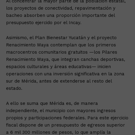
Al concentrar la mayor parte de la población estatal,
los proyectos de conectividad, repavimentación y
bacheo absorben una proporción importante del
presupuesto ejercido por el Incay.
Asimismo, el Plan Bienestar Yucatán y el proyecto
Renacimiento Maya contemplan que los primeros
macrocentros comunitarios gratuitos —los Pilares
Renacimiento Maya, que integran canchas deportivas,
espacios culturales y áreas educativas— inicien
operaciones con una inversión significativa en la zona
sur de Mérida, antes de extenderse al resto del
estado.
A ello se suma que Mérida es, de manera
independiente, el municipio con mayores ingresos
propios y participaciones federales. Para este ejercicio
fiscal dispone de un presupuesto de egresos superior
a 6 mil 300 millones de pesos, lo que amplía la