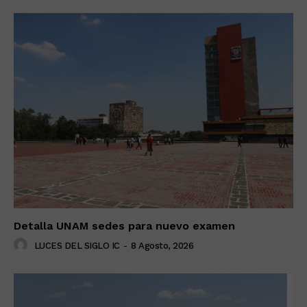
Detalla UNAM sedes para nuevo examen
LUCES DEL SIGLO IC
-
8 Agosto, 2026