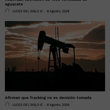
aguacate
LUCES DEL SIGLO IC
-
8 Agosto, 2026
Afirman que fracking no es decisión tomada
LUCES DEL SIGLO IC
-
8 Agosto, 2026