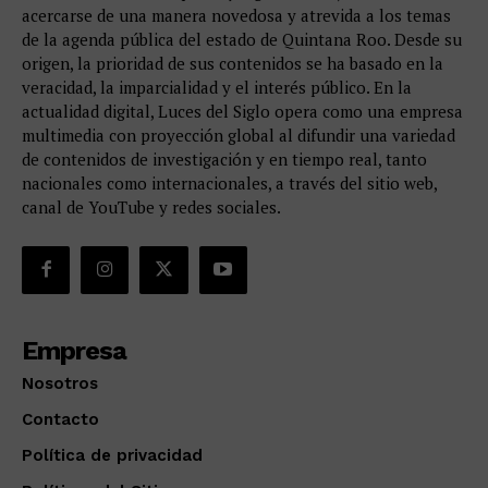
acercarse de una manera novedosa y atrevida a los temas
de la agenda pública del estado de Quintana Roo. Desde su
origen, la prioridad de sus contenidos se ha basado en la
veracidad, la imparcialidad y el interés público. En la
actualidad digital, Luces del Siglo opera como una empresa
multimedia con proyección global al difundir una variedad
de contenidos de investigación y en tiempo real, tanto
nacionales como internacionales, a través del sitio web,
canal de YouTube y redes sociales.
Empresa
Nosotros
Contacto
Política de privacidad