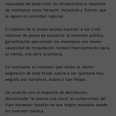
capacidad de desarrollo de infraestructura respecto
de municipios como Kanasín, Valladolid y Tizimín, que
le siguen en prioridad regional.
El objetivo de la bolsa estatal superior a los 3 mil
millones de pesos es equilibrar la inversión pública,
garantizando que incluso los municipios con menor
capacidad de recaudación reciban financiamiento para,
al menos, una obra prioritaria.
En contraste, el municipio que recibe la menor
asignación de este fondo vuelve a ser Quintana Roo,
seguido por Sanahcat, Sudzal y San Felipe.
De acuerdo con el esquema de distribución,
denominado “al menos una obra”, el compromiso del
Plan Bienestar Yucatán es que ningún municipio quede
sin inversión pública.