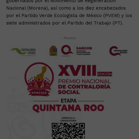
gobernados por el Movimiento de Regeneración
Nacional (Morena), así como a los diez encabezados
por el Partido Verde Ecologista de México (PVEM) y los
siete administrados por el Partido del Trabajo (PT).
- Anuncio -