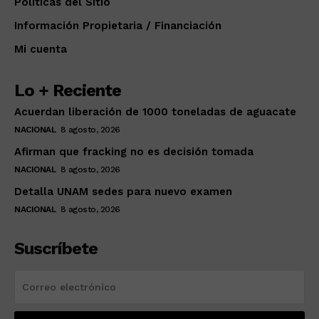
Políticas del Sitio
Información Propietaria / Financiación
Mi cuenta
Lo + Reciente
Acuerdan liberación de 1000 toneladas de aguacate
NACIONAL
8 agosto, 2026
Afirman que fracking no es decisión tomada
NACIONAL
8 agosto, 2026
Detalla UNAM sedes para nuevo examen
NACIONAL
8 agosto, 2026
Suscríbete