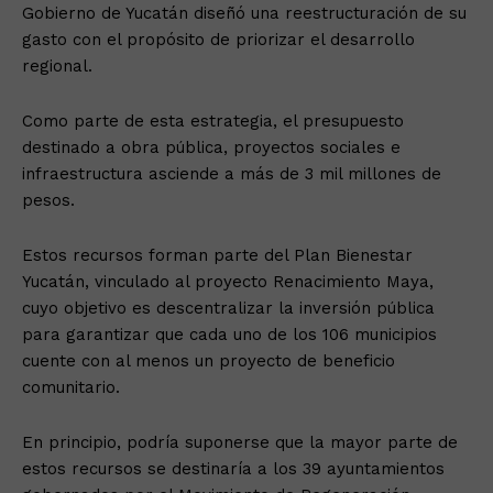
Gobierno de Yucatán diseñó una reestructuración de su
gasto con el propósito de priorizar el desarrollo
regional.
Como parte de esta estrategia, el presupuesto
destinado a obra pública, proyectos sociales e
infraestructura asciende a más de 3 mil millones de
pesos.
Estos recursos forman parte del Plan Bienestar
Yucatán, vinculado al proyecto Renacimiento Maya,
cuyo objetivo es descentralizar la inversión pública
para garantizar que cada uno de los 106 municipios
cuente con al menos un proyecto de beneficio
comunitario.
En principio, podría suponerse que la mayor parte de
estos recursos se destinaría a los 39 ayuntamientos