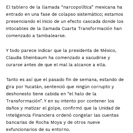
El tablero de la llamada “narcopolítica” mexicana ha
entrado en una fase de colapso sistemático; estamos
presenciando el inicio de un efecto cascada donde los
intocables de la llamada Cuarta Transformación han
comenzado a tambalearse.
Y todo parece indicar que la presidenta de México,
Claudia Sheinbaum ha comenzado a sacudirse y
curarse antes de que el mal la alcance a ella.
Tanto es así que el pasado fin de semana, estando de
gira por Yucatán, sentenció que ningún corrupto y
deshonesto tiene cabida en “el halo de la
Transformación”. Y en su intento por contener los
daños y matizar el golpe, confirmó que la Unidad de
Inteligencia Financiera ordenó congelar las cuentas
bancarias de Rocha Moya y de otros nueve
exfuncionarios de su entorno.