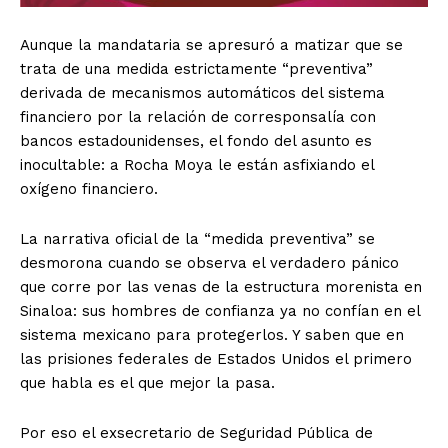
Aunque la mandataria se apresuró a matizar que se
trata de una medida estrictamente “preventiva”
derivada de mecanismos automáticos del sistema
financiero por la relación de corresponsalía con
bancos estadounidenses, el fondo del asunto es
inocultable: a Rocha Moya le están asfixiando el
oxígeno financiero.
La narrativa oficial de la “medida preventiva” se
desmorona cuando se observa el verdadero pánico
que corre por las venas de la estructura morenista en
Sinaloa: sus hombres de confianza ya no confían en el
sistema mexicano para protegerlos. Y saben que en
las prisiones federales de Estados Unidos el primero
que habla es el que mejor la pasa.
Por eso el exsecretario de Seguridad Pública de