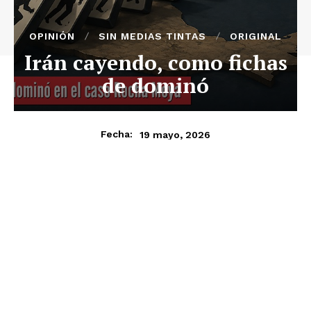
OPINIÓN
SIN MEDIAS TINTAS
ORIGINAL
Irán cayendo, como fichas
de dominó
19 mayo, 2026
Fecha: