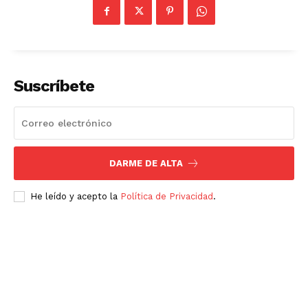
Suscríbete
DARME DE ALTA
He leído y acepto la
Política de Privacidad
.