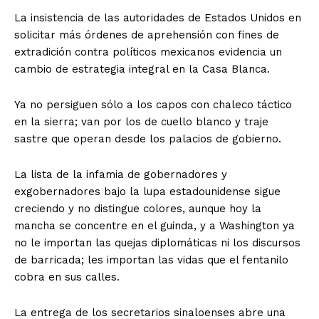
La insistencia de las autoridades de Estados Unidos en
solicitar más órdenes de aprehensión con fines de
extradición contra políticos mexicanos evidencia un
cambio de estrategia integral en la Casa Blanca.
Ya no persiguen sólo a los capos con chaleco táctico
en la sierra; van por los de cuello blanco y traje
sastre que operan desde los palacios de gobierno.
La lista de la infamia de gobernadores y
exgobernadores bajo la lupa estadounidense sigue
creciendo y no distingue colores, aunque hoy la
mancha se concentre en el guinda, y a Washington ya
no le importan las quejas diplomáticas ni los discursos
de barricada; les importan las vidas que el fentanilo
cobra en sus calles.
La entrega de los secretarios sinaloenses abre una