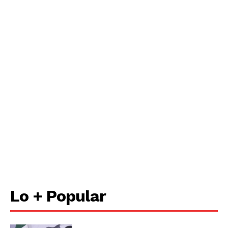
Lo + Popular