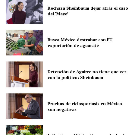
Rechaza Sheinbaum dejar atrás el caso
del ‘Mayo’
Busca México destrabar con EU
exportación de aguacate
Detención de Aguirre no tiene que ver
con lo político: Sheinbaum
Pruebas de ciclosporiasis en México
son negativas