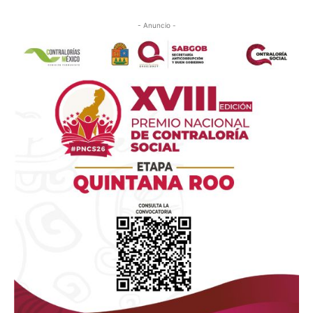
- Anuncio -