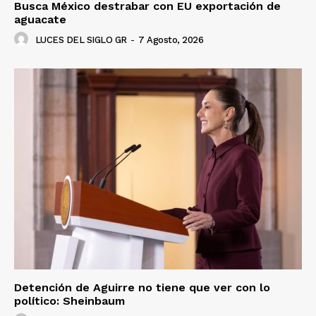
Busca México destrabar con EU exportación de
aguacate
LUCES DEL SIGLO GR
-
7 Agosto, 2026
Luces
Del Siglo
Detención de Aguirre no tiene que ver con lo
político: Sheinbaum