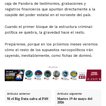
caja de Pandora de testimonios, grabaciones y
registros financieros que apuntan directamente a la
cúspide del poder estatal en el noroeste del país.
Cuando el primer bloque de la estructura criminal-
política se quiebra, la gravedad hace el resto.
Prepárense, porque en los próximos meses veremos
cómo el resto de los supuestos narcopolíticos irán
cayendo, inevitablemente, como fichas de dominó.
- Anuncio -
Artículo anterior
Artículo siguiente
Ni el Big Data salva al PAN
Martes 19 de mayo del
2026