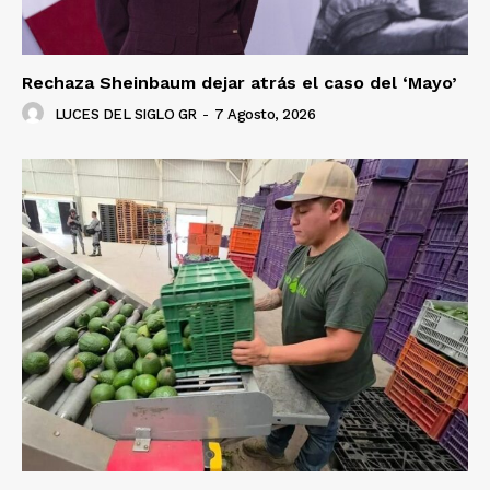
Rechaza Sheinbaum dejar atrás el caso del ‘Mayo’
LUCES DEL SIGLO GR
-
7 Agosto, 2026