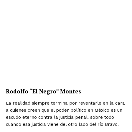
Rodolfo “El Negro” Montes
La realidad siempre termina por reventarle en la cara
a quienes creen que el poder político en México es un
escudo eterno contra la justicia penal, sobre todo
cuando esa justicia viene del otro lado del río Bravo.