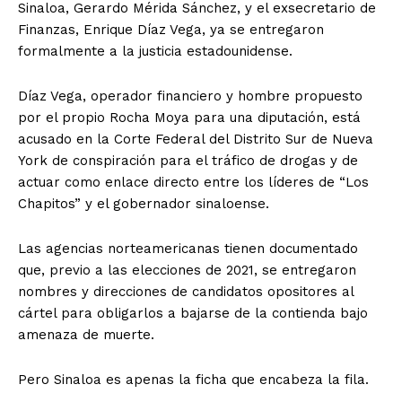
Sinaloa, Gerardo Mérida Sánchez, y el exsecretario de
Finanzas, Enrique Díaz Vega, ya se entregaron
formalmente a la justicia estadounidense.
Díaz Vega, operador financiero y hombre propuesto
por el propio Rocha Moya para una diputación, está
acusado en la Corte Federal del Distrito Sur de Nueva
York de conspiración para el tráfico de drogas y de
actuar como enlace directo entre los líderes de “Los
Chapitos” y el gobernador sinaloense.
Las agencias norteamericanas tienen documentado
que, previo a las elecciones de 2021, se entregaron
nombres y direcciones de candidatos opositores al
cártel para obligarlos a bajarse de la contienda bajo
amenaza de muerte.
Pero Sinaloa es apenas la ficha que encabeza la fila.