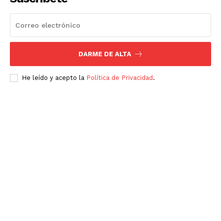
DARME DE ALTA
He leído y acepto la
Política de Privacidad
.