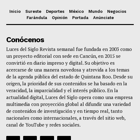
Inicio
Sureste
Deportes
México
Mundo
Negocios
Farándula
Opinión
Portada
Anúnciate
Conócenos
Luces del Siglo Revista semanal fue fundada en 2003 como
un proyecto editorial con sede en Cancún, en 2015 se
convirtió en diario impreso y digital. Su objetivo es
acercarse de una manera novedosa y atrevida a los temas
de la agenda pública del estado de Quintana Roo. Desde su
origen, la prioridad de sus contenidos se ha basado en la
veracidad, la imparcialidad y el interés público. En la
actualidad digital, Luces del Siglo opera como una empresa
multimedia con proyección global al difundir una variedad
de contenidos de investigación y en tiempo real, tanto
nacionales como internacionales, a través del sitio web,
canal de YouTube y redes sociales.