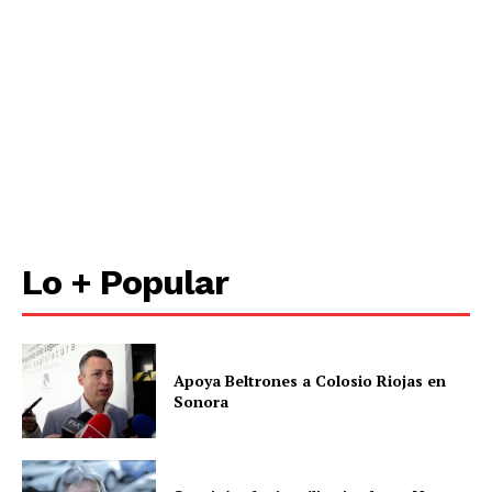
Lo + Popular
Apoya Beltrones a Colosio Riojas en
Sonora