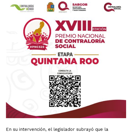
En su intervención, el legislador subrayó que la