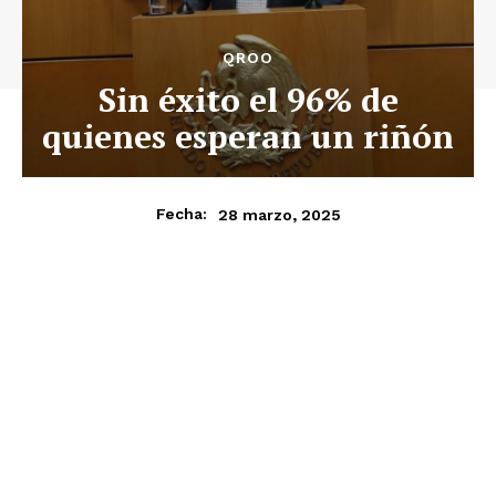
QROO
Sin éxito el 96% de
quienes esperan un riñón
28 marzo, 2025
Fecha: