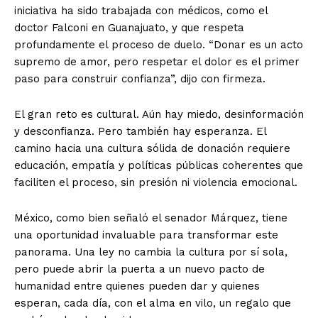
iniciativa ha sido trabajada con médicos, como el
doctor Falconi en Guanajuato, y que respeta
profundamente el proceso de duelo. “Donar es un acto
supremo de amor, pero respetar el dolor es el primer
paso para construir confianza”, dijo con firmeza.
El gran reto es cultural. Aún hay miedo, desinformación
y desconfianza. Pero también hay esperanza. El
camino hacia una cultura sólida de donación requiere
educación, empatía y políticas públicas coherentes que
faciliten el proceso, sin presión ni violencia emocional.
México, como bien señaló el senador Márquez, tiene
una oportunidad invaluable para transformar este
panorama. Una ley no cambia la cultura por sí sola,
pero puede abrir la puerta a un nuevo pacto de
humanidad entre quienes pueden dar y quienes
esperan, cada día, con el alma en vilo, un regalo que