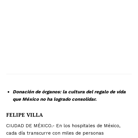
Donación de órganos: la cultura del regalo de vida
que México no ha logrado consolidar.
FELIPE VILLA
CIUDAD DE MÉXICO.- En los hospitales de México,
cada día transcurre con miles de personas