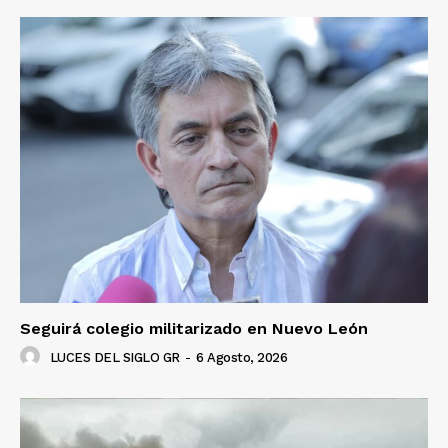
Seguirá colegio militarizado en Nuevo León
LUCES DEL SIGLO GR
-
6 Agosto, 2026