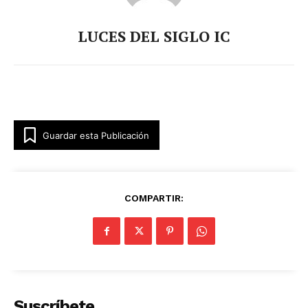
LUCES DEL SIGLO IC
Guardar esta Publicación
COMPARTIR:
Suscríbete