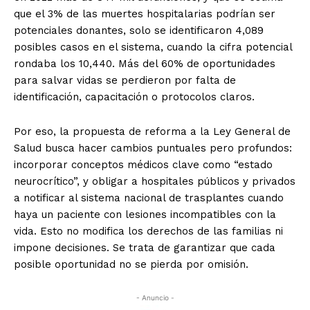
que el 3% de las muertes hospitalarias podrían ser
potenciales donantes, solo se identificaron 4,089
posibles casos en el sistema, cuando la cifra potencial
rondaba los 10,440. Más del 60% de oportunidades
para salvar vidas se perdieron por falta de
identificación, capacitación o protocolos claros.
Por eso, la propuesta de reforma a la Ley General de
Salud busca hacer cambios puntuales pero profundos:
incorporar conceptos médicos clave como “estado
neurocrítico”, y obligar a hospitales públicos y privados
a notificar al sistema nacional de trasplantes cuando
haya un paciente con lesiones incompatibles con la
vida. Esto no modifica los derechos de las familias ni
impone decisiones. Se trata de garantizar que cada
posible oportunidad no se pierda por omisión.
- Anuncio -