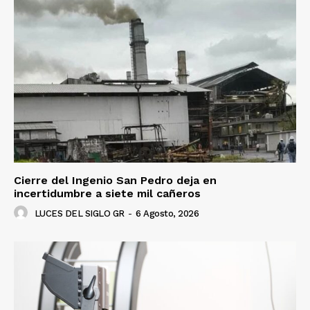
Cierre del Ingenio San Pedro deja en
incertidumbre a siete mil cañeros
LUCES DEL SIGLO GR
-
6 Agosto, 2026