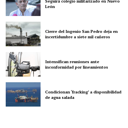
Seguirá colegio militarizado en Nuevo
León
Cierre del Ingenio San Pedro deja en
incertidumbre a siete mil cañeros
Intensifican reuniones ante
inconformidad por lineamientos
Condicionan ‘fracking’ a disponibilidad
de agua salada