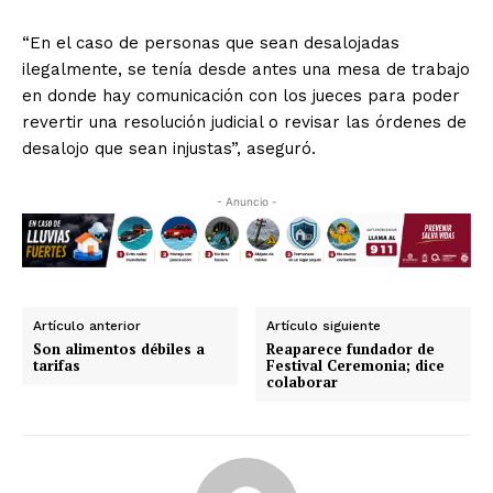
“En el caso de personas que sean desalojadas
ilegalmente, se tenía desde antes una mesa de trabajo
en donde hay comunicación con los jueces para poder
revertir una resolución judicial o revisar las órdenes de
desalojo que sean injustas”, aseguró.
- Anuncio -
Artículo anterior
Artículo siguiente
Son alimentos débiles a
Reaparece fundador de
tarifas
Festival Ceremonia; dice
colaborar