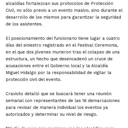
alcaldías fortalezcan sus protocolos de Protección
Civil, no sólo previo a un evento masivo, sino durante el
desarrollo de los mismos para garantizar la seguridad
de los asistentes.
El posicionamiento del funcionario tiene lugar a cuatro
días del siniestro registrado en el Festival Ceremonia,
en el que dos jóvenes murieron tras el colapso de una
estructura, un hecho que desencadenó un cruce de
acusaciones entre el Gobierno local y la Alcaldía
Miguel Hidalgo por la responsabilidad de vigilar la
protección civil del evento.
Cravioto detalló que se buscará tener una reunión
semanal con representantes de las 16 demarcaciones
para revisar de manera individual los eventos ya
autorizados y determinar su nivel de riesgo.