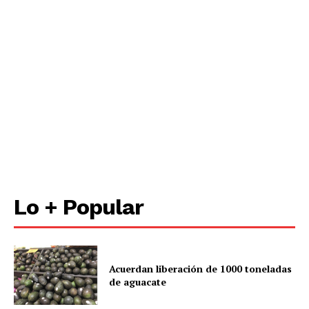
Lo + Popular
Acuerdan liberación de 1000 toneladas
de aguacate