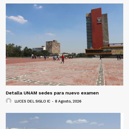
Detalla UNAM sedes para nuevo examen
LUCES DEL SIGLO IC
-
8 Agosto, 2026