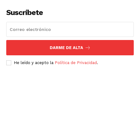
Suscríbete
DARME DE ALTA
He leído y acepto la
Política de Privacidad
.