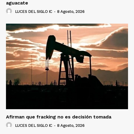
aguacate
LUCES DEL SIGLO IC
-
8 Agosto, 2026
Afirman que fracking no es decisión tomada
LUCES DEL SIGLO IC
-
8 Agosto, 2026