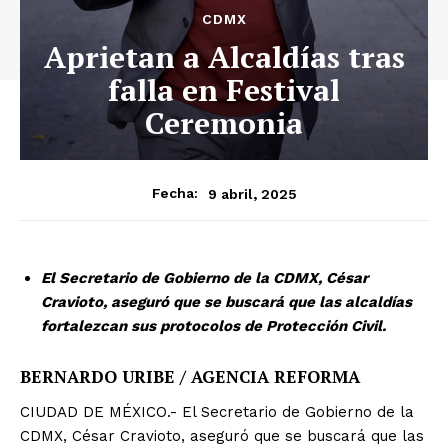
CDMX
Aprietan a Alcaldías tras
falla en Festival
Ceremonia
9 abril, 2025
Fecha:
El Secretario de Gobierno de la CDMX, César
Cravioto, aseguró que se buscará que las alcaldías
fortalezcan sus protocolos de Protección Civil.
BERNARDO URIBE / AGENCIA REFORMA
CIUDAD DE MÉXICO.- El Secretario de Gobierno de la
CDMX, César Cravioto, aseguró que se buscará que las