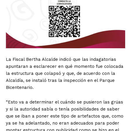
La Fiscal Bertha Alcalde indicó que las indagatorias
apuntaran a esclarecer en qué momento fue colocada
la estructura que colapsó y que, de acuerdo con la
Alcaldía, se instaló tras la inspección en el Parque
Bicentenario.
“Esto va a determinar el cuándo se pusieron las grúas
y si la autoridad sabía o tenía posibilidades de saber
que se iban a poner este tipo de artefactos que, como
ya se ha adelantado, no eran adecuados para poder
montar estructura con publicidad como se hizo en el