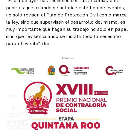
“El día de ayer nos reunimos con las alcaldías para
pedirles que, cuando se autorice este tipo de eventos,
no solo revisen el Plan de Protección Civil como marca
la ley, sino que supervisen el desarrollo del mismo, es
muy importante que hagan su trabajo no sólo en papel
sino que revisen cuando se instala todo lo necesario
para el evento”, dijo.
- Anuncio -