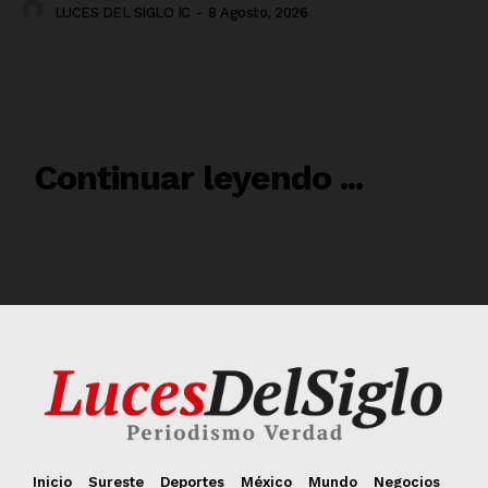
Inicio
Sureste
Deportes
México
Mundo
Negocios