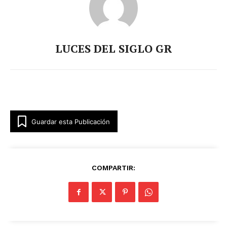
LUCES DEL SIGLO GR
Guardar esta Publicación
COMPARTIR: