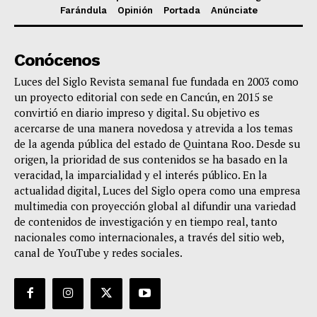
Farándula
Opinión
Portada
Anúnciate
Conócenos
Luces del Siglo Revista semanal fue fundada en 2003 como
un proyecto editorial con sede en Cancún, en 2015 se
convirtió en diario impreso y digital. Su objetivo es
acercarse de una manera novedosa y atrevida a los temas
de la agenda pública del estado de Quintana Roo. Desde su
origen, la prioridad de sus contenidos se ha basado en la
veracidad, la imparcialidad y el interés público. En la
actualidad digital, Luces del Siglo opera como una empresa
multimedia con proyección global al difundir una variedad
de contenidos de investigación y en tiempo real, tanto
nacionales como internacionales, a través del sitio web,
canal de YouTube y redes sociales.