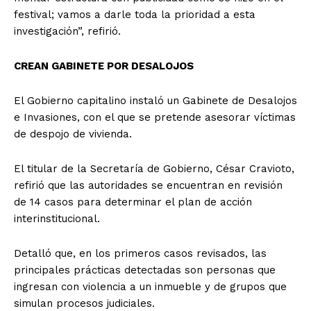
festival; vamos a darle toda la prioridad a esta
investigación”, refirió.
CREAN GABINETE POR DESALOJOS
El Gobierno capitalino instaló un Gabinete de Desalojos
e Invasiones, con el que se pretende asesorar víctimas
de despojo de vivienda.
El titular de la Secretaría de Gobierno, César Cravioto,
refirió que las autoridades se encuentran en revisión
de 14 casos para determinar el plan de acción
interinstitucional.
Detalló que, en los primeros casos revisados, las
principales prácticas detectadas son personas que
ingresan con violencia a un inmueble y de grupos que
simulan procesos judiciales.