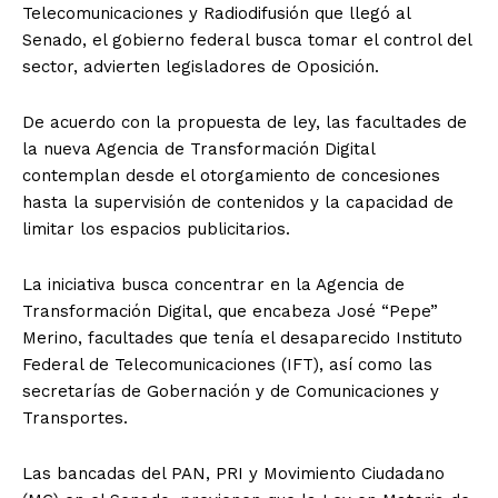
Telecomunicaciones y Radiodifusión que llegó al
Senado, el gobierno federal busca tomar el control del
sector, advierten legisladores de Oposición.
De acuerdo con la propuesta de ley, las facultades de
la nueva Agencia de Transformación Digital
contemplan desde el otorgamiento de concesiones
hasta la supervisión de contenidos y la capacidad de
limitar los espacios publicitarios.
La iniciativa busca concentrar en la Agencia de
Transformación Digital, que encabeza José “Pepe”
Merino, facultades que tenía el desaparecido Instituto
Federal de Telecomunicaciones (IFT), así como las
secretarías de Gobernación y de Comunicaciones y
Transportes.
Las bancadas del PAN, PRI y Movimiento Ciudadano