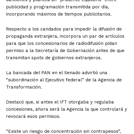
publicidad y programación transmitida por día,
incorporando máximos de tiempos publicitarios.
Respecto a los candados para impedir la difusión de
propaganda extranjera, incorpora un par de artículos
para que los concesionarios de radiodifusión pidan
permiso a la Secretaría de Gobernación antes de que
transmitan spots de gobiernos extranjeros.
La bancada del PAN en el Senado advirtió una
“subordinación al Ejecutivo federal” de la Agencia de
Transformación.
Destacó que, si antes el IFT otorgaba y regulaba
concesiones, ahora será la Agencia la que controlará y
revocará esos permisos.
“Existe un riesgo de concentración sin contrapesos”,