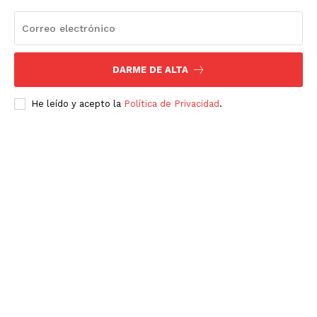
DARME DE ALTA
He leído y acepto la
Política de Privacidad
.