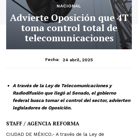
NACIONAL
Advierte Oposición que 4T
toma control total de
telecomunicaciones
24 abril, 2025
Fecha:
A través de la Ley de Telecomunicaciones y
Radiodifusión que llegó al Senado, el gobierno
federal busca tomar el control del sector, advierten
legisladores de Oposición.
STAFF / AGENCIA REFORMA
CIUDAD DE MÉXICO.- A través de la Ley de