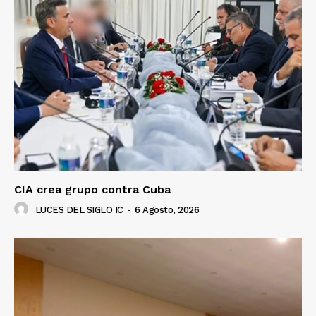
CIA crea grupo contra Cuba
LUCES DEL SIGLO IC
-
6 Agosto, 2026