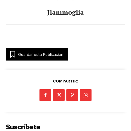
Jlammoglia
Guardar esta Publicación
COMPARTIR:
Suscríbete