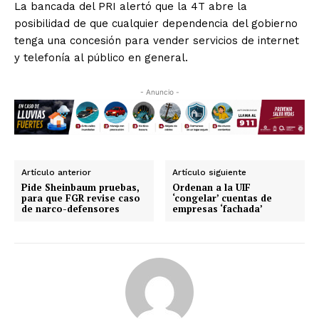
La bancada del PRI alertó que la 4T abre la
posibilidad de que cualquier dependencia del gobierno
tenga una concesión para vender servicios de internet
y telefonía al público en general.
- Anuncio -
Artículo anterior
Artículo siguiente
Pide Sheinbaum pruebas,
Ordenan a la UIF
para que FGR revise caso
‘congelar’ cuentas de
de narco-defensores
empresas ‘fachada’