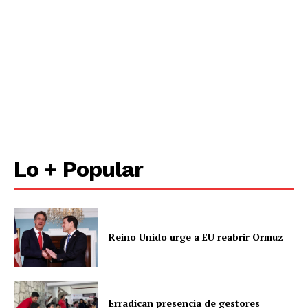
Lo + Popular
Reino Unido urge a EU reabrir Ormuz
Erradican presencia de gestores