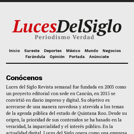
Inicio
Sureste
Deportes
México
Mundo
Negocios
Farándula
Opinión
Portada
Anúnciate
Conócenos
Luces del Siglo Revista semanal fue fundada en 2003 como
un proyecto editorial con sede en Cancún, en 2015 se
convirtió en diario impreso y digital. Su objetivo es
acercarse de una manera novedosa y atrevida a los temas
de la agenda pública del estado de Quintana Roo. Desde su
origen, la prioridad de sus contenidos se ha basado en la
veracidad, la imparcialidad y el interés público. En la
actualidad digital, Luces del Siglo opera como una empresa