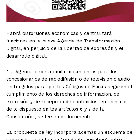
Habrá distorsiones económicas y centralizará
funciones en la nueva Agencia de Transformación
Digital, en perjuicio de la libertad de expresión y el
desarrollo digital.
“La Agencia deberá emitir lineamientos para los
concesionarios de radiodifusión o de televisión o audio
restringidos para que los Códigos de Ética aseguren el
cumplimiento de los derechos de información, de
expresión y de recepción de contenidos, en términos
de lo dispuesto en los artículos 6 y 7 de la
Constitución”, se lee en el documento.
La propuesta de ley incorpora además un esquema de
sanciones y plantea un “prudente equilibrio” entre