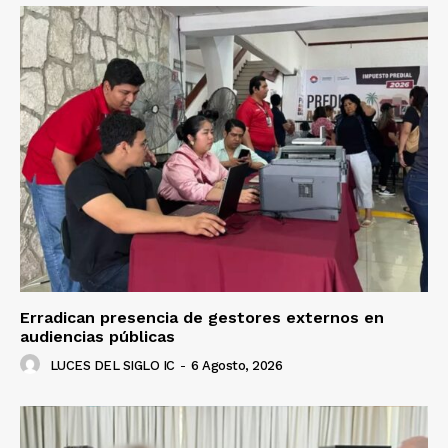
Erradican presencia de gestores externos en
audiencias públicas
LUCES DEL SIGLO IC
-
6 Agosto, 2026