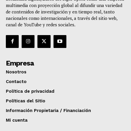
multimedia con proyección global al difundir una variedad
de contenidos de investigación y en tiempo real, tanto
nacionales como internacionales, a través del sitio web,
canal de YouTube y redes sociales.
Empresa
Nosotros
Contacto
Política de privacidad
Políticas del Sitio
Información Propietaria / Financiación
Mi cuenta