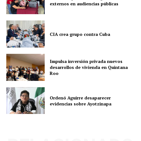
externos en audiencias públicas
CIA crea grupo contra Cuba
Impulsa inversión privada nuevos
desarrollos de vivienda en Quintana
Roo
Ordenó Aguirre desaparecer
evidencias sobre Ayotzinapa