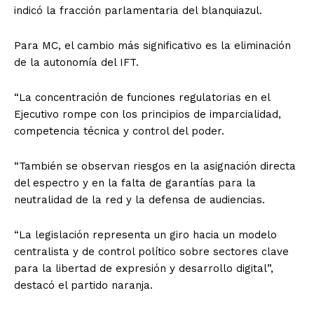
indicó la fracción parlamentaria del blanquiazul.
Para MC, el cambio más significativo es la eliminación
de la autonomía del IFT.
“La concentración de funciones regulatorias en el
Ejecutivo rompe con los principios de imparcialidad,
competencia técnica y control del poder.
“También se observan riesgos en la asignación directa
del espectro y en la falta de garantías para la
neutralidad de la red y la defensa de audiencias.
“La legislación representa un giro hacia un modelo
centralista y de control político sobre sectores clave
para la libertad de expresión y desarrollo digital”,
destacó el partido naranja.