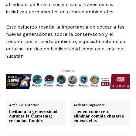
alrededor de 8 mil niños y niñas a través de sus
iniciativas permanentes en ciencias ambientales.
Este esfuerzo resalta la importancia de educar a las
nuevas generaciones sobre la conservación y el
respeto por el medio ambiente, especialmente en un
entorno tan rico en biodiversidad como es el mar de
Yucatán.
- Anuncio -
Artículo anterior
Artículo siguiente
Invitan a la generosidad
Tienen como reto
durante la Cuaresma;
eliminar comida chatarra
recaudan fondos
en escuelas