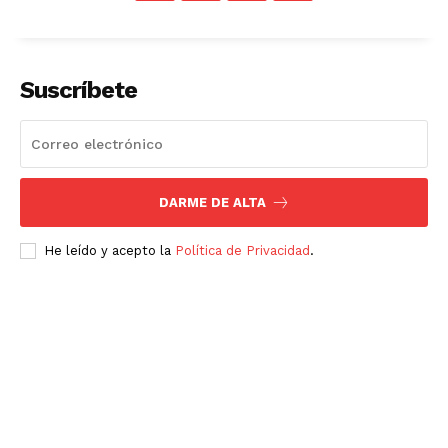
Suscríbete
DARME DE ALTA
He leído y acepto la
Política de Privacidad
.