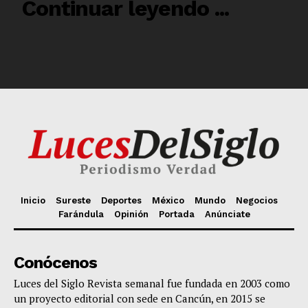
Inicio
Sureste
Deportes
México
Mundo
Negocios
Farándula
Opinión
Portada
Anúnciate
Conócenos
Luces del Siglo Revista semanal fue fundada en 2003 como
un proyecto editorial con sede en Cancún, en 2015 se