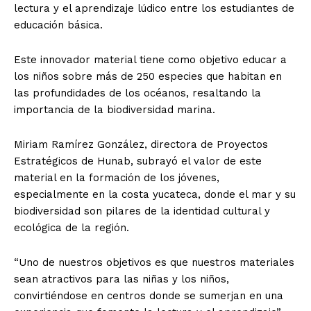
lectura y el aprendizaje lúdico entre los estudiantes de
educación básica.
Este innovador material tiene como objetivo educar a
los niños sobre más de 250 especies que habitan en
las profundidades de los océanos, resaltando la
importancia de la biodiversidad marina.
Miriam Ramírez González, directora de Proyectos
Estratégicos de Hunab, subrayó el valor de este
material en la formación de los jóvenes,
especialmente en la costa yucateca, donde el mar y su
biodiversidad son pilares de la identidad cultural y
ecológica de la región.
“Uno de nuestros objetivos es que nuestros materiales
sean atractivos para las niñas y los niños,
convirtiéndose en centros donde se sumerjan en una