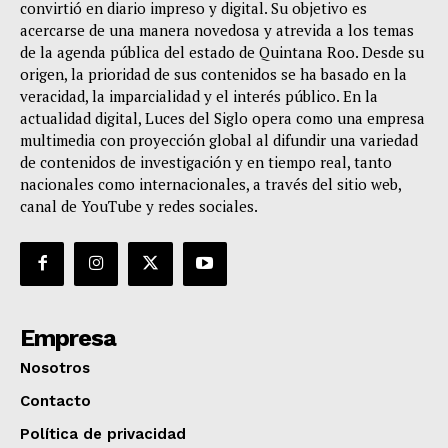
convirtió en diario impreso y digital. Su objetivo es
acercarse de una manera novedosa y atrevida a los temas
de la agenda pública del estado de Quintana Roo. Desde su
origen, la prioridad de sus contenidos se ha basado en la
veracidad, la imparcialidad y el interés público. En la
actualidad digital, Luces del Siglo opera como una empresa
multimedia con proyección global al difundir una variedad
de contenidos de investigación y en tiempo real, tanto
nacionales como internacionales, a través del sitio web,
canal de YouTube y redes sociales.
Empresa
Nosotros
Contacto
Política de privacidad