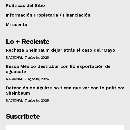
Políticas del Sitio
Información Propietaria / Financiación
Mi cuenta
Lo + Reciente
Rechaza Sheinbaum dejar atrás el caso del ‘Mayo’
NACIONAL
7 agosto, 2026
Busca México destrabar con EU exportación de
aguacate
NACIONAL
7 agosto, 2026
Detención de Aguirre no tiene que ver con lo político:
Sheinbaum
NACIONAL
7 agosto, 2026
Suscríbete