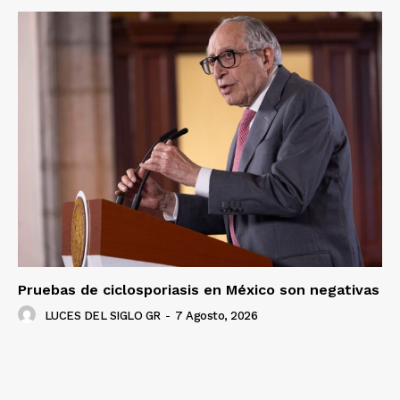
Pruebas de ciclosporiasis en México son negativas
LUCES DEL SIGLO GR
-
7 Agosto, 2026