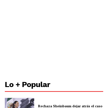
Lo + Popular
Rechaza Sheinbaum dejar atrás el caso