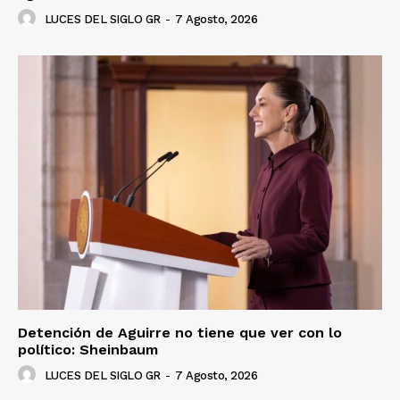
LUCES DEL SIGLO GR
-
7 Agosto, 2026
Detención de Aguirre no tiene que ver con lo
político: Sheinbaum
LUCES DEL SIGLO GR
-
7 Agosto, 2026