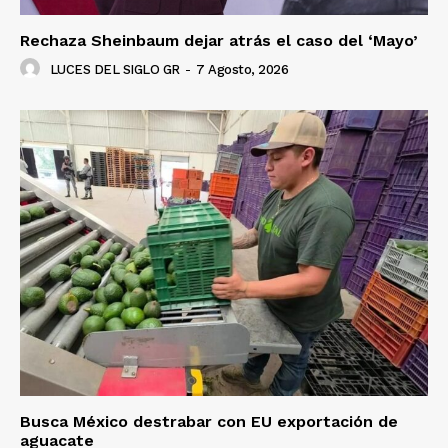
Rechaza Sheinbaum dejar atrás el caso del ‘Mayo’
LUCES DEL SIGLO GR
-
7 Agosto, 2026
Busca México destrabar con EU exportación de
aguacate