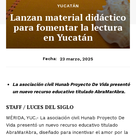
YUCATÁN
Lanzan material didáctico
para fomentar la lectura
en Yucatán
23 marzo, 2025
Fecha:
La asociación civil Hunab Proyecto De Vida presentó
un nuevo recurso educativo titulado AbraMarAbra.
STAFF / LUCES DEL SIGLO
MÉRIDA, YUC.- La asociación civil Hunab Proyecto De
Vida presentó un nuevo recurso educativo titulado
AbraMarAbra, diseñado para incentivar el amor por la