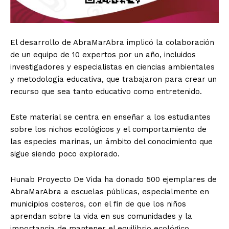
El desarrollo de AbraMarAbra implicó la colaboración
de un equipo de 10 expertos por un año, incluidos
investigadores y especialistas en ciencias ambientales
y metodología educativa, que trabajaron para crear un
recurso que sea tanto educativo como entretenido.
Este material se centra en enseñar a los estudiantes
sobre los nichos ecológicos y el comportamiento de
las especies marinas, un ámbito del conocimiento que
sigue siendo poco explorado.
Hunab Proyecto De Vida ha donado 500 ejemplares de
AbraMarAbra a escuelas públicas, especialmente en
municipios costeros, con el fin de que los niños
aprendan sobre la vida en sus comunidades y la
importancia de mantener el equilibrio ecológico.