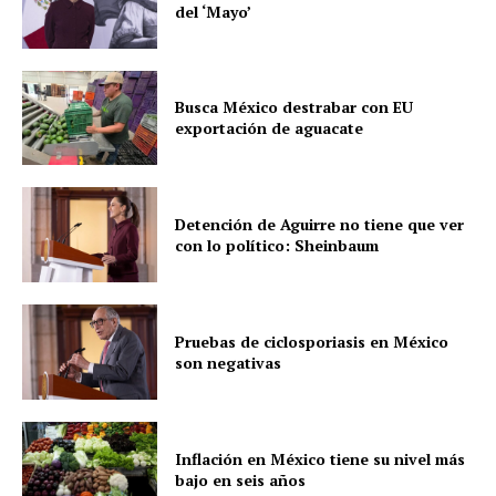
del ‘Mayo’
Busca México destrabar con EU
exportación de aguacate
Detención de Aguirre no tiene que ver
con lo político: Sheinbaum
Pruebas de ciclosporiasis en México
son negativas
Inflación en México tiene su nivel más
bajo en seis años