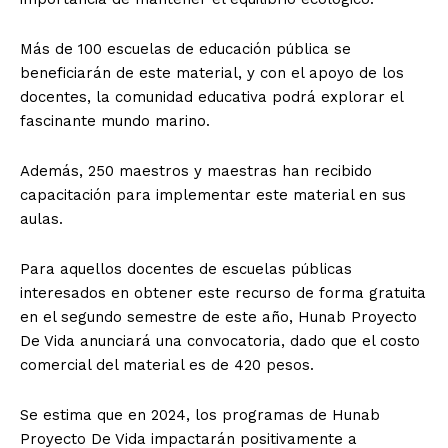
Más de 100 escuelas de educación pública se
beneficiarán de este material, y con el apoyo de los
docentes, la comunidad educativa podrá explorar el
fascinante mundo marino.
Además, 250 maestros y maestras han recibido
capacitación para implementar este material en sus
aulas.
Para aquellos docentes de escuelas públicas
interesados en obtener este recurso de forma gratuita
en el segundo semestre de este año, Hunab Proyecto
De Vida anunciará una convocatoria, dado que el costo
comercial del material es de 420 pesos.
Se estima que en 2024, los programas de Hunab
Proyecto De Vida impactarán positivamente a